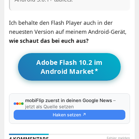
Ich behalte den Flash Player auch in der
neuesten Version auf meinem Android-Gerät,
wie schaut das bei euch aus?
Adobe Flash 10.2 im
Android Market
mobiFlip zuerst in deinen Google News
–
jetzt als Quelle setzen
Haken setzen ↗
Fehler melden