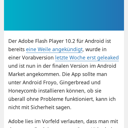
Der Adobe Flash Player 10.2 für Android ist
bereits
eine Weile angekündigt
, wurde in
einer Vorabversion
letzte Woche erst geleaked
und ist nun in der finalen Version im Android
Market angekommen. Die App sollte man
unter Android Froyo, Gingerbread und
Honeycomb installieren können, ob sie
überall ohne Probleme funktioniert, kann ich
nicht mit Sicherheit sagen.
Adobe lies im Vorfeld verlauten, dass man mit