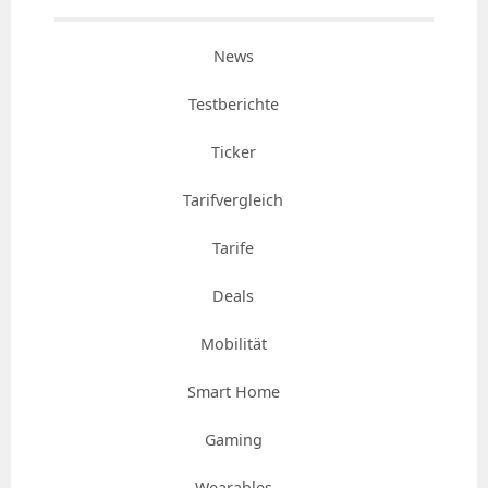
News
Testberichte
Ticker
Tarifvergleich
Tarife
Deals
Mobilität
Smart Home
Gaming
Wearables