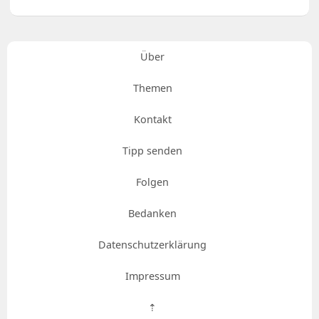
Über
Themen
Kontakt
Tipp senden
Folgen
Bedanken
Datenschutzerklärung
Impressum
⇡