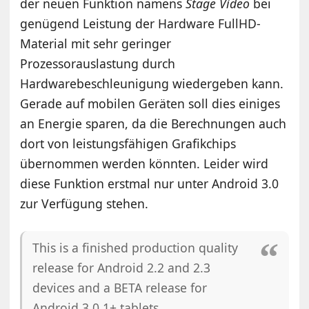
der neuen Funktion namens
Stage Video
bei
genügend Leistung der Hardware FullHD-
Material mit sehr geringer
Prozessorauslastung durch
Hardwarebeschleunigung wiedergeben kann.
Gerade auf mobilen Geräten soll dies einiges
an Energie sparen, da die Berechnungen auch
dort von leistungsfähigen Grafikchips
übernommen werden könnten. Leider wird
diese Funktion erstmal nur unter Android 3.0
zur Verfügung stehen.
This is a finished production quality
release for Android 2.2 and 2.3
devices and a BETA release for
Android 3.0.1+ tablets.