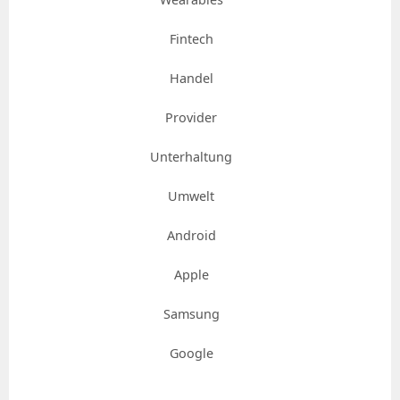
Fintech
Handel
Provider
Unterhaltung
Umwelt
Android
Apple
Samsung
Google