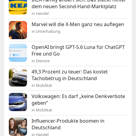
dem neuen Second-Hand-Marktplatz
in Handel
Marvel will die X-Men ganz neu auflegen
in Unterhaltung
OpenAI bringt GPT-5.6 Luna für ChatGPT
Free und Go
in Dienste
49,3 Prozent zu teuer: Das kostet
Tachobetrug in Deutschland
in Mobilität
Volkswagen: Es darf „keine Denkverbote
geben“
in Mobilität
Influencer-Produkte boomen in
Deutschland
in Handel