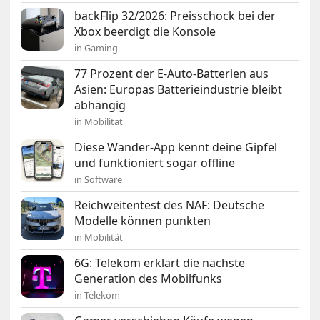
backFlip 32/2026: Preisschock bei der
Xbox beerdigt die Konsole
in Gaming
77 Prozent der E-Auto-Batterien aus
Asien: Europas Batterieindustrie bleibt
abhängig
in Mobilität
Diese Wander-App kennt deine Gipfel
und funktioniert sogar offline
in Software
Reichweitentest des NAF: Deutsche
Modelle können punkten
in Mobilität
6G: Telekom erklärt die nächste
Generation des Mobilfunks
in Telekom