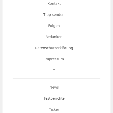
Kontakt
Tipp senden
Folgen
Bedanken
Datenschutzerklärung
Impressum
⇡
News
Testberichte
Ticker