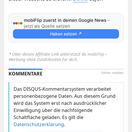
mobiFlip zuerst in deinen Google News
–
jetzt als Quelle setzen
Haken setzen ↗
⋆
Über diesen Affiliate-Link unterstützt du mobiFlip –
Werbung ohne Zusatzkosten für dich.
KOMMENTARE
Fehler melden
Das DISQUS-Kommentarsystem verarbeitet
personenbezogene Daten. Aus diesem Grund
wird das System erst nach ausdrücklicher
Einwilligung über die nachfolgende
Schaltfläche geladen. Es gilt die
Datenschutzerklärung
.