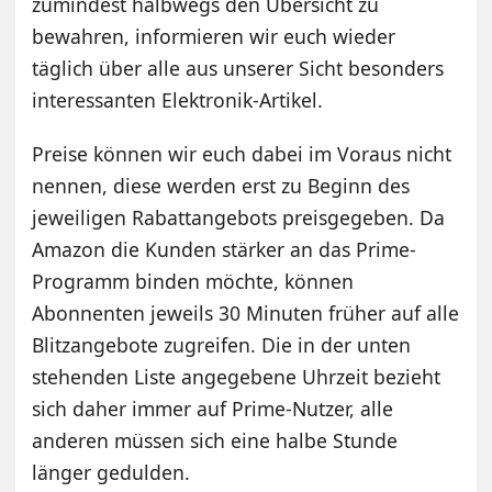
zumindest halbwegs den Übersicht zu
bewahren, informieren wir euch wieder
täglich über alle aus unserer Sicht besonders
interessanten Elektronik-Artikel.
Preise können wir euch dabei im Voraus nicht
nennen, diese werden erst zu Beginn des
jeweiligen Rabattangebots preisgegeben. Da
Amazon die Kunden stärker an das Prime-
Programm binden möchte, können
Abonnenten jeweils 30 Minuten früher auf alle
Blitzangebote zugreifen. Die in der unten
stehenden Liste angegebene Uhrzeit bezieht
sich daher immer auf Prime-Nutzer, alle
anderen müssen sich eine halbe Stunde
länger gedulden.