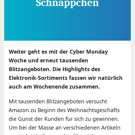
Weiter geht es mit der Cyber Monday
Woche und erneut tausenden
Blitzangeboten. Die Highlights des
Elektronik-Sortiments fassen wir natürlich
auch am Wochenende zusammen.
Mit tausenden Blitzangeboten versucht
Amazon zu Beginn des Weihnachtsgeschäfts
die Gunst der Kunden für sich zu gewinnen.
Um bei der Masse an verschiedenen Artikeln