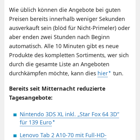
Wie üblich können die Angebote bei guten
Preisen bereits innerhalb weniger Sekunden
ausverkauft sein (blöd für Nicht-Primeler) oder
aber enden zwei Stunden nach Beginn
automatisch. Alle 10 Minuten gibt es neue
Produkte des kompletten Sortiments, wer sich
durch die gesamte Liste an Angeboten
durchkämpfen möchte, kann dies
hier
tun.
Bereits seit Mitternacht reduzierte
Tagesangebote:
Nintendo 3DS XL inkl. „Star Fox 64 3D“
für 139 Euro
Lenovo Tab 2 A10-70 mit Full-HD-