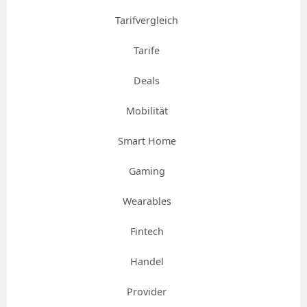
Tarifvergleich
Tarife
Deals
Mobilität
Smart Home
Gaming
Wearables
Fintech
Handel
Provider