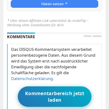
Haken setzen ↗
⋆
Über diesen Affiliate-Link unterstützt du mobiFlip –
Werbung ohne Zusatzkosten für dich.
KOMMENTARE
Fehler melden
Das DISQUS-Kommentarsystem verarbeitet
personenbezogene Daten. Aus diesem Grund
wird das System erst nach ausdrücklicher
Einwilligung über die nachfolgende
Schaltfläche geladen. Es gilt die
Datenschutzerklärung
.
Kommentarbereich jetzt
laden