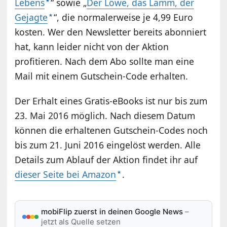
Lebens
“ sowie „
Der Löwe, das Lamm, der
Gejagte
“, die normalerweise je 4,99 Euro
kosten. Wer den Newsletter bereits abonniert
hat, kann leider nicht von der Aktion
profitieren. Nach dem Abo sollte man eine
Mail mit einem Gutschein-Code erhalten.
Der Erhalt eines Gratis-eBooks ist nur bis zum
23. Mai 2016 möglich. Nach diesem Datum
können die erhaltenen Gutschein-Codes noch
bis zum 21. Juni 2016 eingelöst werden. Alle
Details zum Ablauf der Aktion findet ihr auf
dieser Seite bei Amazon
.
mobiFlip zuerst in deinen Google News
–
jetzt als Quelle setzen