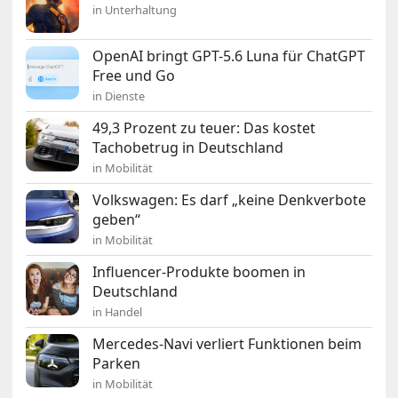
in Unterhaltung
OpenAI bringt GPT-5.6 Luna für ChatGPT
Free und Go
in Dienste
49,3 Prozent zu teuer: Das kostet
Tachobetrug in Deutschland
in Mobilität
Volkswagen: Es darf „keine Denkverbote
geben“
in Mobilität
Influencer-Produkte boomen in
Deutschland
in Handel
Mercedes-Navi verliert Funktionen beim
Parken
in Mobilität