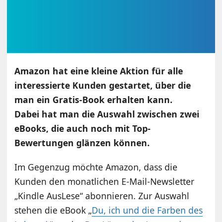
Amazon hat eine kleine Aktion für alle
interessierte Kunden gestartet, über die
man ein Gratis-Book erhalten kann.
Dabei hat man die Auswahl zwischen zwei
eBooks, die auch noch mit Top-
Bewertungen glänzen können.
Im Gegenzug möchte Amazon, dass die
Kunden den monatlichen E-Mail-Newsletter
„Kindle AusLese“ abonnieren. Zur Auswahl
stehen die eBook „
Du, ich und die Farben des