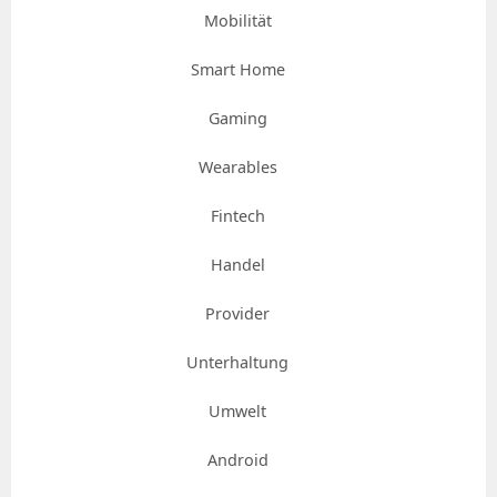
Mobilität
Smart Home
Gaming
Wearables
Fintech
Handel
Provider
Unterhaltung
Umwelt
Android