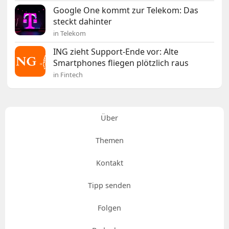
Google One kommt zur Telekom: Das
steckt dahinter
in Telekom
ING zieht Support-Ende vor: Alte
Smartphones fliegen plötzlich raus
in Fintech
Über
Themen
Kontakt
Tipp senden
Folgen