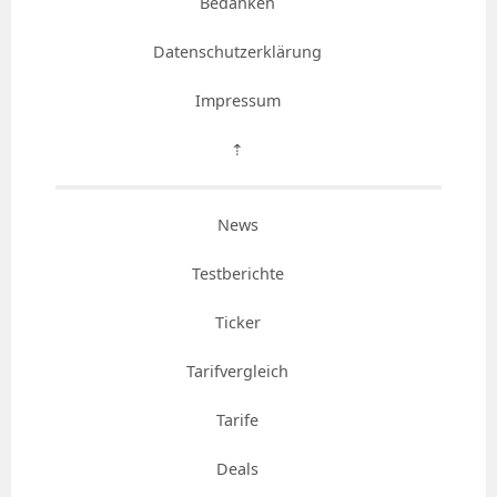
Bedanken
Datenschutzerklärung
Impressum
⇡
News
Testberichte
Ticker
Tarifvergleich
Tarife
Deals