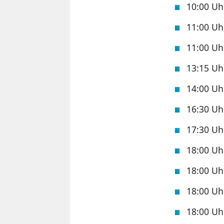
10:00 U
11:00 U
11:00 U
13:15 U
14:00 U
16:30 U
17:30 U
18:00 U
18:00 U
18:00 U
18:00 U