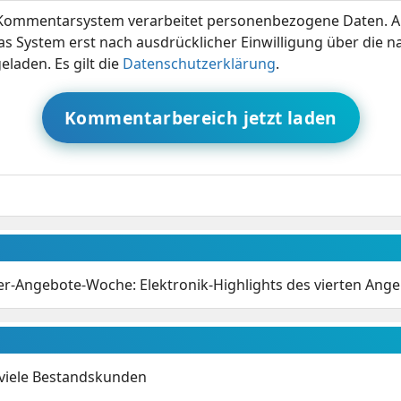
ommentarsystem verarbeitet personenbezogene Daten. A
s System erst nach ausdrücklicher Einwilligung über die 
eladen. Es gilt die
Datenschutzerklärung
.
Kommentarbereich jetzt laden
r-Angebote-Woche: Elektronik-Highlights des vierten Ang
 viele Bestandskunden