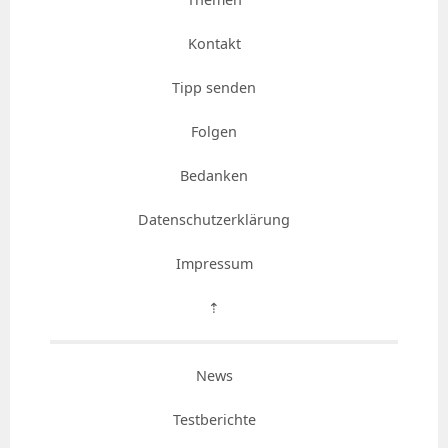
Kontakt
Tipp senden
Folgen
Bedanken
Datenschutzerklärung
Impressum
⇡
News
Testberichte