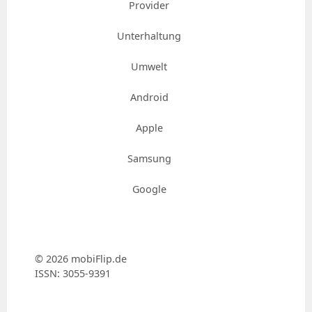
Provider
Unterhaltung
Umwelt
Android
Apple
Samsung
Google
© 2026 mobiFlip.de
ISSN: 3055-9391