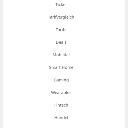
Ticker
Tarifvergleich
Tarife
Deals
Mobilität
Smart Home
Gaming
Wearables
Fintech
Handel