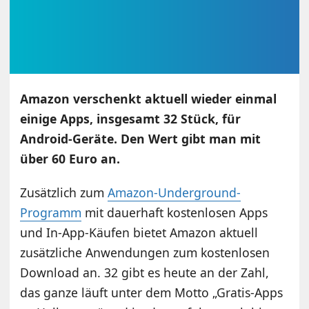
Amazon verschenkt aktuell wieder einmal
einige Apps, insgesamt 32 Stück, für
Android-Geräte. Den Wert gibt man mit
über 60 Euro an.
Zusätzlich zum
Amazon-Underground-
Programm
mit dauerhaft kostenlosen Apps
und In-App-Käufen bietet Amazon aktuell
zusätzliche Anwendungen zum kostenlosen
Download an. 32 gibt es heute an der Zahl,
das ganze läuft unter dem Motto „Gratis-Apps