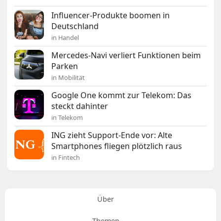
Influencer-Produkte boomen in
Deutschland
in Handel
Mercedes-Navi verliert Funktionen beim
Parken
in Mobilität
Google One kommt zur Telekom: Das
steckt dahinter
in Telekom
ING zieht Support-Ende vor: Alte
Smartphones fliegen plötzlich raus
in Fintech
Über
Themen