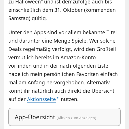
zu Halloween“ und ist demzufolge auch bis
einschließlich dem 31. Oktober (kommenden
Samstag) gültig.
Unter den Apps sind vor allem bekannte Titel
und darunter eine Menge Spiele. Wer solche
Deals regelmäßig verfolgt, wird den Großteil
vermutlich bereits im Amazon-Konto
vorfinden und in der nachfolgenden Liste
habe ich mein persönlichen Favoriten einfach
mal am Anfang hervorgehoben. Alternativ
könnt ihr natürlich auch direkt die Übersicht
auf der
Aktionsseite
nutzen.
App-Übersicht
(Klicken zum Anzeigen)