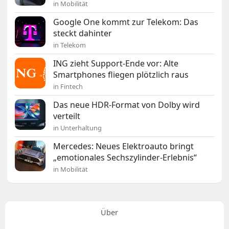
in Mobilität
Google One kommt zur Telekom: Das
steckt dahinter
in Telekom
ING zieht Support-Ende vor: Alte
Smartphones fliegen plötzlich raus
in Fintech
Das neue HDR-Format von Dolby wird
verteilt
in Unterhaltung
Mercedes: Neues Elektroauto bringt
„emotionales Sechszylinder-Erlebnis“
in Mobilität
Über