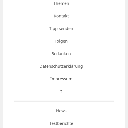
Themen
Kontakt
Tipp senden
Folgen
Bedanken
Datenschutzerklärung
Impressum
⇡
News
Testberichte