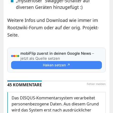
„mysteriöser“ Swagger-Schalter auf
diversen Geräten hinzugefügt :)
Weitere Infos und Download wie immer im
Rootzwiki-Forum oder auf der orig. Projekt-
Seite.
mobiFlip zuerst in deinen Google News
–
jetzt als Quelle setzen
Haken setzen ↗
45 KOMMENTARE
Fehler melden
Das DISQUS-Kommentarsystem verarbeitet
personenbezogene Daten. Aus diesem Grund
wird das System erst nach ausdrücklicher