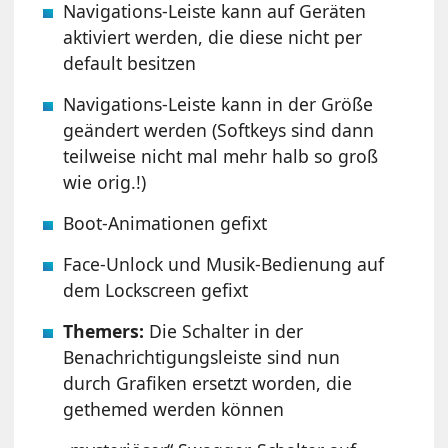
Navigations-Leiste kann auf Geräten
aktiviert werden, die diese nicht per
default besitzen
Navigations-Leiste kann in der Größe
geändert werden (Softkeys sind dann
teilweise nicht mal mehr halb so groß
wie orig.!)
Boot-Animationen gefixt
Face-Unlock und Musik-Bedienung auf
dem Lockscreen gefixt
Themers:
Die Schalter in der
Benachrichtigungsleiste sind nun
durch Grafiken ersetzt worden, die
gethemed werden können