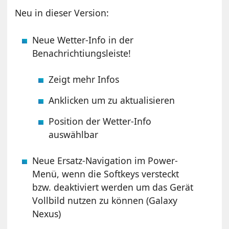
Neu in dieser Version:
Neue Wetter-Info in der
Benachrichtiungsleiste!
Zeigt mehr Infos
Anklicken um zu aktualisieren
Position der Wetter-Info
auswählbar
Neue Ersatz-Navigation im Power-
Menü, wenn die Softkeys versteckt
bzw. deaktiviert werden um das Gerät
Vollbild nutzen zu können (Galaxy
Nexus)