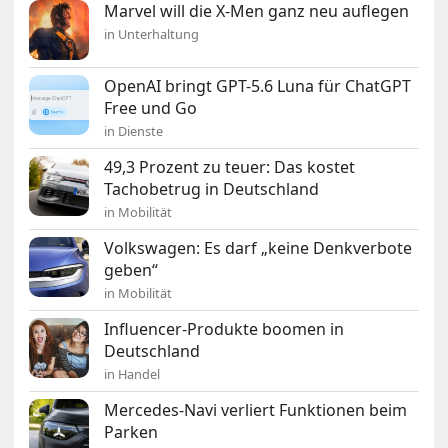
Marvel will die X-Men ganz neu auflegen
in Unterhaltung
OpenAI bringt GPT-5.6 Luna für ChatGPT
Free und Go
in Dienste
49,3 Prozent zu teuer: Das kostet
Tachobetrug in Deutschland
in Mobilität
Volkswagen: Es darf „keine Denkverbote
geben“
in Mobilität
Influencer-Produkte boomen in
Deutschland
in Handel
Mercedes-Navi verliert Funktionen beim
Parken