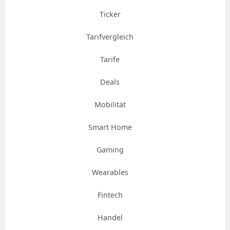
Ticker
Tarifvergleich
Tarife
Deals
Mobilität
Smart Home
Gaming
Wearables
Fintech
Handel