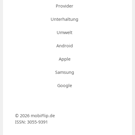
Provider
Unterhaltung
Umwelt
Android
Apple
Samsung
Google
© 2026 mobiFlip.de
ISSN: 3055-9391