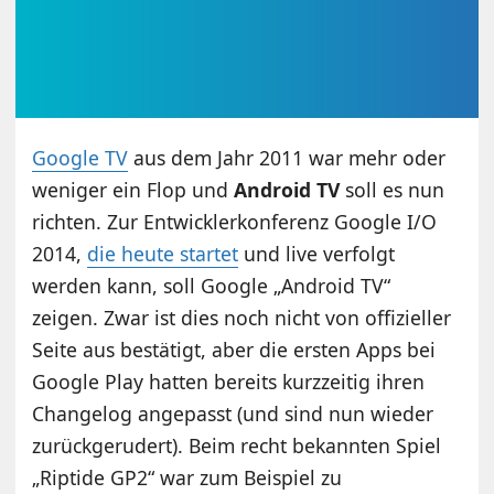
Google TV
aus dem Jahr 2011 war mehr oder
weniger ein Flop und
Android TV
soll es nun
richten. Zur Entwicklerkonferenz Google I/O
2014,
die heute startet
und
live verfolgt
werden kann
, soll Google „Android TV“
zeigen. Zwar ist dies noch nicht von offizieller
Seite aus bestätigt, aber die ersten Apps bei
Google Play hatten bereits kurzzeitig ihren
Changelog angepasst (und sind nun wieder
zurückgerudert). Beim recht bekannten Spiel
„Riptide GP2“ war zum Beispiel zu