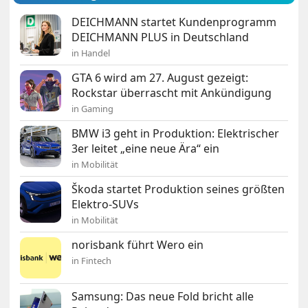
DEICHMANN startet Kundenprogramm
DEICHMANN PLUS in Deutschland
in Handel
GTA 6 wird am 27. August gezeigt:
Rockstar überrascht mit Ankündigung
in Gaming
BMW i3 geht in Produktion: Elektrischer
3er leitet „eine neue Ära“ ein
in Mobilität
Škoda startet Produktion seines größten
Elektro-SUVs
in Mobilität
norisbank führt Wero ein
in Fintech
Samsung: Das neue Fold bricht alle