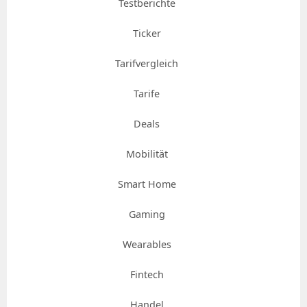
Testberichte
Ticker
Tarifvergleich
Tarife
Deals
Mobilität
Smart Home
Gaming
Wearables
Fintech
Handel