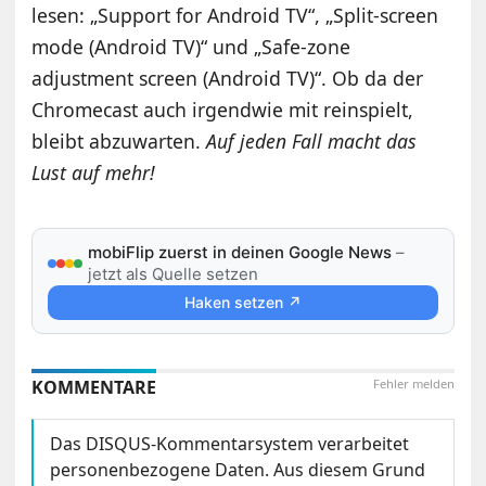
lesen: „Support for Android TV“, „Split-screen
mode (Android TV)“ und „Safe-zone
adjustment screen (Android TV)“. Ob da der
Chromecast auch irgendwie mit reinspielt,
bleibt abzuwarten.
Auf jeden Fall macht das
Lust auf mehr!
mobiFlip zuerst in deinen Google News
–
jetzt als Quelle setzen
Haken setzen ↗
KOMMENTARE
Fehler melden
Das DISQUS-Kommentarsystem verarbeitet
personenbezogene Daten. Aus diesem Grund