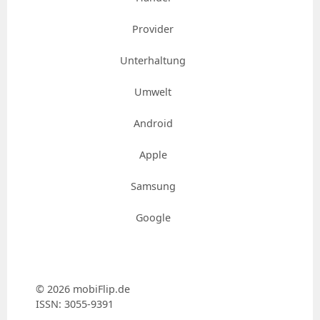
Provider
Unterhaltung
Umwelt
Android
Apple
Samsung
Google
© 2026 mobiFlip.de
ISSN: 3055-9391