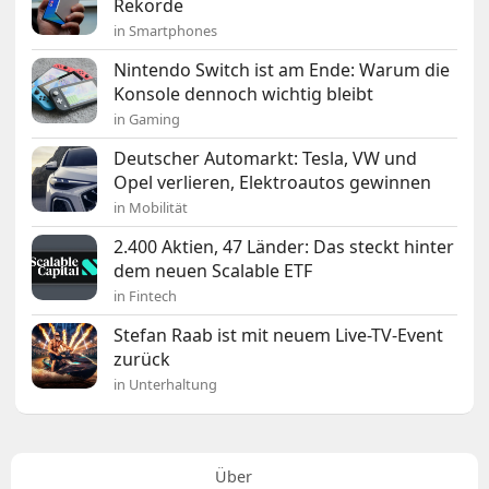
Rekorde
in Smartphones
Nintendo Switch ist am Ende: Warum die
Konsole dennoch wichtig bleibt
in Gaming
Deutscher Automarkt: Tesla, VW und
Opel verlieren, Elektroautos gewinnen
in Mobilität
2.400 Aktien, 47 Länder: Das steckt hinter
dem neuen Scalable ETF
in Fintech
Stefan Raab ist mit neuem Live-TV-Event
zurück
in Unterhaltung
Über