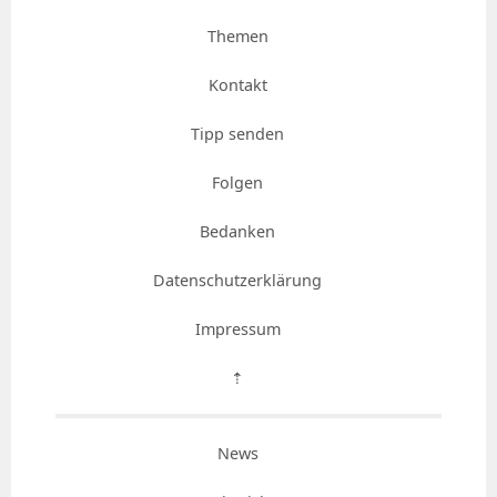
Themen
Kontakt
Tipp senden
Folgen
Bedanken
Datenschutzerklärung
Impressum
⇡
News