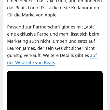
einen Seite ist das Nike-Logo, auf der anderen
das Beats-Logo. Es ist die erste Kollaboration
für die Marke von Apple.
Passend zur Partnerschaft gibt es mit „Volt“
eine exklusive Farbe und man lässt sich beim
Marketing auch nicht lumpen und setzt auf
LeBron James, der sein Gesicht sicher nicht
günstig verkauft. Weitere Details gibt es
auf
der Webseite von Beats
.