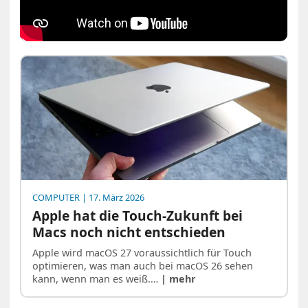
COMPUTER
| 17. März 2026
Apple hat die Touch-Zukunft bei
Macs noch nicht entschieden
Apple wird macOS 27 voraussichtlich für Touch
optimieren, was man auch bei macOS 26 sehen
kann, wenn man es weiß.…
| mehr