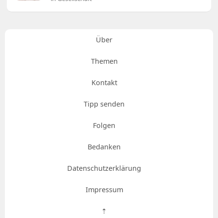
Über
Themen
Kontakt
Tipp senden
Folgen
Bedanken
Datenschutzerklärung
Impressum
⇡