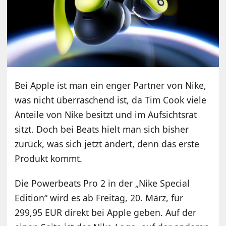
Bei Apple ist man ein enger Partner von Nike,
was nicht überraschend ist, da Tim Cook viele
Anteile von Nike besitzt und im Aufsichtsrat
sitzt. Doch bei Beats hielt man sich bisher
zurück, was sich jetzt ändert, denn das erste
Produkt kommt.
Die Powerbeats Pro 2 in der „Nike Special
Edition“ wird es ab Freitag, 20. März, für
299,95 EUR direkt bei Apple geben. Auf der