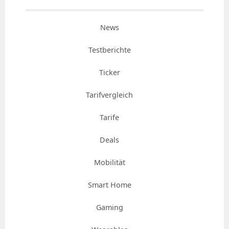
News
Testberichte
Ticker
Tarifvergleich
Tarife
Deals
Mobilität
Smart Home
Gaming