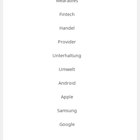
Wearables
Fintech
Handel
Provider
Unterhaltung
Umwelt
Android
Apple
Samsung
Google