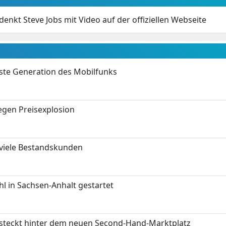
denkt Steve Jobs mit Video auf der offiziellen Webseite
hste Generation des Mobilfunks
gen Preisexplosion
 viele Bestandskunden
 in Sachsen-Anhalt gestartet
s steckt hinter dem neuen Second-Hand-Marktplatz