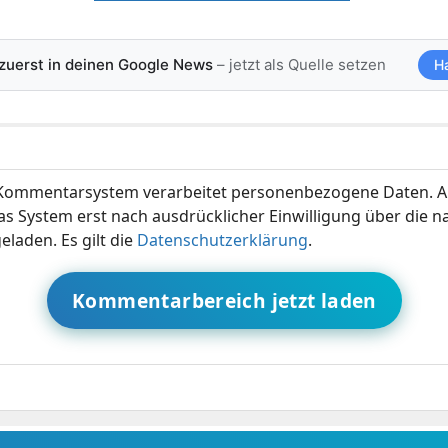
 zuerst in deinen Google News
– jetzt als Quelle setzen
H
ommentarsystem verarbeitet personenbezogene Daten. A
s System erst nach ausdrücklicher Einwilligung über die 
eladen. Es gilt die
Datenschutzerklärung
.
Kommentarbereich jetzt laden