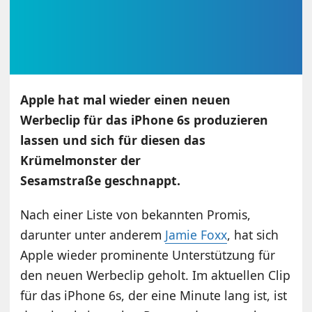
Apple hat mal wieder einen neuen
Werbeclip für das iPhone 6s produzieren
lassen und sich für diesen das
Krümelmonster der
Sesamstraße geschnappt.
Nach einer Liste von bekannten Promis,
darunter unter anderem
Jamie Foxx
, hat sich
Apple wieder prominente Unterstützung für
den neuen Werbeclip geholt. Im aktuellen Clip
für das iPhone 6s, der eine Minute lang ist, ist