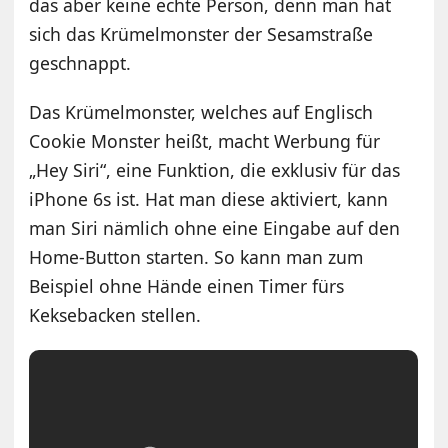
das aber keine echte Person, denn man hat
sich das Krümelmonster der Sesamstraße
geschnappt.
Das Krümelmonster, welches auf Englisch
Cookie Monster heißt, macht Werbung für
„Hey Siri“, eine Funktion, die exklusiv für das
iPhone 6s ist. Hat man diese aktiviert, kann
man Siri nämlich ohne eine Eingabe auf den
Home-Button starten. So kann man zum
Beispiel ohne Hände einen Timer fürs
Keksebacken stellen.