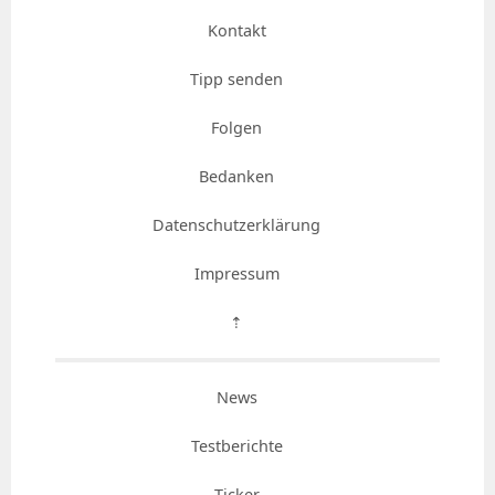
Kontakt
Tipp senden
Folgen
Bedanken
Datenschutzerklärung
Impressum
⇡
News
Testberichte
Ticker