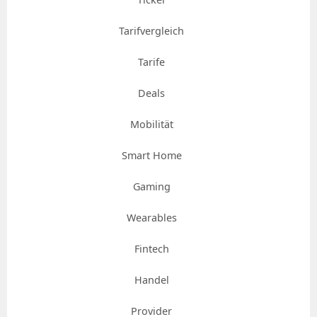
Tarifvergleich
Tarife
Deals
Mobilität
Smart Home
Gaming
Wearables
Fintech
Handel
Provider