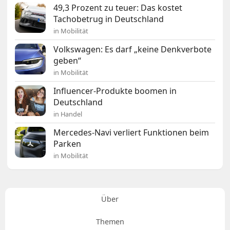
49,3 Prozent zu teuer: Das kostet
Tachobetrug in Deutschland
in Mobilität
Volkswagen: Es darf „keine Denkverbote
geben“
in Mobilität
Influencer-Produkte boomen in
Deutschland
in Handel
Mercedes-Navi verliert Funktionen beim
Parken
in Mobilität
Über
Themen