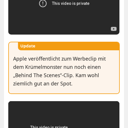
Update
Apple veröffentlicht zum Werbeclip mit
dem Krümelmonster nun noch einen
„Behind The Scenes“-Clip. Kam wohl
ziemlich gut an der Spot.