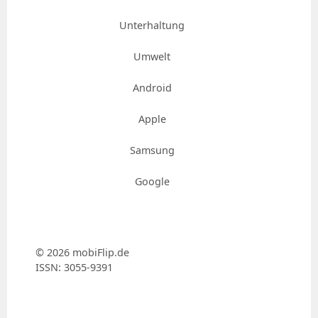
Unterhaltung
Umwelt
Android
Apple
Samsung
Google
© 2026 mobiFlip.de
ISSN: 3055-9391