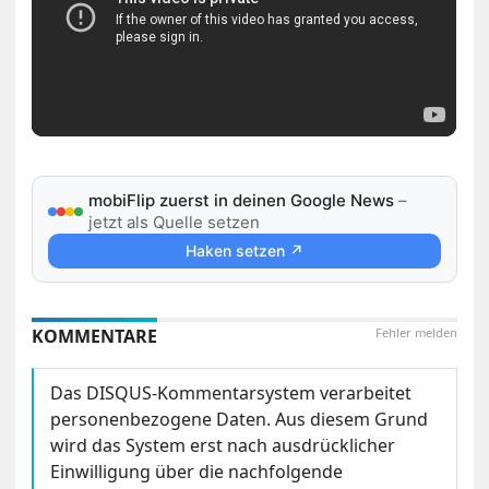
mobiFlip zuerst in deinen Google News
–
jetzt als Quelle setzen
Haken setzen ↗
KOMMENTARE
Fehler melden
Das DISQUS-Kommentarsystem verarbeitet
personenbezogene Daten. Aus diesem Grund
wird das System erst nach ausdrücklicher
Einwilligung über die nachfolgende