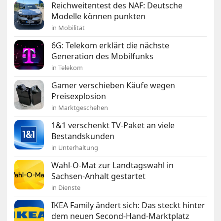
Reichweitentest des NAF: Deutsche
Modelle können punkten
in Mobilität
6G: Telekom erklärt die nächste
Generation des Mobilfunks
in Telekom
Gamer verschieben Käufe wegen
Preisexplosion
in Marktgeschehen
1&1 verschenkt TV-Paket an viele
Bestandskunden
in Unterhaltung
Wahl-O-Mat zur Landtagswahl in
Sachsen-Anhalt gestartet
in Dienste
IKEA Family ändert sich: Das steckt hinter
dem neuen Second-Hand-Marktplatz