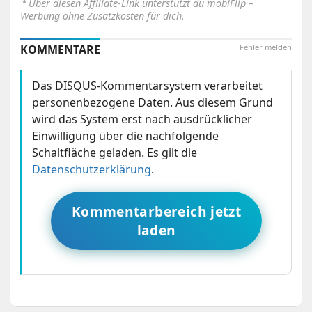
⋆
Über diesen Affiliate-Link unterstützt du mobiFlip –
Werbung ohne Zusatzkosten für dich.
KOMMENTARE
Fehler melden
Das DISQUS-Kommentarsystem verarbeitet
personenbezogene Daten. Aus diesem Grund
wird das System erst nach ausdrücklicher
Einwilligung über die nachfolgende
Schaltfläche geladen. Es gilt die
Datenschutzerklärung
.
Kommentarbereich jetzt
laden