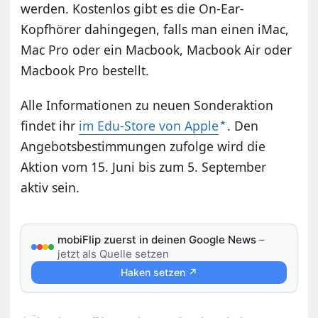
werden. Kostenlos gibt es die On-Ear-
Kopfhörer dahingegen, falls man einen iMac,
Mac Pro oder ein Macbook, Macbook Air oder
Macbook Pro bestellt.
Alle Informationen zu neuen Sonderaktion
findet ihr
im Edu-Store von Apple
. Den
Angebotsbestimmungen zufolge wird die
Aktion vom 15. Juni bis zum 5. September
aktiv sein.
mobiFlip zuerst in deinen Google News
–
jetzt als Quelle setzen
Haken setzen ↗