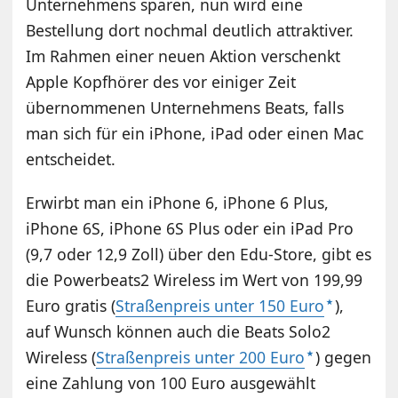
Unternehmens sparen, nun wird eine
Bestellung dort nochmal deutlich attraktiver.
Im Rahmen einer neuen Aktion verschenkt
Apple Kopfhörer des vor einiger Zeit
übernommenen Unternehmens Beats, falls
man sich für ein iPhone, iPad oder einen Mac
entscheidet.
Erwirbt man ein iPhone 6, iPhone 6 Plus,
iPhone 6S, iPhone 6S Plus oder ein iPad Pro
(9,7 oder 12,9 Zoll) über den Edu-Store, gibt es
die Powerbeats2 Wireless im Wert von 199,99
Euro gratis (
Straßenpreis unter 150 Euro
),
auf Wunsch können auch die Beats Solo2
Wireless (
Straßenpreis unter 200 Euro
) gegen
eine Zahlung von 100 Euro ausgewählt