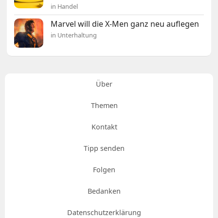
in Handel
Marvel will die X-Men ganz neu auflegen
in Unterhaltung
Über
Themen
Kontakt
Tipp senden
Folgen
Bedanken
Datenschutzerklärung