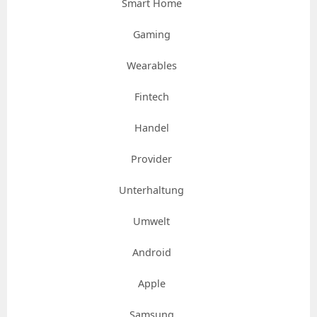
Smart Home
Gaming
Wearables
Fintech
Handel
Provider
Unterhaltung
Umwelt
Android
Apple
Samsung