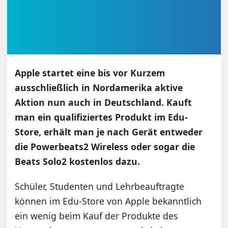
Apple startet eine bis vor Kurzem
ausschließlich in Nordamerika aktive
Aktion nun auch in Deutschland. Kauft
man ein qualifiziertes Produkt im Edu-
Store, erhält man je nach Gerät entweder
die Powerbeats2 Wireless oder sogar die
Beats Solo2 kostenlos dazu.
Schüler, Studenten und Lehrbeauftragte
können im Edu-Store von Apple bekanntlich
ein wenig beim Kauf der Produkte des