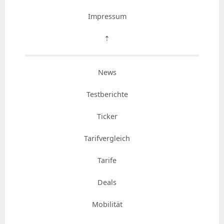
Impressum
⇡
News
Testberichte
Ticker
Tarifvergleich
Tarife
Deals
Mobilität