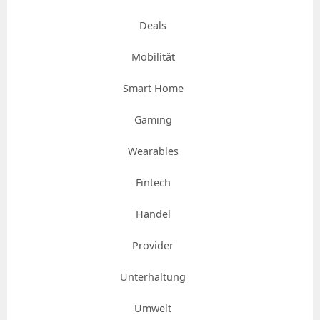
Deals
Mobilität
Smart Home
Gaming
Wearables
Fintech
Handel
Provider
Unterhaltung
Umwelt