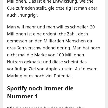
Millionen. Das ist eine Entwicklung, welche
Cue zufrieden stellt, gleichzeitig ist man aber
auch „hungrig“.
Man will mehr und man will es schneller. 20
Millionen ist eine ordentliche Zahl, doch
gemessen an den Milliarden Menschen da
draußen verschwindend gering. Man hat noch
nicht mal die Marke von 100 Millionen
Nutzern geknackt und diese scheint das
vorläufige Ziel von Apple zu sein. Auf diesem
Markt gibt es noch viel Potential.
Spotify noch immer die
Nummer 1