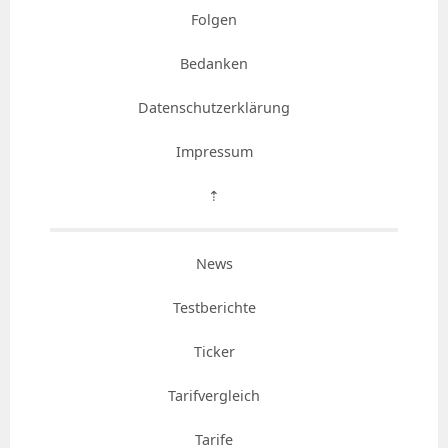
Folgen
Bedanken
Datenschutzerklärung
Impressum
⇡
News
Testberichte
Ticker
Tarifvergleich
Tarife