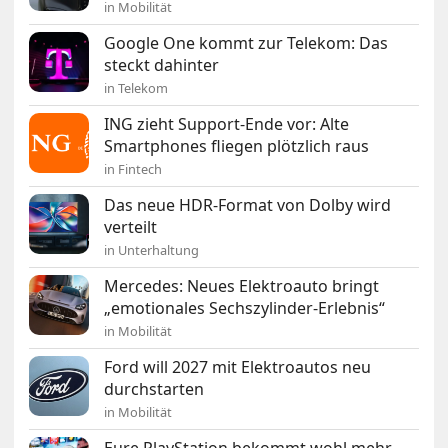
in Mobilität
Google One kommt zur Telekom: Das
steckt dahinter
in Telekom
ING zieht Support-Ende vor: Alte
Smartphones fliegen plötzlich raus
in Fintech
Das neue HDR-Format von Dolby wird
verteilt
in Unterhaltung
Mercedes: Neues Elektroauto bringt
„emotionales Sechszylinder-Erlebnis“
in Mobilität
Ford will 2027 mit Elektroautos neu
durchstarten
in Mobilität