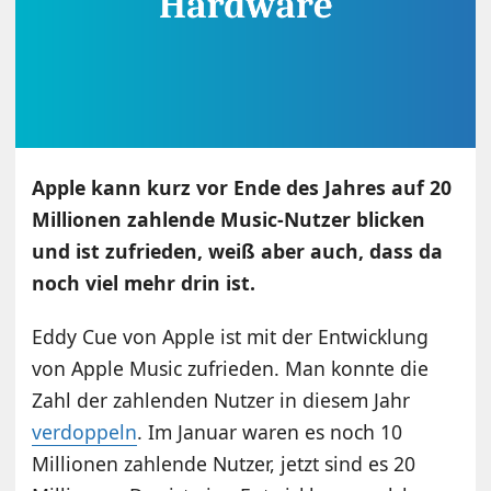
Apple kann kurz vor Ende des Jahres auf 20
Millionen zahlende Music-Nutzer blicken
und ist zufrieden, weiß aber auch, dass da
noch viel mehr drin ist.
Eddy Cue von Apple ist mit der Entwicklung
von Apple Music zufrieden. Man konnte die
Zahl der zahlenden Nutzer in diesem Jahr
verdoppeln
. Im Januar waren es noch 10
Millionen zahlende Nutzer, jetzt sind es 20