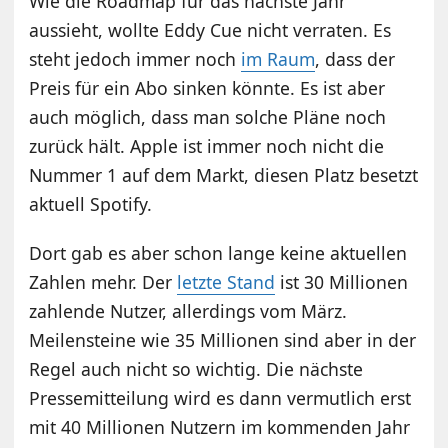
Wie die Roadmap für das nächste Jahr
aussieht, wollte Eddy Cue nicht verraten. Es
steht jedoch immer noch
im Raum
, dass der
Preis für ein Abo sinken könnte. Es ist aber
auch möglich, dass man solche Pläne noch
zurück hält. Apple ist immer noch nicht die
Nummer 1 auf dem Markt, diesen Platz besetzt
aktuell Spotify.
Dort gab es aber schon lange keine aktuellen
Zahlen mehr. Der
letzte Stand
ist 30 Millionen
zahlende Nutzer, allerdings vom März.
Meilensteine wie 35 Millionen sind aber in der
Regel auch nicht so wichtig. Die nächste
Pressemitteilung wird es dann vermutlich erst
mit 40 Millionen Nutzern im kommenden Jahr