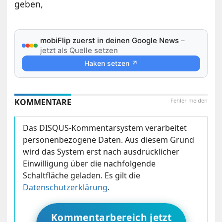
geben,
mobiFlip zuerst in deinen Google News
–
jetzt als Quelle setzen
Haken setzen ↗
KOMMENTARE
Fehler melden
Das DISQUS-Kommentarsystem verarbeitet
personenbezogene Daten. Aus diesem Grund
wird das System erst nach ausdrücklicher
Einwilligung über die nachfolgende
Schaltfläche geladen. Es gilt die
Datenschutzerklärung
.
Kommentarbereich jetzt