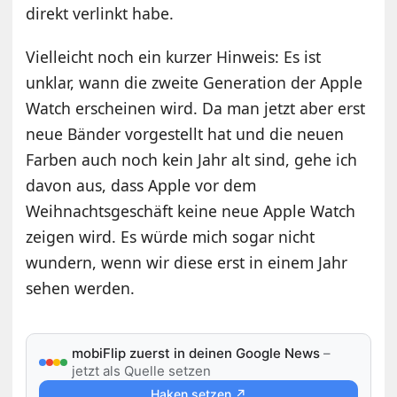
direkt verlinkt habe.
Vielleicht noch ein kurzer Hinweis: Es ist
unklar, wann die zweite Generation der Apple
Watch erscheinen wird. Da man jetzt aber erst
neue Bänder vorgestellt hat und die neuen
Farben auch noch kein Jahr alt sind, gehe ich
davon aus, dass Apple vor dem
Weihnachtsgeschäft keine neue Apple Watch
zeigen wird. Es würde mich sogar nicht
wundern, wenn wir diese erst in einem Jahr
sehen werden.
mobiFlip zuerst in deinen Google News
–
jetzt als Quelle setzen
Haken setzen ↗