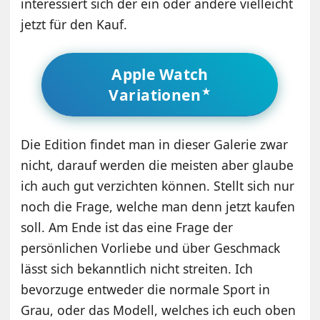
interessiert sich der ein oder andere vielleicht
jetzt für den Kauf.
Apple Watch
Variationen
Die Edition findet man in dieser Galerie zwar
nicht, darauf werden die meisten aber glaube
ich auch gut verzichten können. Stellt sich nur
noch die Frage, welche man denn jetzt kaufen
soll. Am Ende ist das eine Frage der
persönlichen Vorliebe und über Geschmack
lässt sich bekanntlich nicht streiten. Ich
bevorzuge entweder die normale Sport in
Grau, oder das Modell, welches ich euch oben