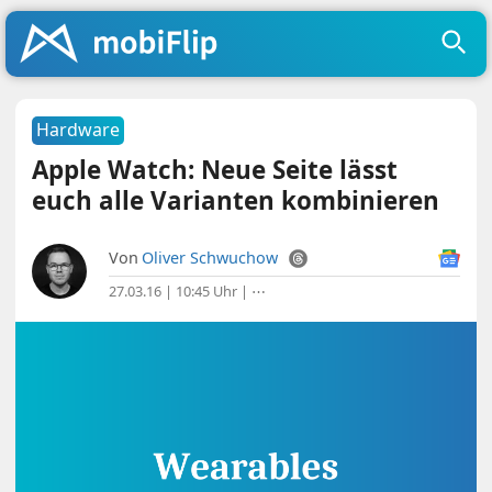
Hardware
Apple Watch: Neue Seite lässt
euch alle Varianten kombinieren
Von
Oliver Schwuchow
27.03.16 | 10:45 Uhr
|
⋯