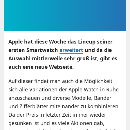
Apple hat diese Woche das Lineup seiner
ersten Smartwatch
erweitert
und da die
Auswahl mittlerweile sehr groß ist, gibt es
auch eine neue Webseite.
Auf dieser findet man auch die Möglichkeit
sich alle Variationen der Apple Watch in Ruhe
anzuschauen und diverse Modelle, Bänder
und Zifferblätter miteinander zu kombinieren.
Da der Preis in letzter Zeit immer wieder
gesunken ist und es viele Aktionen gab,