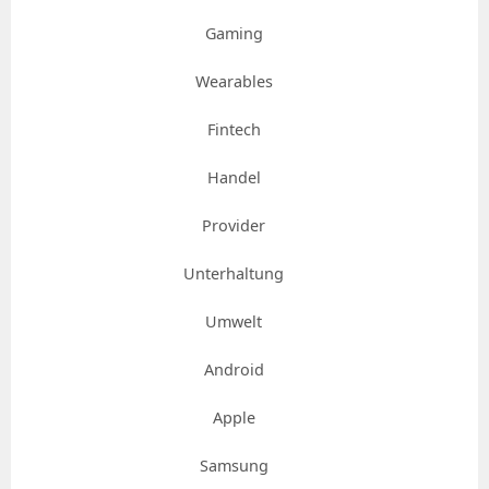
Gaming
Wearables
Fintech
Handel
Provider
Unterhaltung
Umwelt
Android
Apple
Samsung