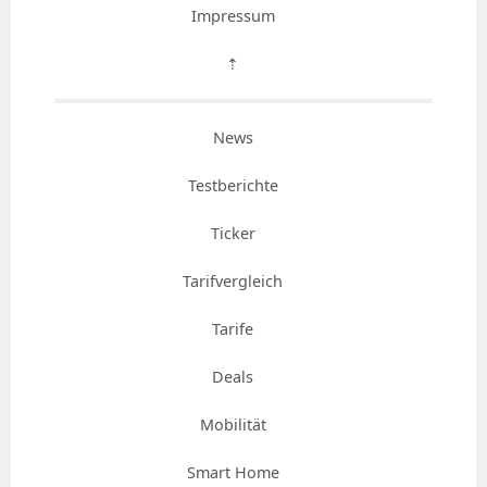
Impressum
⇡
News
Testberichte
Ticker
Tarifvergleich
Tarife
Deals
Mobilität
Smart Home