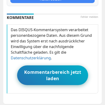
KOMMENTARE
Fehler melden
Das DISQUS-Kommentarsystem verarbeitet
personenbezogene Daten. Aus diesem Grund
wird das System erst nach ausdrücklicher
Einwilligung über die nachfolgende
Schaltfläche geladen. Es gilt die
Datenschutzerklärung
.
Kommentarbereich jetzt
laden