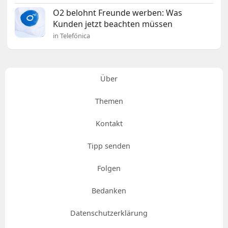
O2 belohnt Freunde werben: Was
Kunden jetzt beachten müssen
in Telefónica
Über
Themen
Kontakt
Tipp senden
Folgen
Bedanken
Datenschutzerklärung