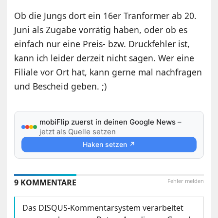
Ob die Jungs dort ein 16er Tranformer ab 20.
Juni als Zugabe vorrätig haben, oder ob es
einfach nur eine Preis- bzw. Druckfehler ist,
kann ich leider derzeit nicht sagen. Wer eine
Filiale vor Ort hat, kann gerne mal nachfragen
und Bescheid geben. ;)
mobiFlip zuerst in deinen Google News
–
jetzt als Quelle setzen
Haken setzen ↗
9 KOMMENTARE
Fehler melden
Das DISQUS-Kommentarsystem verarbeitet