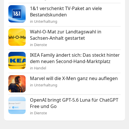
1&1 verschenkt TV-Paket an viele
Bestandskunden
in Unterhaltung
Wahl-O-Mat zur Landtagswahl in
Sachsen-Anhalt gestartet
in Dienste
IKEA Family ändert sich: Das steckt hinter
dem neuen Second-Hand-Marktplatz
in Handel
Marvel will die X-Men ganz neu auflegen
in Unterhaltung
OpenAI bringt GPT-5.6 Luna für ChatGPT
Free und Go
in Dienste