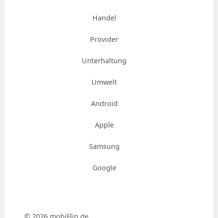
Handel
Provider
Unterhaltung
Umwelt
Android
Apple
Samsung
Google
© 2026 mobiFlip.de