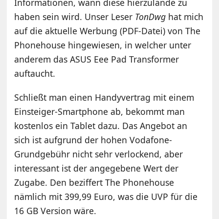
Informationen, wann diese hierzulande zu
haben sein wird. Unser Leser
TonDwg
hat mich
auf die aktuelle Werbung (
PDF-Datei
) von The
Phonehouse hingewiesen, in welcher unter
anderem das ASUS Eee Pad Transformer
auftaucht.
Schließt man einen Handyvertrag mit einem
Einsteiger-Smartphone ab, bekommt man
kostenlos ein Tablet dazu. Das Angebot an
sich ist aufgrund der hohen Vodafone-
Grundgebühr nicht sehr verlockend, aber
interessant ist der angegebene Wert der
Zugabe. Den beziffert The Phonehouse
nämlich mit 399,99 Euro, was die UVP für die
16 GB Version wäre.