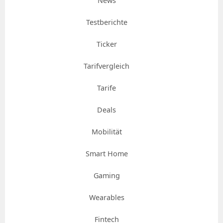
News
Testberichte
Ticker
Tarifvergleich
Tarife
Deals
Mobilität
Smart Home
Gaming
Wearables
Fintech