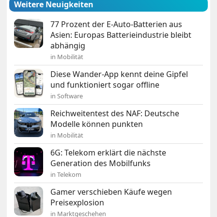
Weitere Neuigkeiten
77 Prozent der E-Auto-Batterien aus
Asien: Europas Batterieindustrie bleibt
abhängig
in Mobilität
Diese Wander-App kennt deine Gipfel
und funktioniert sogar offline
in Software
Reichweitentest des NAF: Deutsche
Modelle können punkten
in Mobilität
6G: Telekom erklärt die nächste
Generation des Mobilfunks
in Telekom
Gamer verschieben Käufe wegen
Preisexplosion
in Marktgeschehen