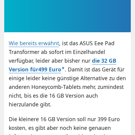
Wie bereits erwähnt
, ist das ASUS Eee Pad
Transformer ab sofort im Einzelhandel
verfügbar, leider aber bisher nur
die 32 GB
Version für499 Euro
. Damit ist das Gerät für
einige leider keine günstige Alternative zu den
anderen Honeycomb-Tablets mehr, zumindest
nicht, bis es die 16 GB Version auch
hierzulande gibt.
Die kleinere 16 GB Version soll nur 399 Euro
kosten, es gibt aber noch keine genauen