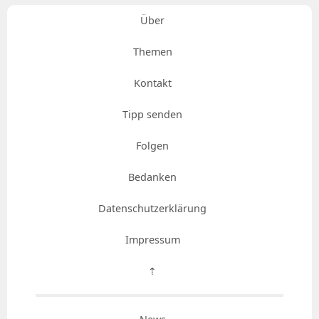
Über
Themen
Kontakt
Tipp senden
Folgen
Bedanken
Datenschutzerklärung
Impressum
⇡