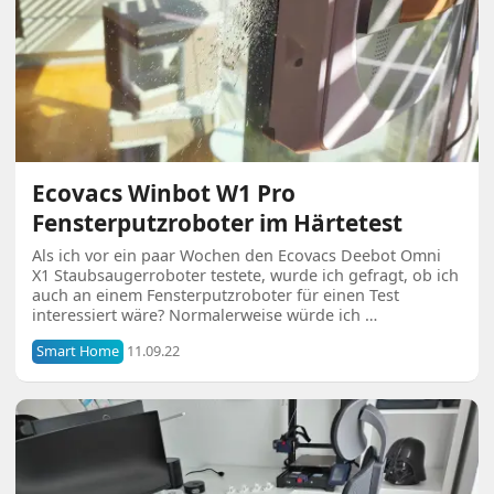
Ecovacs Winbot W1 Pro
Fensterputzroboter im Härtetest
Als ich vor ein paar Wochen den Ecovacs Deebot Omni
X1 Staubsaugerroboter testete, wurde ich gefragt, ob ich
auch an einem Fensterputzroboter für einen Test
interessiert wäre? Normalerweise würde ich …
Smart Home
11.09.22