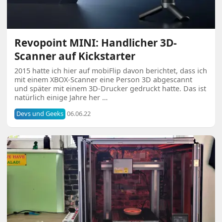
Revopoint MINI: Handlicher 3D-
Scanner auf Kickstarter
2015 hatte ich hier auf mobiFlip davon berichtet, dass ich
mit einem XBOX-Scanner eine Person 3D abgescannt
und später mit einem 3D-Drucker gedruckt hatte. Das ist
natürlich einige Jahre her …
Devs und Geeks
06.06.22