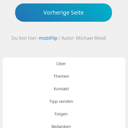
Vorherige Seite
Du bist hier:
mobiFlip
/
Autor: Michael Meidl
Über
Themen
Kontakt
Tipp senden
Folgen
Bedanken