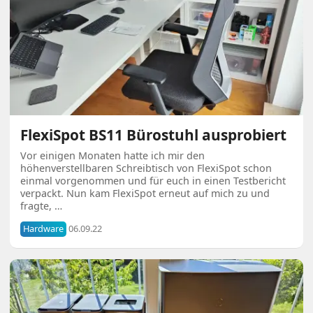
FlexiSpot BS11 Bürostuhl ausprobiert
Vor einigen Monaten hatte ich mir den
höhenverstellbaren Schreibtisch von FlexiSpot schon
einmal vorgenommen und für euch in einen Testbericht
verpackt. Nun kam FlexiSpot erneut auf mich zu und
fragte, …
Hardware
06.09.22