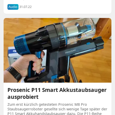
Audio
31.07.22
Prosenic P11 Smart Akkustaubsauger
ausprobiert
Zum erst kürzlich getesteten Prosenic M8 Pro
Staubsaugerroboter gesellte sich wenige Tage später der
P11 Smart Akkuhandstaubsauger dazu. Die P11-Reihe