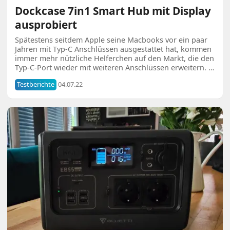
Dockcase 7in1 Smart Hub mit Display
ausprobiert
Spätestens seitdem Apple seine Macbooks vor ein paar
Jahren mit Typ-C Anschlüssen ausgestattet hat, kommen
immer mehr nützliche Helferchen auf den Markt, die den
Typ-C-Port wieder mit weiteren Anschlüssen erweitern. …
Testberichte
04.07.22