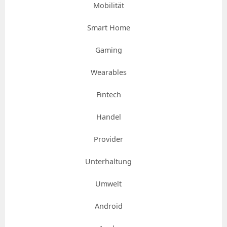
Mobilität
Smart Home
Gaming
Wearables
Fintech
Handel
Provider
Unterhaltung
Umwelt
Android