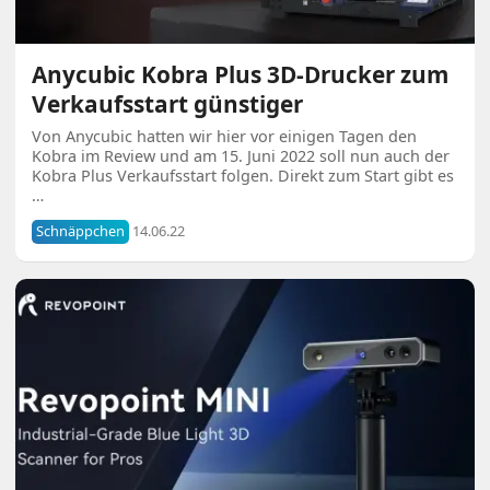
Anycubic Kobra Plus 3D-Drucker zum
Verkaufsstart günstiger
Von Anycubic hatten wir hier vor einigen Tagen den
Kobra im Review und am 15. Juni 2022 soll nun auch der
Kobra Plus Verkaufsstart folgen. Direkt zum Start gibt es
…
Schnäppchen
14.06.22