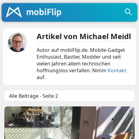
Artikel von Michael Meidl
Autor auf mobiFlip.de. Mobile-Gadget
Enthusiast, Bastler, Modder und seit
vielen Jahren allem technischen
hoffnungslos verfallen. Nimm
Kontakt
auf.
Alle Beiträge - Seite 2