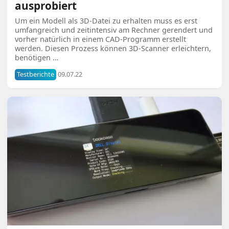
ausprobiert
Um ein Modell als 3D-Datei zu erhalten muss es erst
umfangreich und zeitintensiv am Rechner gerendert und
vorher natürlich in einem CAD-Programm erstellt
werden. Diesen Prozess können 3D-Scanner erleichtern,
benötigen …
Testberichte
09.07.22