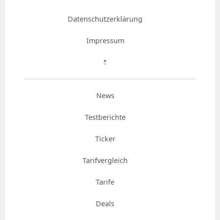
Datenschutzerklärung
Impressum
⇡
News
Testberichte
Ticker
Tarifvergleich
Tarife
Deals