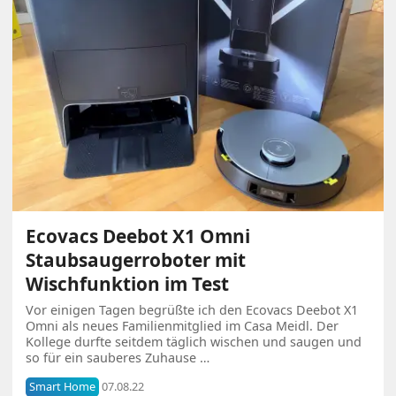
Ecovacs Deebot X1 Omni
Staubsaugerroboter mit
Wischfunktion im Test
Vor einigen Tagen begrüßte ich den Ecovacs Deebot X1
Omni als neues Familienmitglied im Casa Meidl. Der
Kollege durfte seitdem täglich wischen und saugen und
so für ein sauberes Zuhause …
Smart Home
07.08.22