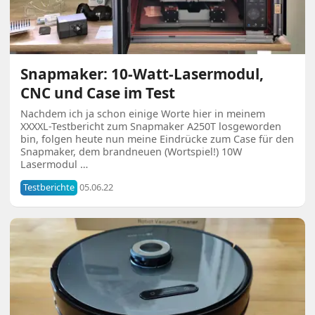
Snapmaker: 10-Watt-Lasermodul,
CNC und Case im Test
Nachdem ich ja schon einige Worte hier in meinem
XXXXL-Testbericht zum Snapmaker A250T losgeworden
bin, folgen heute nun meine Eindrücke zum Case für den
Snapmaker, dem brandneuen (Wortspiel!) 10W
Lasermodul …
Testberichte
05.06.22