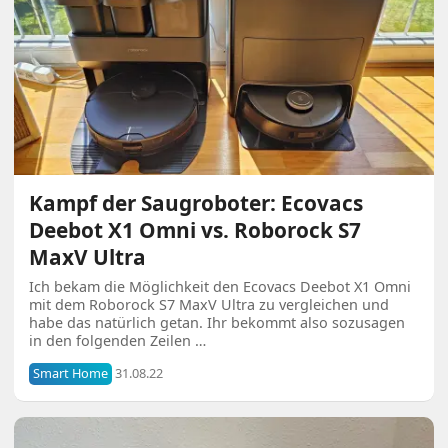
Kampf der Saugroboter: Ecovacs
Deebot X1 Omni vs. Roborock S7
MaxV Ultra
Ich bekam die Möglichkeit den Ecovacs Deebot X1 Omni
mit dem Roborock S7 MaxV Ultra zu vergleichen und
habe das natürlich getan. Ihr bekommt also sozusagen
in den folgenden Zeilen …
Smart Home
31.08.22