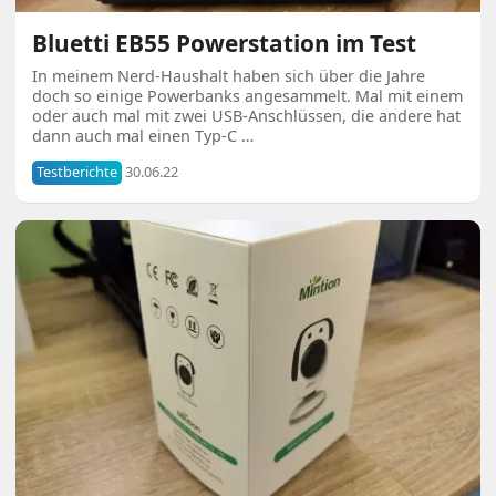
Bluetti EB55 Powerstation im Test
In meinem Nerd-Haushalt haben sich über die Jahre
doch so einige Powerbanks angesammelt. Mal mit einem
oder auch mal mit zwei USB-Anschlüssen, die andere hat
dann auch mal einen Typ-C …
Testberichte
30.06.22