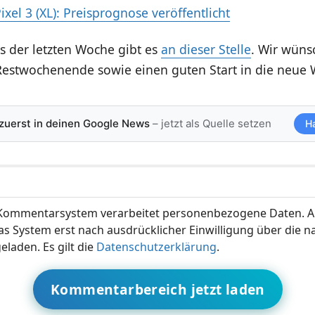
xel 3 (XL): Preisprognose veröffentlicht
s der letzten Woche gibt es
an dieser Stelle
. Wir wüns
stwochenende sowie einen guten Start in die neue 
 zuerst in deinen Google News
– jetzt als Quelle setzen
H
ommentarsystem verarbeitet personenbezogene Daten. A
s System erst nach ausdrücklicher Einwilligung über die 
eladen. Es gilt die
Datenschutzerklärung
.
Kommentarbereich jetzt laden