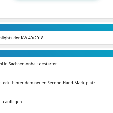
ghlights der KW 40/2018
 in Sachsen-Anhalt gestartet
s steckt hinter dem neuen Second-Hand-Marktplatz
neu auflegen