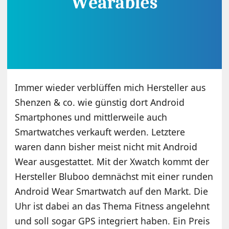
Immer wieder verblüffen mich Hersteller aus
Shenzen & co. wie günstig dort Android
Smartphones und mittlerweile auch
Smartwatches verkauft werden. Letztere
waren dann bisher meist nicht mit Android
Wear ausgestattet. Mit der Xwatch kommt der
Hersteller Bluboo demnächst mit einer runden
Android Wear Smartwatch auf den Markt. Die
Uhr ist dabei an das Thema Fitness angelehnt
und soll sogar GPS integriert haben. Ein Preis