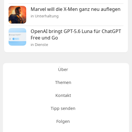
Marvel will die X-Men ganz neu auflegen
in Unterhaltung
OpenAI bringt GPT-5.6 Luna für ChatGPT
Free und Go
in Dienste
Über
Themen
Kontakt
Tipp senden
Folgen