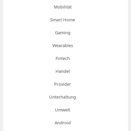
Mobilität
Smart Home
Gaming
Wearables
Fintech
Handel
Provider
Unterhaltung
Umwelt
Android