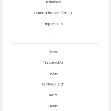
Bedanken
Datenschutzerklärung
Impressum
⇡
News
Testberichte
Ticker
Tarifvergleich
Tarife
Deals