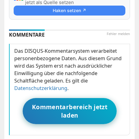
jetzt als Quelle setzen
Haken setzen ↗
KOMMENTARE
Fehler melden
Das DISQUS-Kommentarsystem verarbeitet
personenbezogene Daten. Aus diesem Grund
wird das System erst nach ausdrücklicher
Einwilligung über die nachfolgende
Schaltfläche geladen. Es gilt die
Datenschutzerklärung
.
Kommentarbereich jetzt
laden