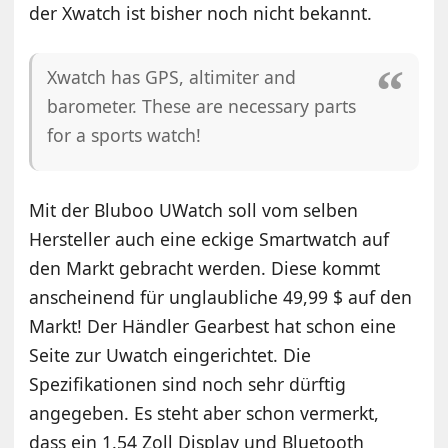
der Xwatch ist bisher noch nicht bekannt.
Xwatch has GPS, altimiter and
barometer. These are necessary parts
for a sports watch!
Mit der Bluboo UWatch soll vom selben
Hersteller auch eine eckige Smartwatch auf
den Markt gebracht werden. Diese kommt
anscheinend für unglaubliche 49,99 $ auf den
Markt! Der Händler Gearbest hat schon eine
Seite zur Uwatch eingerichtet. Die
Spezifikationen sind noch sehr dürftig
angegeben. Es steht aber schon vermerkt,
dass ein 1.54 Zoll Display und Bluetooth