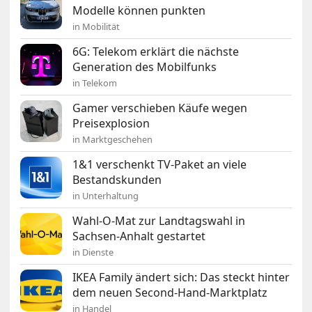
Modelle können punkten
in Mobilität
6G: Telekom erklärt die nächste
Generation des Mobilfunks
in Telekom
Gamer verschieben Käufe wegen
Preisexplosion
in Marktgeschehen
1&1 verschenkt TV-Paket an viele
Bestandskunden
in Unterhaltung
Wahl-O-Mat zur Landtagswahl in
Sachsen-Anhalt gestartet
in Dienste
IKEA Family ändert sich: Das steckt hinter
dem neuen Second-Hand-Marktplatz
in Handel