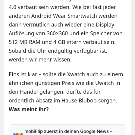
4.0 verbaut sein werden. Wie bei fast jeder
anderen Android Wear Smartwatch werden
dann vermutlich auch wieder eine Display
Auflösung von 360×360 und ein Speicher von
512 MB RAM und 4 GB intern verbaut sein.
Sobald die Uhr endgültig verfügbar ist,
werden wir mehr wissen.
Eins ist klar – sollte die Xwatch auch zu einem
ähnlichen günstigen Preis wie die Uwatch in
den Handel gelangen, dürfte das für
ordentlich Absatz im Hause Bluboo sorgen.
Was meint ihr?
mobiFlip zuerst in deinen Google News
–