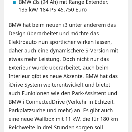
BMW i3s (94 Ah) mit Range Extender,
135 kW/ 184 PS 45.750 Euro
BMW hat beim neuen i3 unter anderem das
Design überarbeitet und möchte das
Elektroauto nun sportlicher wirken lassen,
daher auch eine dynamischere S-Version mit
etwas mehr Leistung. Doch nicht nur das
Exterieur wurde überarbeitet, auch beim
Interieur gibt es neue Akzente. BMW hat das
iDrive System weiterentwickelt und bietet
auch Funktionen wie den Park-Assistent und
BMW i ConnectedDrive (Verkehr in Echtzeit,
Parkplatzsuche und mehr) an. Es gibt auch
eine neue Wallbox mit 11 kW, die für 180 km
Reichweite in drei Stunden sorgen soll.