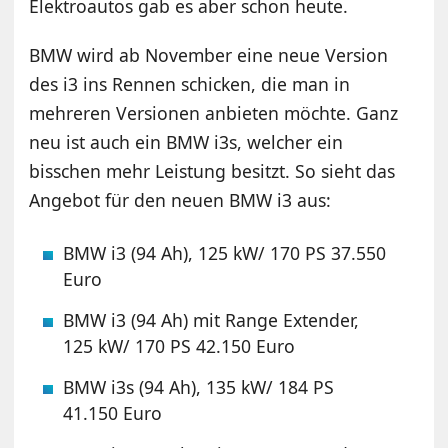
Elektroautos gab es aber schon heute.
BMW wird ab November eine neue Version
des i3 ins Rennen schicken, die man in
mehreren Versionen anbieten möchte. Ganz
neu ist auch ein BMW i3s, welcher ein
bisschen mehr Leistung besitzt. So sieht das
Angebot für den neuen BMW i3 aus:
BMW i3 (94 Ah), 125 kW/ 170 PS 37.550
Euro
BMW i3 (94 Ah) mit Range Extender,
125 kW/ 170 PS 42.150 Euro
BMW i3s (94 Ah), 135 kW/ 184 PS
41.150 Euro