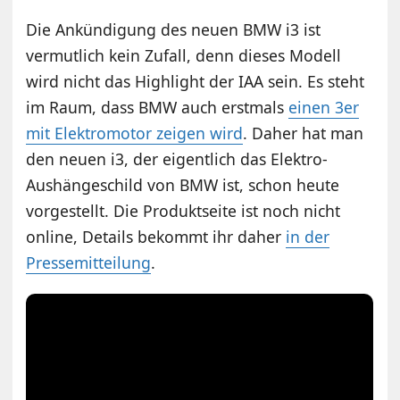
Die Ankündigung des neuen BMW i3 ist
vermutlich kein Zufall, denn dieses Modell
wird nicht das Highlight der IAA sein. Es steht
im Raum, dass BMW auch erstmals
einen 3er
mit Elektromotor zeigen wird
. Daher hat man
den neuen i3, der eigentlich das Elektro-
Aushängeschild von BMW ist, schon heute
vorgestellt. Die Produktseite ist noch nicht
online, Details bekommt ihr daher
in der
Pressemitteilung
.