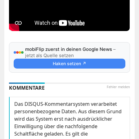
mobiFlip zuerst in deinen Google News
–
jetzt als Quelle setzen
Haken setzen ↗
KOMMENTARE
Fehler melden
Das DISQUS-Kommentarsystem verarbeitet
personenbezogene Daten. Aus diesem Grund
wird das System erst nach ausdrücklicher
Einwilligung über die nachfolgende
Schaltfläche geladen. Es gilt die