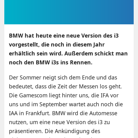
BMW hat heute eine neue Version des i3
vorgestellt, die noch in diesem Jahr
erhältlich sein wird. Außerdem schickt man
noch den BMW i3s ins Rennen.
Der Sommer neigt sich dem Ende und das
bedeutet, dass die Zeit der Messen los geht.
Die Gamescom liegt hinter uns, die IFA vor
uns und im September wartet auch noch die
IAA in Frankfurt. BMW wird die Automesse
nutzen, um eine neue Version des i3 zu
präsentieren. Die Ankündigung des