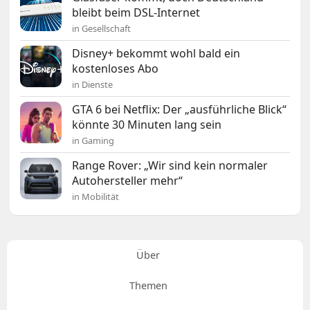
bleibt beim DSL-Internet
in Gesellschaft
Disney+ bekommt wohl bald ein
kostenloses Abo
in Dienste
GTA 6 bei Netflix: Der „ausführliche Blick“
könnte 30 Minuten lang sein
in Gaming
Range Rover: „Wir sind kein normaler
Autohersteller mehr“
in Mobilität
Über
Themen