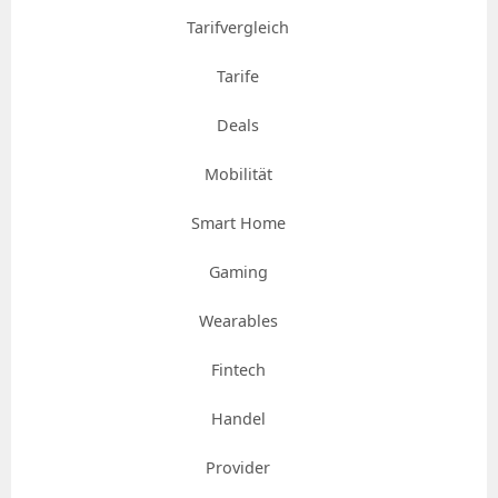
Tarifvergleich
Tarife
Deals
Mobilität
Smart Home
Gaming
Wearables
Fintech
Handel
Provider