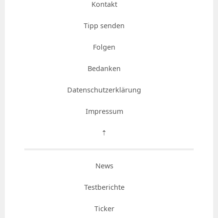
Kontakt
Tipp senden
Folgen
Bedanken
Datenschutzerklärung
Impressum
⇡
News
Testberichte
Ticker