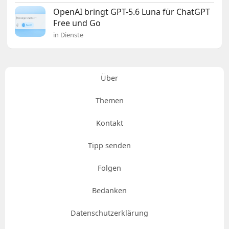
OpenAI bringt GPT-5.6 Luna für ChatGPT
Free und Go
in Dienste
Über
Themen
Kontakt
Tipp senden
Folgen
Bedanken
Datenschutzerklärung