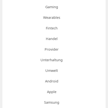
Gaming
Wearables
Fintech
Handel
Provider
Unterhaltung
Umwelt
Android
Apple
Samsung