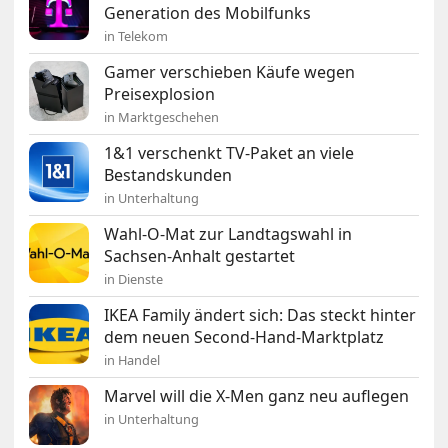
Generation des Mobilfunks
in Telekom
Gamer verschieben Käufe wegen
Preisexplosion
in Marktgeschehen
1&1 verschenkt TV-Paket an viele
Bestandskunden
in Unterhaltung
Wahl-O-Mat zur Landtagswahl in
Sachsen-Anhalt gestartet
in Dienste
IKEA Family ändert sich: Das steckt hinter
dem neuen Second-Hand-Marktplatz
in Handel
Marvel will die X-Men ganz neu auflegen
in Unterhaltung