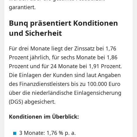
garantiert.
Bunq präsentiert Konditionen
und Sicherheit
Für drei Monate liegt der Zinssatz bei 1,76
Prozent jährlich, für sechs Monate bei 1,86
Prozent und für 24 Monate bei 1,91 Prozent.
Die Einlagen der Kunden sind laut Angaben
des Finanzdienstleisters bis zu 100.000 Euro
über die niederländische Einlagensicherung
(DGS) abgesichert.
Konditionen im Überblick:
3 Monate: 1,76 % p. a.