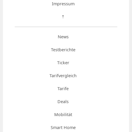
Impressum
⇡
News
Testberichte
Ticker
Tarifvergleich
Tarife
Deals
Mobilität
Smart Home