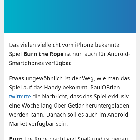
Das vielen vielleicht vom iPhone bekannte
Spiel
Burn the Rope
ist nun auch für Android-
Smartphones verfügbar.
Etwas ungewöhnlich ist der Weg, wie man das
Spiel auf das Handy bekommt. PaulOBrien
twitterte
die Nachricht, dass das Spiel exklusiv
eine Woche lang über GetJar heruntergeladen
werden kann. Danach soll es auch im Android
Market verfügbar sein.
Burn
the Rope macht viel Spaß und ist genau