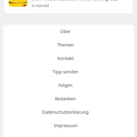
in Handel
Über
Themen
Kontakt
Tipp senden
Folgen
Bedanken
Datenschutzerklärung
Impressum