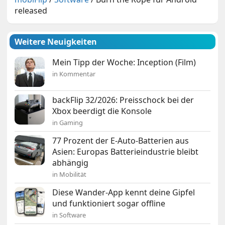
released
Weitere Neuigkeiten
Mein Tipp der Woche: Inception (Film)
in Kommentar
backFlip 32/2026: Preisschock bei der
Xbox beerdigt die Konsole
in Gaming
77 Prozent der E-Auto-Batterien aus
Asien: Europas Batterieindustrie bleibt
abhängig
in Mobilität
Diese Wander-App kennt deine Gipfel
und funktioniert sogar offline
in Software