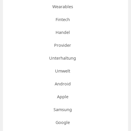
Wearables
Fintech
Handel
Provider
Unterhaltung
Umwelt
Android
Apple
Samsung
Google