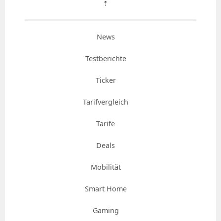
⇡
News
Testberichte
Ticker
Tarifvergleich
Tarife
Deals
Mobilität
Smart Home
Gaming