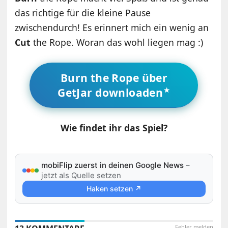
das richtige für die kleine Pause
zwischendurch! Es erinnert mich ein wenig an
Cut
the Rope. Woran das wohl liegen mag :)
Burn the Rope über
GetJar downloaden
Wie findet ihr das Spiel?
mobiFlip zuerst in deinen Google News
–
jetzt als Quelle setzen
Haken setzen ↗
Fehler melden