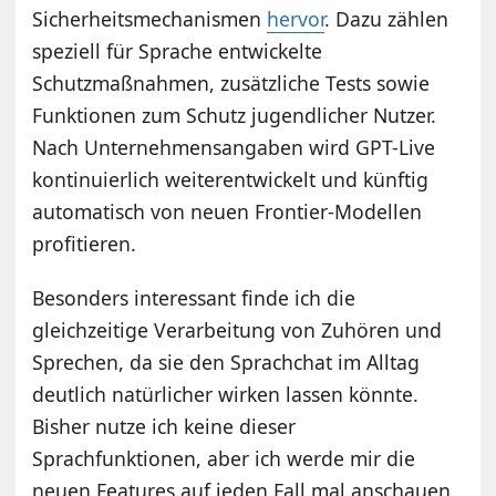
Sicherheitsmechanismen
hervor
. Dazu zählen
speziell für Sprache entwickelte
Schutzmaßnahmen, zusätzliche Tests sowie
Funktionen zum Schutz jugendlicher Nutzer.
Nach Unternehmensangaben wird GPT-Live
kontinuierlich weiterentwickelt und künftig
automatisch von neuen Frontier-Modellen
profitieren.
Besonders interessant finde ich die
gleichzeitige Verarbeitung von Zuhören und
Sprechen, da sie den Sprachchat im Alltag
deutlich natürlicher wirken lassen könnte.
Bisher nutze ich keine dieser
Sprachfunktionen, aber ich werde mir die
neuen Features auf jeden Fall mal anschauen.