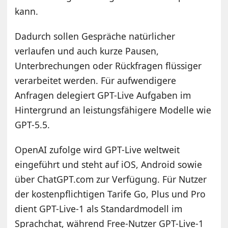
kann.
Dadurch sollen Gespräche natürlicher
verlaufen und auch kurze Pausen,
Unterbrechungen oder Rückfragen flüssiger
verarbeitet werden. Für aufwendigere
Anfragen delegiert GPT-Live Aufgaben im
Hintergrund an leistungsfähigere Modelle wie
GPT-5.5.
OpenAI zufolge wird GPT-Live weltweit
eingeführt und steht auf iOS, Android sowie
über ChatGPT.com zur Verfügung. Für Nutzer
der kostenpflichtigen Tarife Go, Plus und Pro
dient GPT-Live-1 als Standardmodell im
Sprachchat, während Free-Nutzer GPT-Live-1