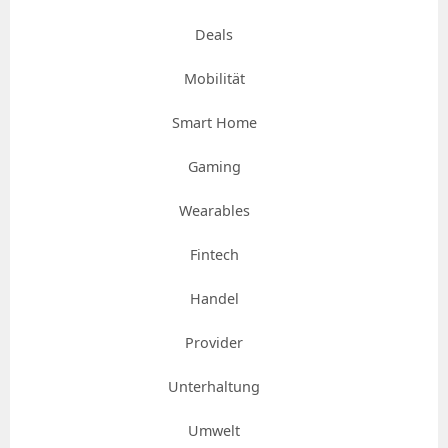
Deals
Mobilität
Smart Home
Gaming
Wearables
Fintech
Handel
Provider
Unterhaltung
Umwelt