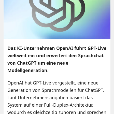
Das KI-Unternehmen OpenAI führt GPT-Live
weltweit ein und erweitert den Sprachchat
von ChatGPT um eine neue
Modellgeneration.
OpenAI hat GPT-Live vorgestellt, eine neue
Generation von Sprachmodellen für ChatGPT.
Laut Unternehmensangaben basiert das
System auf einer Full-Duplex-Architektur,
wodurch es gleichzeitig zuhören und sprechen