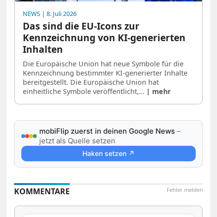
NEWS
| 8. Juli 2026
Das sind die EU-Icons zur
Kennzeichnung von KI-generierten
Inhalten
Die Europäische Union hat neue Symbole für die
Kennzeichnung bestimmter KI-generierter Inhalte
bereitgestellt. Die Europäische Union hat
einheitliche Symbole veröffentlicht,…
| mehr
mobiFlip zuerst in deinen Google News
–
jetzt als Quelle setzen
Haken setzen ↗
KOMMENTARE
Fehler melden