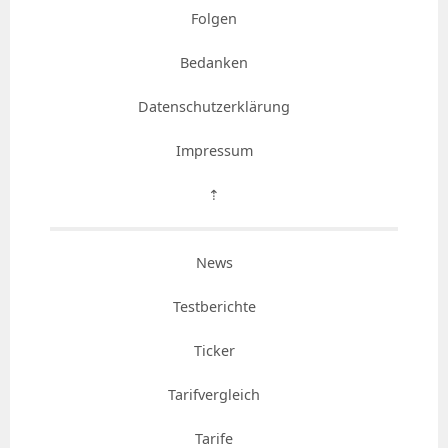
Folgen
Bedanken
Datenschutzerklärung
Impressum
⇡
News
Testberichte
Ticker
Tarifvergleich
Tarife