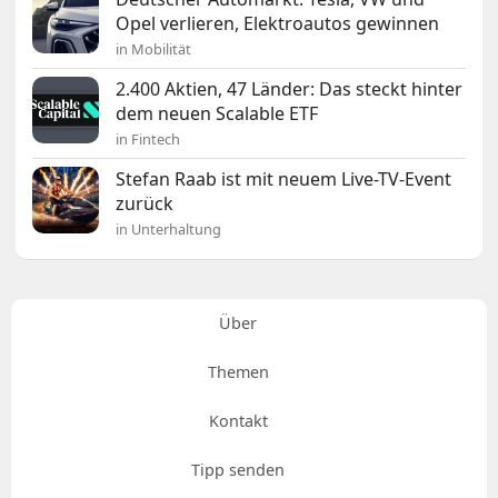
Opel verlieren, Elektroautos gewinnen
in Mobilität
2.400 Aktien, 47 Länder: Das steckt hinter
dem neuen Scalable ETF
in Fintech
Stefan Raab ist mit neuem Live-TV-Event
zurück
in Unterhaltung
Über
Themen
Kontakt
Tipp senden