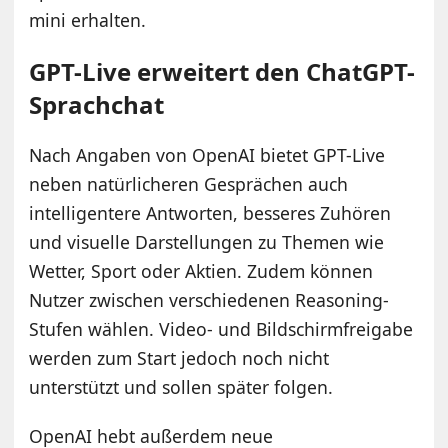
mini erhalten.
GPT-Live erweitert den ChatGPT-
Sprachchat
Nach Angaben von OpenAI bietet GPT-Live
neben natürlicheren Gesprächen auch
intelligentere Antworten, besseres Zuhören
und visuelle Darstellungen zu Themen wie
Wetter, Sport oder Aktien. Zudem können
Nutzer zwischen verschiedenen Reasoning-
Stufen wählen. Video- und Bildschirmfreigabe
werden zum Start jedoch noch nicht
unterstützt und sollen später folgen.
OpenAI hebt außerdem neue