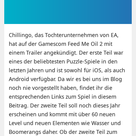
Chillingo, das Tochterunternehmen von EA,
hat auf der Gamescom Feed Me Oil 2 mit
einem Trailer angekündigt. Der erste Teil war
eines der beliebtesten Puzzle-Spiele in den
letzten Jahren und ist sowohl für iOS, als auch
Android verfügbar. Da wir es bei uns im Blog
noch nie vorgestellt haben, findet ihr die
entsprechenden Links zum Spiel in diesem
Beitrag. Der zweite Teil soll noch dieses Jahr
erscheinen und kommt mit über 60 neuen
Level und neuen Elementen wie Wasser und
Boomerangs daher. Ob der zweite Teil zum