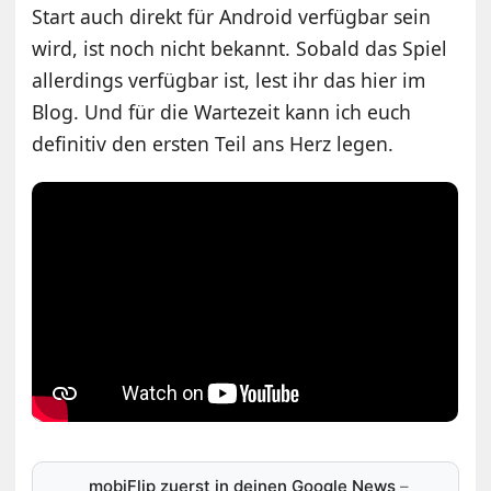
Start auch direkt für Android verfügbar sein
wird, ist noch nicht bekannt. Sobald das Spiel
allerdings verfügbar ist, lest ihr das hier im
Blog. Und für die Wartezeit kann ich euch
definitiv den ersten Teil ans Herz legen.
mobiFlip zuerst in deinen Google News
–