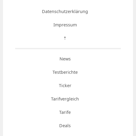
Datenschutzerklärung
Impressum
⇡
News
Testberichte
Ticker
Tarifvergleich
Tarife
Deals