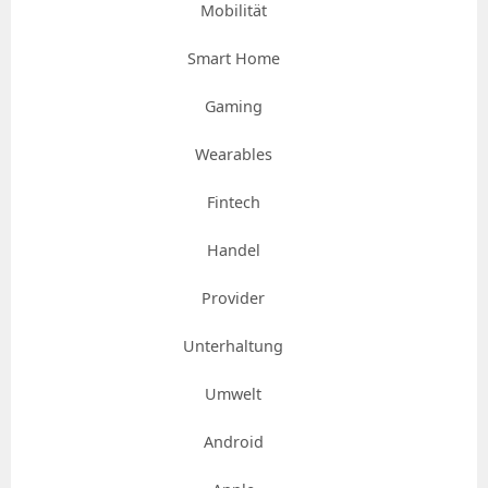
Mobilität
Smart Home
Gaming
Wearables
Fintech
Handel
Provider
Unterhaltung
Umwelt
Android