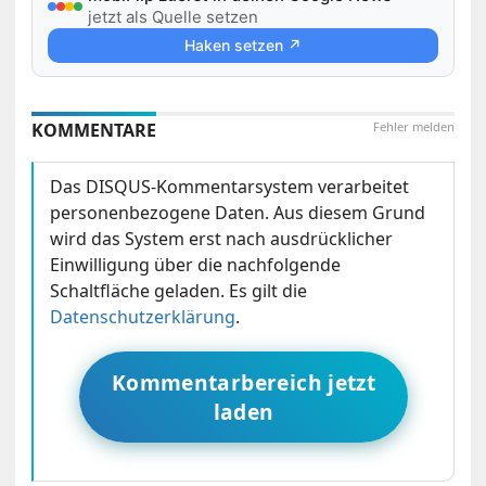
jetzt als Quelle setzen
Haken setzen ↗
KOMMENTARE
Fehler melden
Das DISQUS-Kommentarsystem verarbeitet
personenbezogene Daten. Aus diesem Grund
wird das System erst nach ausdrücklicher
Einwilligung über die nachfolgende
Schaltfläche geladen. Es gilt die
Datenschutzerklärung
.
Kommentarbereich jetzt
laden