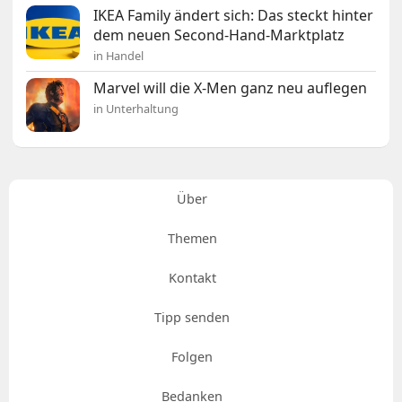
IKEA Family ändert sich: Das steckt hinter
dem neuen Second-Hand-Marktplatz
in Handel
Marvel will die X-Men ganz neu auflegen
in Unterhaltung
Über
Themen
Kontakt
Tipp senden
Folgen
Bedanken