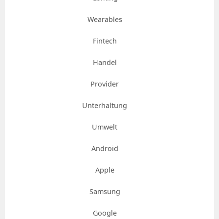
Wearables
Fintech
Handel
Provider
Unterhaltung
Umwelt
Android
Apple
Samsung
Google