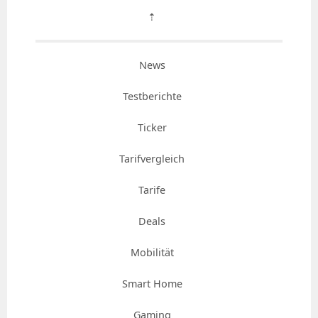
⇡
News
Testberichte
Ticker
Tarifvergleich
Tarife
Deals
Mobilität
Smart Home
Gaming