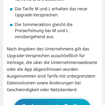
Die Tarife M und L erhalten das neue
Upgrade-Versprechen.
Die Sommeraktion gleicht die
Preiserhöhung bei M und L
vorübergehend aus.
Nach Angaben des Unternehmens gilt das
Upgrade-Versprechen ausschließlich für
Verträge, die über die Unternehmenswebseite
oder die App abgeschlossen wurden.
Ausgenommen sind Tarife mit unbegrenztem
Datenvolumen sowie Änderungen bei
Geschwindigkeit oder Netzstandard.