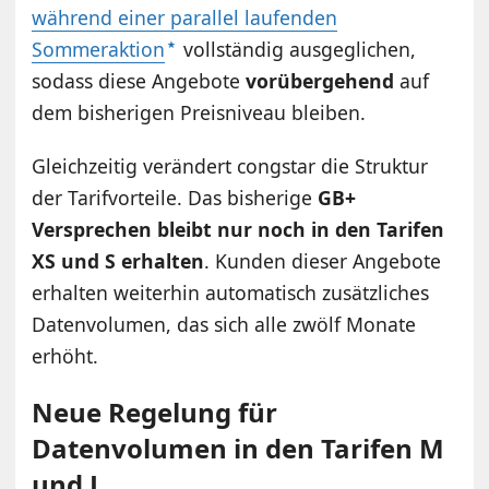
während einer parallel laufenden
Sommeraktion
vollständig ausgeglichen,
sodass diese Angebote
vorübergehend
auf
dem bisherigen Preisniveau bleiben.
Gleichzeitig verändert congstar die Struktur
der Tarifvorteile. Das bisherige
GB+
Versprechen bleibt nur noch in den Tarifen
XS und S erhalten
. Kunden dieser Angebote
erhalten weiterhin automatisch zusätzliches
Datenvolumen, das sich alle zwölf Monate
erhöht.
Neue Regelung für
Datenvolumen in den Tarifen M
und L