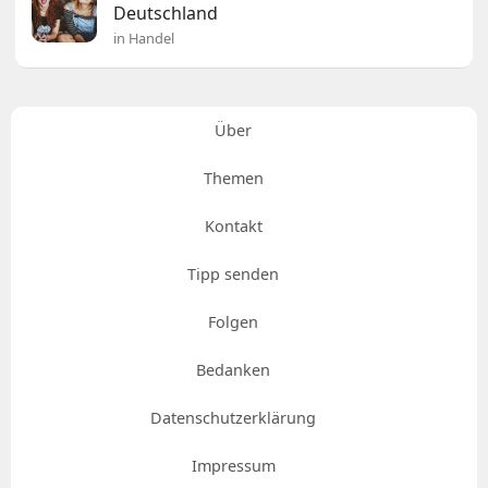
Deutschland
in Handel
Über
Themen
Kontakt
Tipp senden
Folgen
Bedanken
Datenschutzerklärung
Impressum