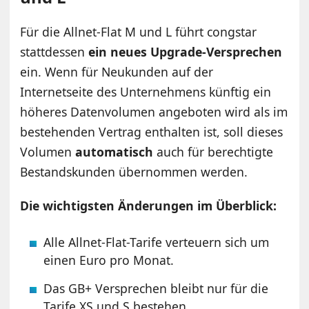
Für die Allnet-Flat M und L führt congstar
stattdessen
ein neues Upgrade-Versprechen
ein. Wenn für Neukunden auf der
Internetseite des Unternehmens künftig ein
höheres Datenvolumen angeboten wird als im
bestehenden Vertrag enthalten ist, soll dieses
Volumen
automatisch
auch für berechtigte
Bestandskunden übernommen werden.
Die wichtigsten Änderungen im Überblick:
Alle Allnet-Flat-Tarife verteuern sich um
einen Euro pro Monat.
Das GB+ Versprechen bleibt nur für die
Tarife XS und S bestehen.