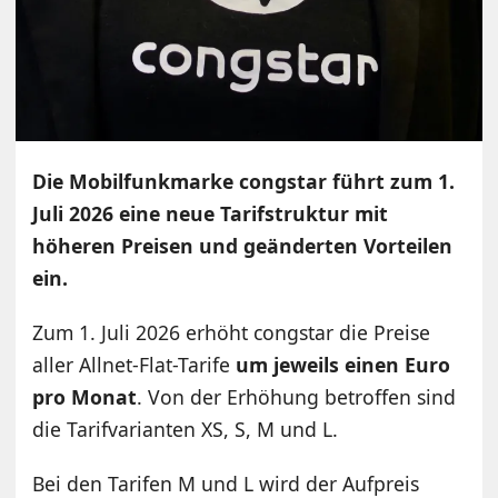
Die Mobilfunkmarke congstar führt zum 1.
Juli 2026 eine neue Tarifstruktur mit
höheren Preisen und geänderten Vorteilen
ein.
Zum 1. Juli 2026 erhöht congstar die Preise
aller Allnet-Flat-Tarife
um jeweils einen Euro
pro Monat
. Von der Erhöhung betroffen sind
die Tarifvarianten XS, S, M und L.
Bei den Tarifen M und L wird der Aufpreis