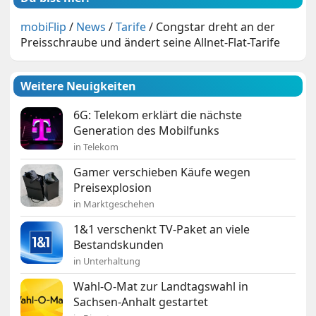
mobiFlip
/
News
/
Tarife
/
Congstar dreht an der
Preisschraube und ändert seine Allnet-Flat-Tarife
Weitere Neuigkeiten
6G: Telekom erklärt die nächste
Generation des Mobilfunks
in Telekom
Gamer verschieben Käufe wegen
Preisexplosion
in Marktgeschehen
1&1 verschenkt TV-Paket an viele
Bestandskunden
in Unterhaltung
Wahl-O-Mat zur Landtagswahl in
Sachsen-Anhalt gestartet