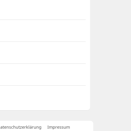
atenschutzerklärung
Impressum