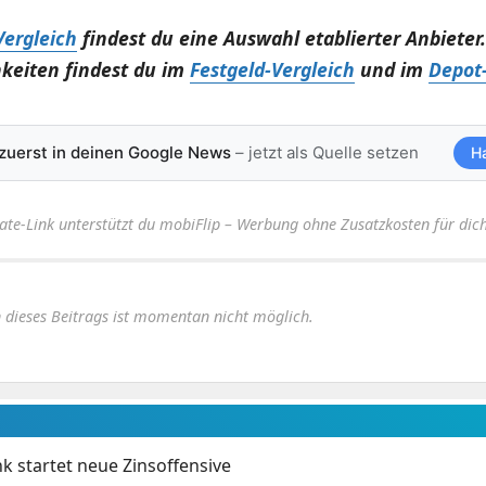
Vergleich
findest du eine Auswahl etablierter Anbieter
keiten findest du im
Festgeld-Vergleich
und im
Depot-
 zuerst in deinen Google News
– jetzt als Quelle setzen
H
iate-Link unterstützt du mobiFlip – Werbung ohne Zusatzkosten für dich
dieses Beitrags ist momentan nicht möglich.
 startet neue Zinsoffensive