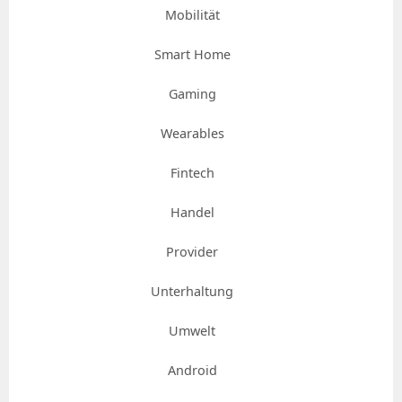
Mobilität
Smart Home
Gaming
Wearables
Fintech
Handel
Provider
Unterhaltung
Umwelt
Android