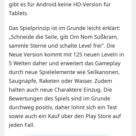
gibt es für Android keine HD-Version für
Tablets.
Das Spielprinzip ist im Grunde leicht erklärt:
„Schneide die Seile, gib Om Nom Süßkram,
sammle Sterne und schalte Level frei“. Die
Neue Version kommt mit 125 neuen Leveln in
5 Welten daher und erweitert das Gameplay
durch neue Spielelemente wie Seilkanonen,
Saugnäpfe, Raketen oder Wasser. Zudem
halten auch neue Charaktere Einzug. Die
Bewertungen des Spiels sind im Grunde
durchweg positiv, daher lohnt sich ein Test
sowie auch ein Kauf über den Play Store auf
jeden Fall.