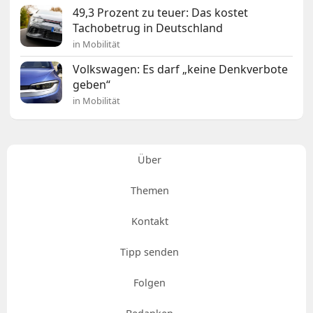
49,3 Prozent zu teuer: Das kostet
Tachobetrug in Deutschland
in Mobilität
Volkswagen: Es darf „keine Denkverbote
geben“
in Mobilität
Über
Themen
Kontakt
Tipp senden
Folgen