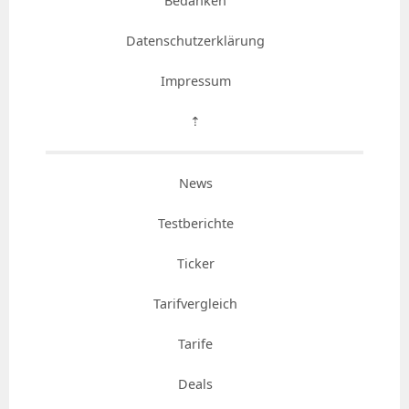
Bedanken
Datenschutzerklärung
Impressum
⇡
News
Testberichte
Ticker
Tarifvergleich
Tarife
Deals