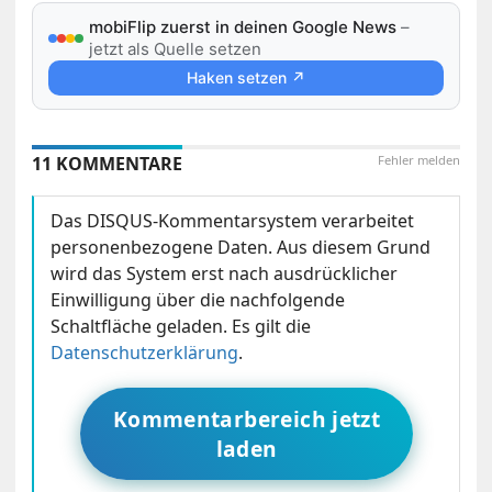
mobiFlip zuerst in deinen Google News
–
jetzt als Quelle setzen
Haken setzen ↗
11 KOMMENTARE
Fehler melden
Das DISQUS-Kommentarsystem verarbeitet
personenbezogene Daten. Aus diesem Grund
wird das System erst nach ausdrücklicher
Einwilligung über die nachfolgende
Schaltfläche geladen. Es gilt die
Datenschutzerklärung
.
Kommentarbereich jetzt
laden