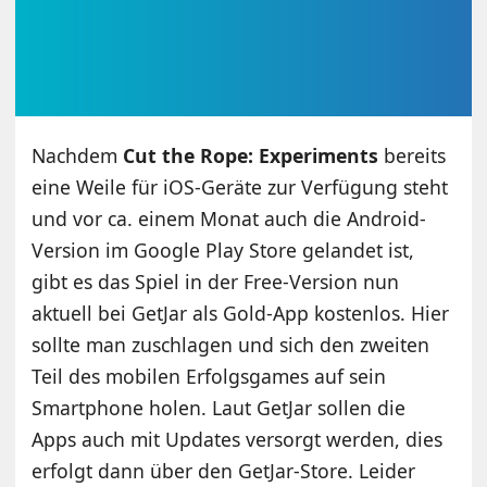
Nachdem
Cut the Rope: Experiments
bereits
eine Weile für iOS-Geräte zur Verfügung steht
und vor ca. einem Monat auch die Android-
Version im Google Play Store gelandet ist,
gibt es das Spiel in der Free-Version nun
aktuell bei GetJar als Gold-App kostenlos. Hier
sollte man zuschlagen und sich den zweiten
Teil des mobilen Erfolgsgames auf sein
Smartphone holen. Laut GetJar sollen die
Apps auch mit Updates versorgt werden, dies
erfolgt dann über den GetJar-Store. Leider