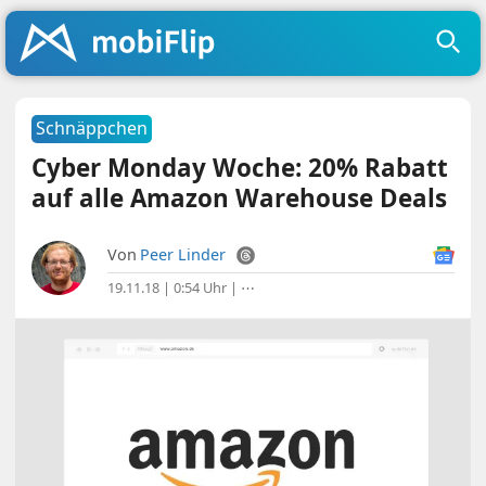
Schnäppchen
Cyber Monday Woche: 20% Rabatt
auf alle Amazon Warehouse Deals
Von
Peer Linder
19.11.18 | 0:54 Uhr
|
⋯