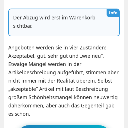
Info
Der Abzug wird erst im Warenkorb
sichtbar.
Angeboten werden sie in vier Zuständen:
Akzeptabel, gut, sehr gut und „wie neu“.
Etwaige Mängel werden in der
Artikelbeschreibung aufgeführt, stimmen aber
nicht immer mit der Realität überein. Selbst
„akzeptable“ Artikel mit laut Beschreibung
großem Schönheitsmangel können neuwertig
daherkommen, aber auch das Gegenteil gab
es schon.