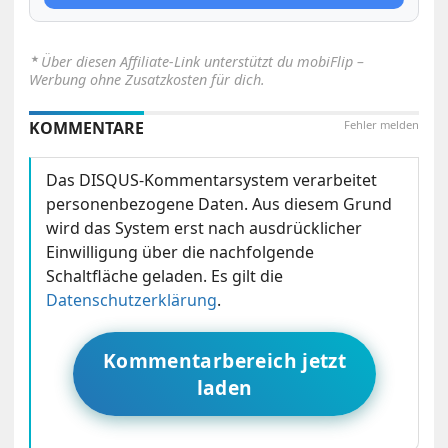
⋆
Über diesen Affiliate-Link unterstützt du mobiFlip –
Werbung ohne Zusatzkosten für dich.
KOMMENTARE
Fehler melden
Das DISQUS-Kommentarsystem verarbeitet
personenbezogene Daten. Aus diesem Grund
wird das System erst nach ausdrücklicher
Einwilligung über die nachfolgende
Schaltfläche geladen. Es gilt die
Datenschutzerklärung
.
Kommentarbereich jetzt
laden