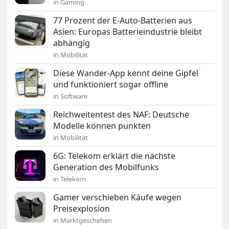
in Gaming
77 Prozent der E-Auto-Batterien aus
Asien: Europas Batterieindustrie bleibt
abhängig
in Mobilität
Diese Wander-App kennt deine Gipfel
und funktioniert sogar offline
in Software
Reichweitentest des NAF: Deutsche
Modelle können punkten
in Mobilität
6G: Telekom erklärt die nächste
Generation des Mobilfunks
in Telekom
Gamer verschieben Käufe wegen
Preisexplosion
in Marktgeschehen