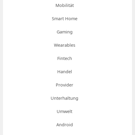
Mobilität
Smart Home
Gaming
Wearables
Fintech
Handel
Provider
Unterhaltung
Umwelt
Android