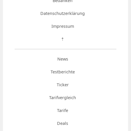
Bedanken
Datenschutzerklärung
Impressum
⇡
News
Testberichte
Ticker
Tarifvergleich
Tarife
Deals