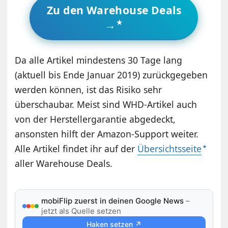
Zu den Warehouse Deals
→
Da alle Artikel mindestens 30 Tage lang
(aktuell bis Ende Januar 2019) zurückgegeben
werden können, ist das Risiko sehr
überschaubar. Meist sind WHD-Artikel auch
von der Herstellergarantie abgedeckt,
ansonsten hilft der Amazon-Support weiter.
Alle Artikel findet ihr auf der
Übersichtsseite
aller Warehouse Deals.
mobiFlip zuerst in deinen Google News
–
jetzt als Quelle setzen
Haken setzen ↗