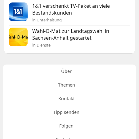
1&1 verschenkt TV-Paket an viele
Bestandskunden
in Unterhaltung
Wahl-O-Mat zur Landtagswahl in
Sachsen-Anhalt gestartet
in Dienste
Über
Themen
Kontakt
Tipp senden
Folgen