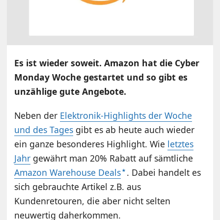
Es ist wieder soweit. Amazon hat die Cyber
Monday Woche gestartet und so gibt es
unzählige gute Angebote.
Neben der
Elektronik-Highlights der Woche
und des Tages
gibt es ab heute auch wieder
ein ganze besonderes Highlight. Wie
letztes
Jahr
gewährt man 20% Rabatt auf sämtliche
Amazon Warehouse Deals
. Dabei handelt es
sich gebrauchte Artikel z.B. aus
Kundenretouren, die aber nicht selten
neuwertig daherkommen.