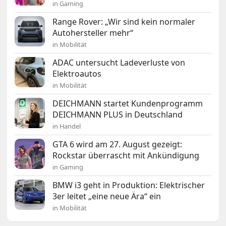
in Gaming
Range Rover: „Wir sind kein normaler
Autohersteller mehr“
in Mobilität
ADAC untersucht Ladeverluste von
Elektroautos
in Mobilität
DEICHMANN startet Kundenprogramm
DEICHMANN PLUS in Deutschland
in Handel
GTA 6 wird am 27. August gezeigt:
Rockstar überrascht mit Ankündigung
in Gaming
BMW i3 geht in Produktion: Elektrischer
3er leitet „eine neue Ära“ ein
in Mobilität