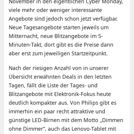
November in den eigentlichen Cyber Monday,
viele mehr oder weniger interessante
Angebote sind jedoch schon jetzt verfügbar.
Neue Tagesangebote starten jeweils um
Mitternacht, neue Blitzangebote im 5-
Minuten-Takt, dort gibt es die Preise dann
aber erst zum jeweiligen Startzeitpunkt.
Nach der riesigen Anzahl von in unserer
Übersicht erwähnten Deals in den letzten
Tagen, fällt die Liste der Tages- und
Blitzangebote mit Elektronik-Fokus heute
deutlich kompakter aus. Von Philips gibt es
immerhin ein paar recht attraktive und
günstige LED-Birnen mit dem Motto „Dimmen
ohne Dimmer“, auch das Lenovo-Tablet mit