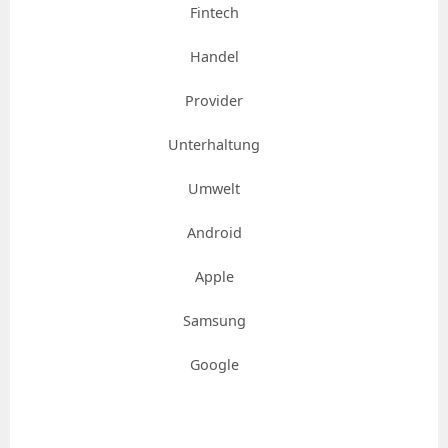
Fintech
Handel
Provider
Unterhaltung
Umwelt
Android
Apple
Samsung
Google