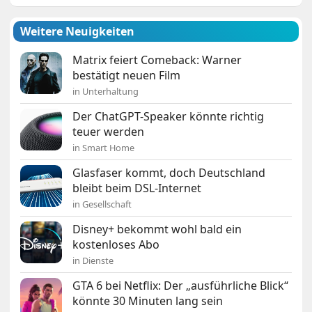
Weitere Neuigkeiten
Matrix feiert Comeback: Warner
bestätigt neuen Film
in Unterhaltung
Der ChatGPT-Speaker könnte richtig
teuer werden
in Smart Home
Glasfaser kommt, doch Deutschland
bleibt beim DSL-Internet
in Gesellschaft
Disney+ bekommt wohl bald ein
kostenloses Abo
in Dienste
GTA 6 bei Netflix: Der „ausführliche Blick“
könnte 30 Minuten lang sein