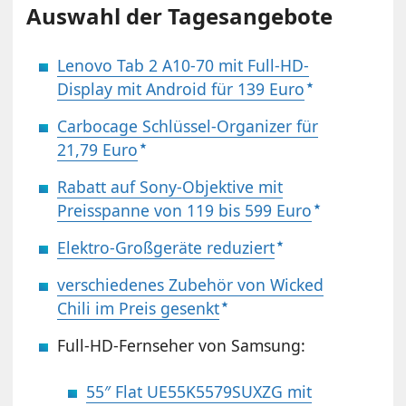
Auswahl der Tagesangebote
Lenovo Tab 2 A10-70 mit Full-HD-
Display mit Android für 139 Euro
Carbocage Schlüssel-Organizer für
21,79 Euro
Rabatt auf Sony-Objektive mit
Preisspanne von 119 bis 599 Euro
Elektro-Großgeräte reduziert
verschiedenes Zubehör von Wicked
Chili im Preis gesenkt
Full-HD-Fernseher von Samsung:
55″ Flat UE55K5579SUXZG mit