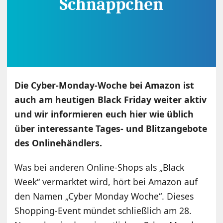
Die Cyber-Monday-Woche bei Amazon ist
auch am heutigen Black Friday weiter aktiv
und wir informieren euch hier wie üblich
über interessante Tages- und Blitzangebote
des Onlinehändlers.
Was bei anderen Online-Shops als „Black
Week“ vermarktet wird, hört bei Amazon auf
den Namen „Cyber Monday Woche“. Dieses
Shopping-Event mündet schließlich am 28.