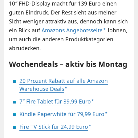
10″ FHD-Display macht für 139 Euro einen
guten Eindruck. Der Rest sieht aus meiner
Sicht weniger attraktiv aus, dennoch kann sich
ein Blick auf
Amazons Angebotsseite
lohnen,
um auch die anderen Produktkategorien
abzudecken.
Wochendeals – aktiv bis Montag
20 Prozent Rabatt auf alle Amazon
Warehouse Deals
7″ Fire Tablet für 39,99 Euro
Kindle Paperwhite für 79,99 Euro
Fire TV Stick für 24,99 Euro