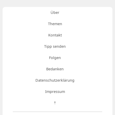
Über
Themen
Kontakt
Tipp senden
Folgen
Bedanken
Datenschutzerklärung
Impressum
⇡