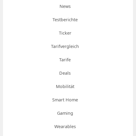
News
Testberichte
Ticker
Tarifvergleich
Tarife
Deals
Mobilität
Smart Home
Gaming
Wearables