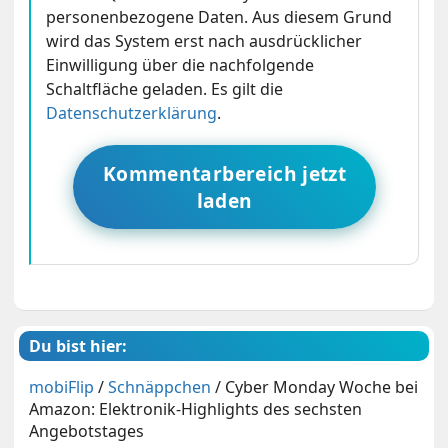
personenbezogene Daten. Aus diesem Grund
wird das System erst nach ausdrücklicher
Einwilligung über die nachfolgende
Schaltfläche geladen. Es gilt die
Datenschutzerklärung
.
Kommentarbereich jetzt
laden
Du bist hier:
mobiFlip
/
Schnäppchen
/
Cyber Monday Woche bei
Amazon: Elektronik-Highlights des sechsten
Angebotstages