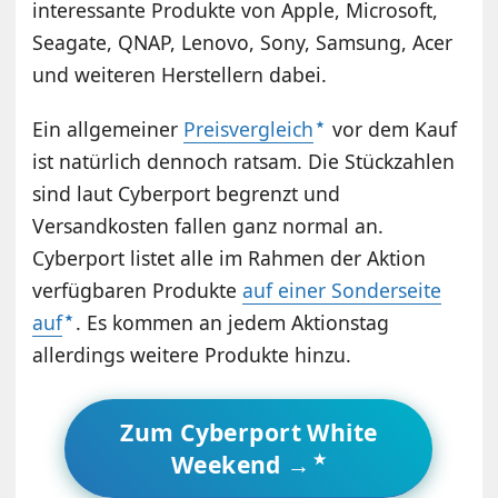
interessante Produkte von Apple, Microsoft,
Seagate, QNAP, Lenovo, Sony, Samsung, Acer
und weiteren Herstellern dabei.
Ein allgemeiner
Preisvergleich
vor dem Kauf
ist natürlich dennoch ratsam. Die Stückzahlen
sind laut Cyberport begrenzt und
Versandkosten fallen ganz normal an.
Cyberport listet alle im Rahmen der Aktion
verfügbaren Produkte
auf einer Sonderseite
auf
. Es kommen an jedem Aktionstag
allerdings weitere Produkte hinzu.
Zum Cyberport White
Weekend →