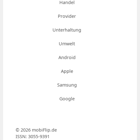
Handel
Provider
Unterhaltung
Umwelt
Android
Apple
Samsung
Google
© 2026 mobiFlip.de
ISSN: 3055-9391