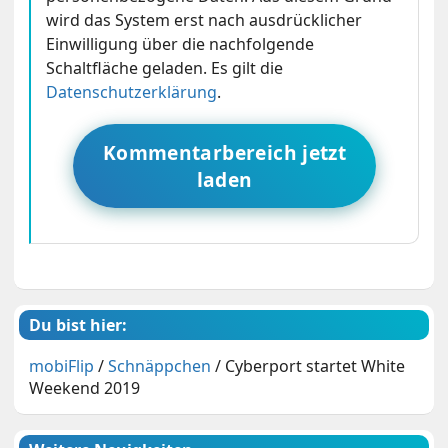
wird das System erst nach ausdrücklicher
Einwilligung über die nachfolgende
Schaltfläche geladen. Es gilt die
Datenschutzerklärung
.
Kommentarbereich jetzt
laden
Du bist hier:
mobiFlip
/
Schnäppchen
/
Cyberport startet White
Weekend 2019