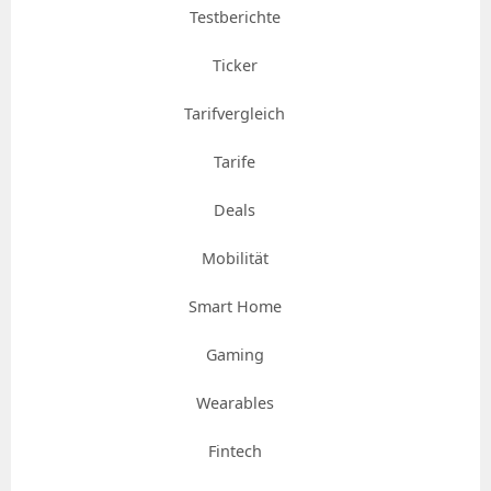
Testberichte
Ticker
Tarifvergleich
Tarife
Deals
Mobilität
Smart Home
Gaming
Wearables
Fintech