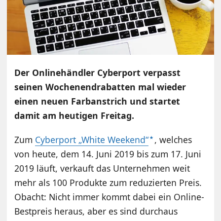
Der Onlinehändler Cyberport verpasst
seinen Wochenendrabatten mal wieder
einen neuen Farbanstrich und startet
damit am heutigen Freitag.
Zum
Cyberport „White Weekend“
, welches
von heute, dem 14. Juni 2019 bis zum 17. Juni
2019 läuft, verkauft das Unternehmen weit
mehr als 100 Produkte zum reduzierten Preis.
Obacht: Nicht immer kommt dabei ein Online-
Bestpreis heraus, aber es sind durchaus