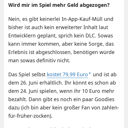
Wird mir im Spiel mehr Geld abgezogen?
Nein, es gibt keinerlei In-App-Kauf-Müll und
bisher ist auch kein erweiterter Inhalt laut
Entwicklern geplant, sprich kein DLC. Sowas
kann immer kommen, aber keine Sorge, das
Erlebnis ist abgeschlossen, benötigen würde
man sowas definitiv nicht.
Das Spiel selbst
kostet 79,99 Euro
und ist ab
dem 26. Juni erhältlich. Ihr könnt es schon ab
dem 24. Juni spielen, wenn ihr 10 Euro mehr
bezahlt. Dann gibt es noch ein paar Goodies
dazu (ich bin aber kein großer Fan von zahlen-
für-früher-zocken).