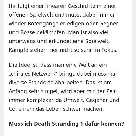
Ihr folgt einer linearen Geschichte in einer
offenen Spielwelt und müsst dabei immer
wieder Botengänge erledigen oder Gegner
und Bosse bekämpfen. Man ist also viel
unterwegs und erkundet eine Spielwelt,
Kämpfe stehen hier nicht so sehr im Fokus.
Die Idee ist, dass man eine Welt an ein
„chirales Netzwerk“ bringt, dabei muss man
diverse Standorte abarbeiten. Das ist am
Anfang sehr simpel, wird aber mit der Zeit
immer komplexer, da Umwelt, Gegener und
Co. einem das Leben schwer machen.
Muss ich Death Stranding 1 dafür kennen?