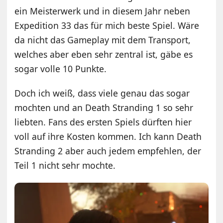
ein Meisterwerk und in diesem Jahr neben
Expedition 33 das für mich beste Spiel. Wäre
da nicht das Gameplay mit dem Transport,
welches aber eben sehr zentral ist, gäbe es
sogar volle 10 Punkte.
Doch ich weiß, dass viele genau das sogar
mochten und an Death Stranding 1 so sehr
liebten. Fans des ersten Spiels dürften hier
voll auf ihre Kosten kommen. Ich kann Death
Stranding 2 aber auch jedem empfehlen, der
Teil 1 nicht sehr mochte.