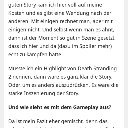
guten Story kam ich hier voll auf meine
Kosten und es gibt eine Wendung nach der
anderen. Mit einigen rechnet man, aber mit
einigen nicht. Und selbst wenn man es ahnt,
dann ist der Moment so gut in Szene gesetzt,
dass ich hier und da (dazu im Spoiler mehr)
echt zu kämpfen hatte.
Müsste ich ein Highlight von Death Stranding
2 nennen, dann wäre es ganz klar die Story.
Oder, um es anders auszudrücken. Es wäre die
starke Inszenierung der Story.
Und wie sieht es mit dem Gameplay aus?
Da ist mein Fazit eher gemischt, denn das