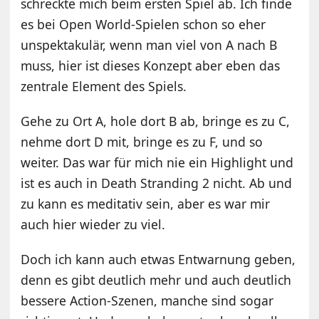
schreckte mich beim ersten Spiel ab. Ich finde
es bei Open World-Spielen schon so eher
unspektakulär, wenn man viel von A nach B
muss, hier ist dieses Konzept aber eben das
zentrale Element des Spiels.
Gehe zu Ort A, hole dort B ab, bringe es zu C,
nehme dort D mit, bringe es zu F, und so
weiter. Das war für mich nie ein Highlight und
ist es auch in Death Stranding 2 nicht. Ab und
zu kann es meditativ sein, aber es war mir
auch hier wieder zu viel.
Doch ich kann auch etwas Entwarnung geben,
denn es gibt deutlich mehr und auch deutlich
bessere Action-Szenen, manche sind sogar