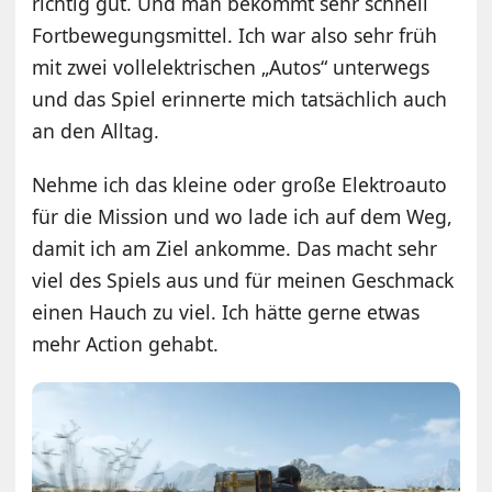
richtig gut. Und man bekommt sehr schnell
Fortbewegungsmittel. Ich war also sehr früh
mit zwei vollelektrischen „Autos“ unterwegs
und das Spiel erinnerte mich tatsächlich auch
an den Alltag.
Nehme ich das kleine oder große Elektroauto
für die Mission und wo lade ich auf dem Weg,
damit ich am Ziel ankomme. Das macht sehr
viel des Spiels aus und für meinen Geschmack
einen Hauch zu viel. Ich hätte gerne etwas
mehr Action gehabt.