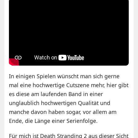
In einigen Spielen wünscht man sich gerne
mal eine hochwertige Cutszene mehr, hier gibt
es diese am laufenden Band in einer
unglaublich hochwertigen Qualität und
manche davon haben sogar, vor allem am
Ende, die Länge einer Serienfolge.
Für mich ist Death Stranding 2 aus dieser Sicht