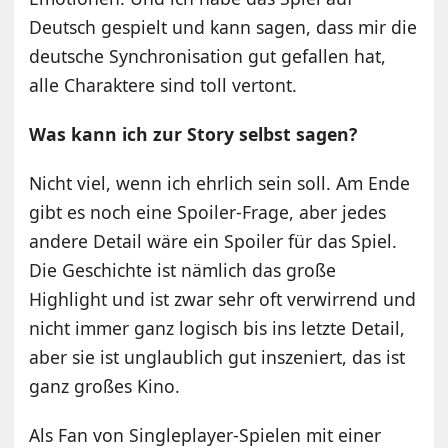
Deutsch gespielt und kann sagen, dass mir die
deutsche Synchronisation gut gefallen hat,
alle Charaktere sind toll vertont.
Was kann ich zur Story selbst sagen?
Nicht viel, wenn ich ehrlich sein soll. Am Ende
gibt es noch eine Spoiler-Frage, aber jedes
andere Detail wäre ein Spoiler für das Spiel.
Die Geschichte ist nämlich das große
Highlight und ist zwar sehr oft verwirrend und
nicht immer ganz logisch bis ins letzte Detail,
aber sie ist unglaublich gut inszeniert, das ist
ganz großes Kino.
Als Fan von Singleplayer-Spielen mit einer