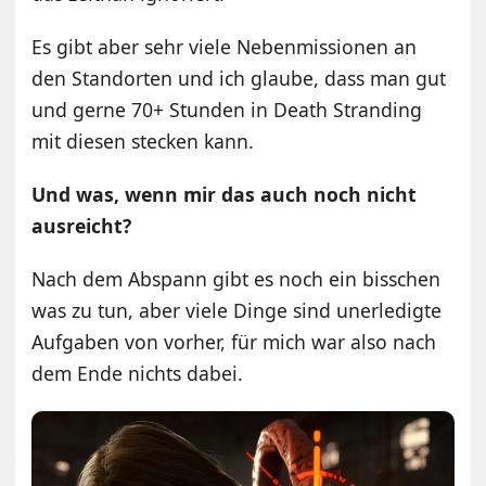
Es gibt aber sehr viele Nebenmissionen an
den Standorten und ich glaube, dass man gut
und gerne 70+ Stunden in Death Stranding
mit diesen stecken kann.
Und was, wenn mir das auch noch nicht
ausreicht?
Nach dem Abspann gibt es noch ein bisschen
was zu tun, aber viele Dinge sind unerledigte
Aufgaben von vorher, für mich war also nach
dem Ende nichts dabei.