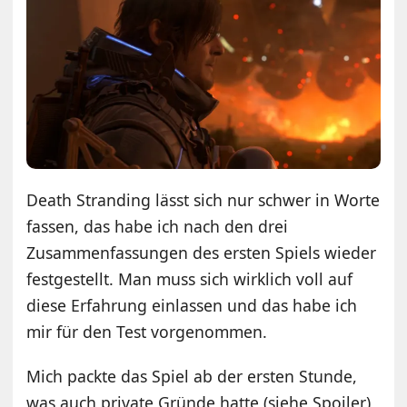
Death Stranding lässt sich nur schwer in Worte
fassen, das habe ich nach den drei
Zusammenfassungen des ersten Spiels wieder
festgestellt. Man muss sich wirklich voll auf
diese Erfahrung einlassen und das habe ich
mir für den Test vorgenommen.
Mich packte das Spiel ab der ersten Stunde,
was auch private Gründe hatte (siehe Spoiler)