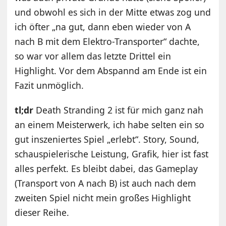
und obwohl es sich in der Mitte etwas zog und
ich öfter „na gut, dann eben wieder von A
nach B mit dem Elektro-Transporter“ dachte,
so war vor allem das letzte Drittel ein
Highlight. Vor dem Abspannd am Ende ist ein
Fazit unmöglich.
tl;dr
Death Stranding 2 ist für mich ganz nah
an einem Meisterwerk, ich habe selten ein so
gut inszeniertes Spiel „erlebt“. Story, Sound,
schauspielerische Leistung, Grafik, hier ist fast
alles perfekt. Es bleibt dabei, das Gameplay
(Transport von A nach B) ist auch nach dem
zweiten Spiel nicht mein großes Highlight
dieser Reihe.