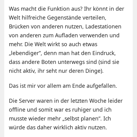
Was macht die Funktion aus? Ihr könnt in der
Welt hilfreiche Gegenstände verteilen,
Brücken von anderen nutzen, Ladestationen
von anderen zum Aufladen verwenden und
mehr. Die Welt wirkt so auch etwas
„lebendiger“, denn man hat den Eindruck,
dass andere Boten unterwegs sind (sind sie
nicht aktiv, ihr seht nur deren Dinge).
Das ist mir vor allem am Ende aufgefallen.
Die Server waren in der letzten Woche leider
offline und somit war es ruhiger und ich
musste wieder mehr „selbst planen“. Ich
würde das daher wirklich aktiv nutzen.