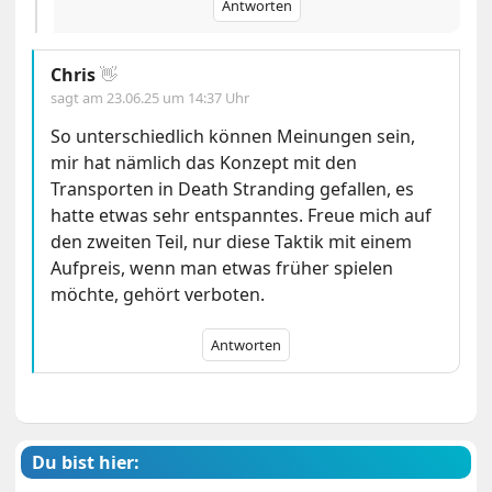
Antworten
Chris
👋
sagt am
23.06.25 um 14:37 Uhr
So unterschiedlich können Meinungen sein,
mir hat nämlich das Konzept mit den
Transporten in Death Stranding gefallen, es
hatte etwas sehr entspanntes. Freue mich auf
den zweiten Teil, nur diese Taktik mit einem
Aufpreis, wenn man etwas früher spielen
möchte, gehört verboten.
Antworten
Du bist hier: