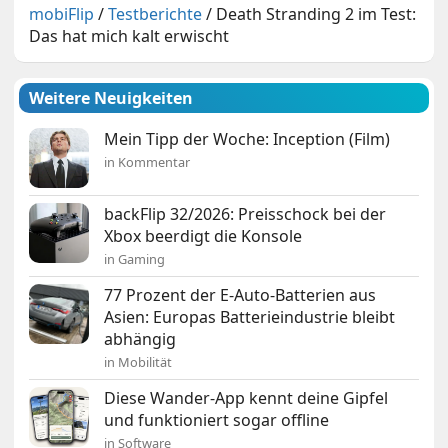
mobiFlip
/
Testberichte
/
Death Stranding 2 im Test:
Das hat mich kalt erwischt
Weitere Neuigkeiten
Mein Tipp der Woche: Inception (Film)
in Kommentar
backFlip 32/2026: Preisschock bei der
Xbox beerdigt die Konsole
in Gaming
77 Prozent der E-Auto-Batterien aus
Asien: Europas Batterieindustrie bleibt
abhängig
in Mobilität
Diese Wander-App kennt deine Gipfel
und funktioniert sogar offline
in Software