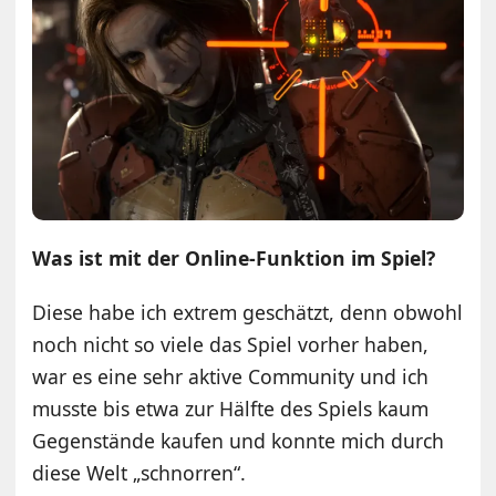
Was ist mit der Online-Funktion im Spiel?
Diese habe ich extrem geschätzt, denn obwohl
noch nicht so viele das Spiel vorher haben,
war es eine sehr aktive Community und ich
musste bis etwa zur Hälfte des Spiels kaum
Gegenstände kaufen und konnte mich durch
diese Welt „schnorren“.