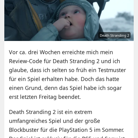
Death Stranding 2
Vor ca. drei Wochen erreichte mich mein
Review-Code für Death Stranding 2 und ich
glaube, dass ich selten so früh ein Testmuster
für ein Spiel erhalten habe. Doch das hatte
einen Grund, denn das Spiel habe ich sogar
erst letzten Freitag beendet.
Death Stranding 2 ist ein extrem
umfangreiches Spiel und der große
Blockbuster für die PlayStation 5 im Sommer.