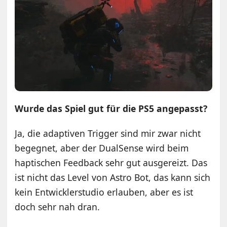
Wurde das Spiel gut für die PS5 angepasst?
Ja, die adaptiven Trigger sind mir zwar nicht
begegnet, aber der DualSense wird beim
haptischen Feedback sehr gut ausgereizt. Das
ist nicht das Level von Astro Bot, das kann sich
kein Entwicklerstudio erlauben, aber es ist
doch sehr nah dran.