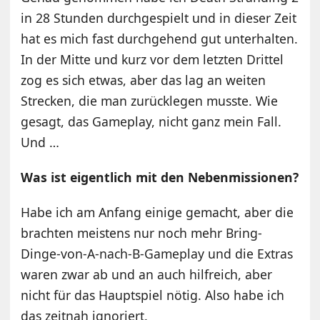
in 28 Stunden durchgespielt und in dieser Zeit
hat es mich fast durchgehend gut unterhalten.
In der Mitte und kurz vor dem letzten Drittel
zog es sich etwas, aber das lag an weiten
Strecken, die man zurücklegen musste. Wie
gesagt, das Gameplay, nicht ganz mein Fall.
Und …
Was ist eigentlich mit den Nebenmissionen?
Habe ich am Anfang einige gemacht, aber die
brachten meistens nur noch mehr Bring-
Dinge-von-A-nach-B-Gameplay und die Extras
waren zwar ab und an auch hilfreich, aber
nicht für das Hauptspiel nötig. Also habe ich
das zeitnah ignoriert.