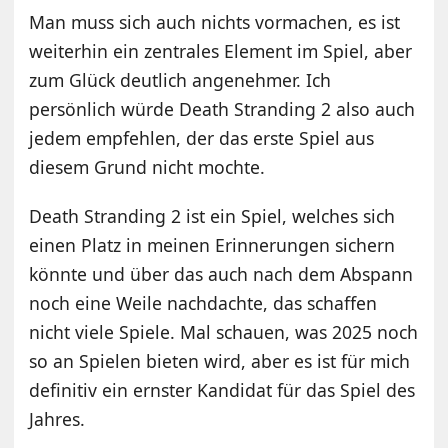
Man muss sich auch nichts vormachen, es ist
weiterhin ein zentrales Element im Spiel, aber
zum Glück deutlich angenehmer. Ich
persönlich würde Death Stranding 2 also auch
jedem empfehlen, der das erste Spiel aus
diesem Grund nicht mochte.
Death Stranding 2 ist ein Spiel, welches sich
einen Platz in meinen Erinnerungen sichern
könnte und über das auch nach dem Abspann
noch eine Weile nachdachte, das schaffen
nicht viele Spiele. Mal schauen, was 2025 noch
so an Spielen bieten wird, aber es ist für mich
definitiv ein ernster Kandidat für das Spiel des
Jahres.