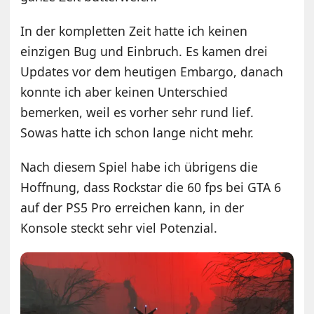
In der kompletten Zeit hatte ich keinen
einzigen Bug und Einbruch. Es kamen drei
Updates vor dem heutigen Embargo, danach
konnte ich aber keinen Unterschied
bemerken, weil es vorher sehr rund lief.
Sowas hatte ich schon lange nicht mehr.
Nach diesem Spiel habe ich übrigens die
Hoffnung, dass Rockstar die 60 fps bei GTA 6
auf der PS5 Pro erreichen kann, in der
Konsole steckt sehr viel Potenzial.