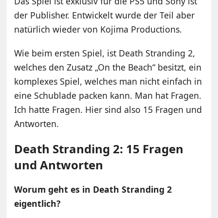
Das Spiel ist exklusiv für die PS5 und Sony ist
der Publisher. Entwickelt wurde der Teil aber
natürlich wieder von Kojima Productions.
Wie beim ersten Spiel, ist Death Stranding 2,
welches den Zusatz „On the Beach“ besitzt, ein
komplexes Spiel, welches man nicht einfach in
eine Schublade packen kann. Man hat Fragen.
Ich hatte Fragen. Hier sind also 15 Fragen und
Antworten.
Death Stranding 2: 15 Fragen
und Antworten
Worum geht es in Death Stranding 2
eigentlich?