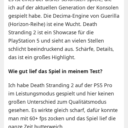
ich auf der aktuellen Generation der Konsolen
gespielt habe. Die Decima-Engine von Guerilla
(Horizon-Reihe) ist eine Wucht. Death
Stranding 2 ist ein Showcase für die
PlayStation 5 und sieht an vielen Stellen
schlicht beeindruckend aus. Schärfe, Details,
das ist ein großes Highlight.
Wie gut lief das Spiel in meinem Test?
Ich habe Death Stranding 2 auf der PS5 Pro
im Leistungsmodus gespielt und hier keinen
großen Unterschied zum Qualitätsmodus
gesehen. Es wirkte gleich scharf, dafür konnte
man mit 60+ fps zocken und das Spiel lief die
ganze Zeit butterweich.