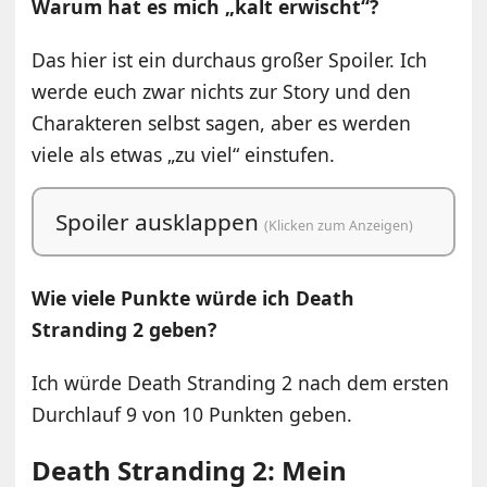
Warum hat es mich „kalt erwischt“?
Das hier ist ein durchaus großer Spoiler. Ich
werde euch zwar nichts zur Story und den
Charakteren selbst sagen, aber es werden
viele als etwas „zu viel“ einstufen.
Spoiler ausklappen
(Klicken zum Anzeigen)
Wie viele Punkte würde ich Death
Stranding 2 geben?
Ich würde Death Stranding 2 nach dem ersten
Durchlauf 9 von 10 Punkten geben.
Death Stranding 2: Mein