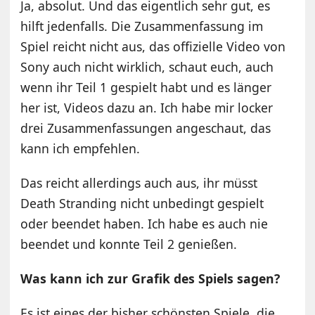
Ja, absolut. Und das eigentlich sehr gut, es
hilft jedenfalls. Die Zusammenfassung im
Spiel reicht nicht aus, das offizielle Video von
Sony auch nicht wirklich, schaut euch, auch
wenn ihr Teil 1 gespielt habt und es länger
her ist, Videos dazu an. Ich habe mir locker
drei Zusammenfassungen angeschaut, das
kann ich empfehlen.
Das reicht allerdings auch aus, ihr müsst
Death Stranding nicht unbedingt gespielt
oder beendet haben. Ich habe es auch nie
beendet und konnte Teil 2 genießen.
Was kann ich zur Grafik des Spiels sagen?
Es ist eines der bisher schönsten Spiele, die