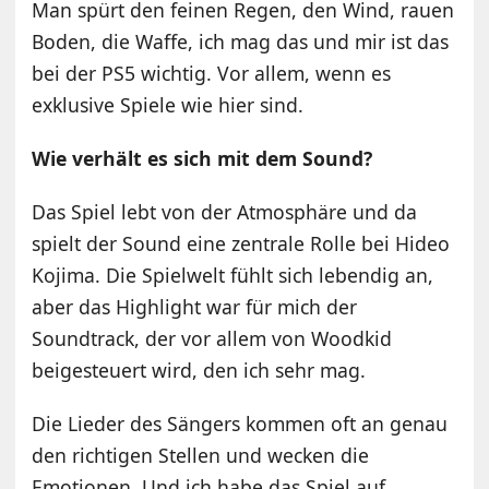
Man spürt den feinen Regen, den Wind, rauen
Boden, die Waffe, ich mag das und mir ist das
bei der PS5 wichtig. Vor allem, wenn es
exklusive Spiele wie hier sind.
Wie verhält es sich mit dem Sound?
Das Spiel lebt von der Atmosphäre und da
spielt der Sound eine zentrale Rolle bei Hideo
Kojima. Die Spielwelt fühlt sich lebendig an,
aber das Highlight war für mich der
Soundtrack, der vor allem von Woodkid
beigesteuert wird, den ich sehr mag.
Die Lieder des Sängers kommen oft an genau
den richtigen Stellen und wecken die
Emotionen. Und ich habe das Spiel auf