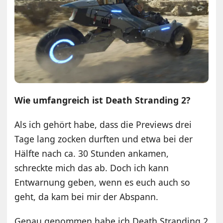
Wie umfangreich ist Death Stranding 2?
Als ich gehört habe, dass die Previews drei
Tage lang zocken durften und etwa bei der
Hälfte nach ca. 30 Stunden ankamen,
schreckte mich das ab. Doch ich kann
Entwarnung geben, wenn es euch auch so
geht, da kam bei mir der Abspann.
Genau genommen habe ich Death Stranding 2