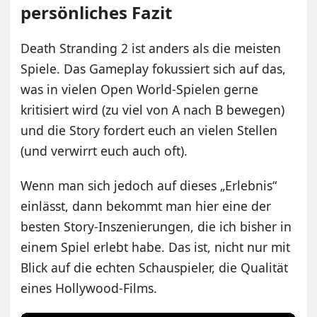
persönliches Fazit
Death Stranding 2 ist anders als die meisten
Spiele. Das Gameplay fokussiert sich auf das,
was in vielen Open World-Spielen gerne
kritisiert wird (zu viel von A nach B bewegen)
und die Story fordert euch an vielen Stellen
(und verwirrt euch auch oft).
Wenn man sich jedoch auf dieses „Erlebnis“
einlässt, dann bekommt man hier eine der
besten Story-Inszenierungen, die ich bisher in
einem Spiel erlebt habe. Das ist, nicht nur mit
Blick auf die echten Schauspieler, die Qualität
eines Hollywood-Films.