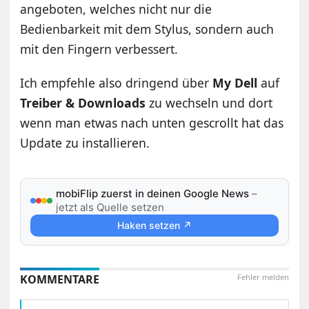
angeboten, welches nicht nur die
Bedienbarkeit mit dem Stylus, sondern auch
mit den Fingern verbessert.
Ich empfehle also dringend über
My Dell
auf
Treiber & Downloads
zu wechseln und dort
wenn man etwas nach unten gescrollt hat das
Update zu installieren.
mobiFlip zuerst in deinen Google News
–
jetzt als Quelle setzen
Haken setzen ↗
KOMMENTARE
Fehler melden