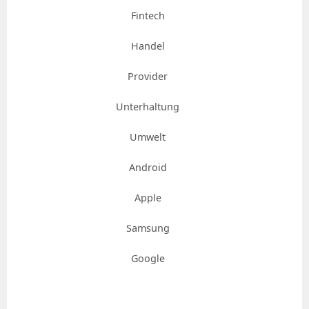
Fintech
Handel
Provider
Unterhaltung
Umwelt
Android
Apple
Samsung
Google