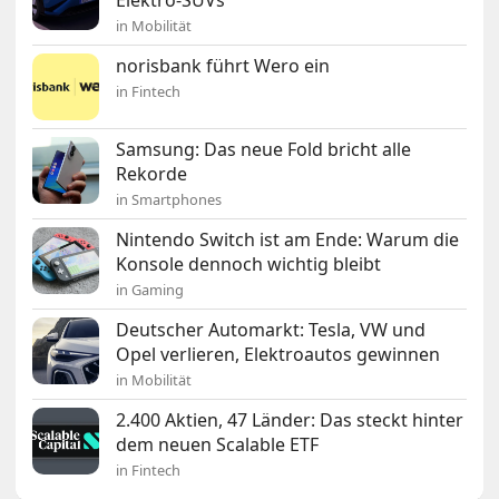
Elektro-SUVs
in Mobilität
norisbank führt Wero ein
in Fintech
Samsung: Das neue Fold bricht alle
Rekorde
in Smartphones
Nintendo Switch ist am Ende: Warum die
Konsole dennoch wichtig bleibt
in Gaming
Deutscher Automarkt: Tesla, VW und
Opel verlieren, Elektroautos gewinnen
in Mobilität
2.400 Aktien, 47 Länder: Das steckt hinter
dem neuen Scalable ETF
in Fintech