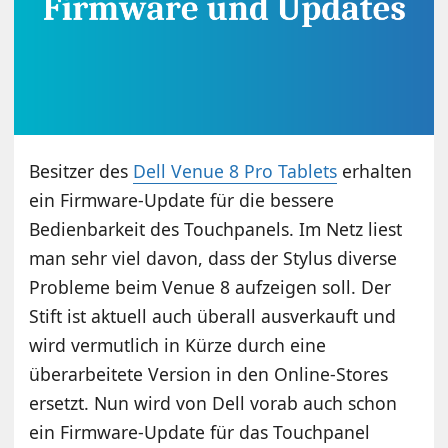
Besitzer des
Dell Venue 8 Pro Tablets
erhalten
ein Firmware-Update für die bessere
Bedienbarkeit des Touchpanels. Im Netz liest
man sehr viel davon, dass der Stylus diverse
Probleme beim Venue 8 aufzeigen soll. Der
Stift ist aktuell auch überall ausverkauft und
wird vermutlich in Kürze durch eine
überarbeitete Version in den Online-Stores
ersetzt. Nun wird von Dell vorab auch schon
ein Firmware-Update für das Touchpanel