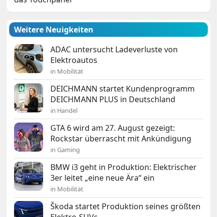
Weitere Neuigkeiten
ADAC untersucht Ladeverluste von
Elektroautos
in Mobilität
DEICHMANN startet Kundenprogramm
DEICHMANN PLUS in Deutschland
in Handel
GTA 6 wird am 27. August gezeigt:
Rockstar überrascht mit Ankündigung
in Gaming
BMW i3 geht in Produktion: Elektrischer
3er leitet „eine neue Ära“ ein
in Mobilität
Škoda startet Produktion seines größten