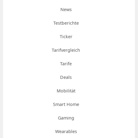
News
Testberichte
Ticker
Tarifvergleich
Tarife
Deals
Mobilität
Smart Home
Gaming
Wearables