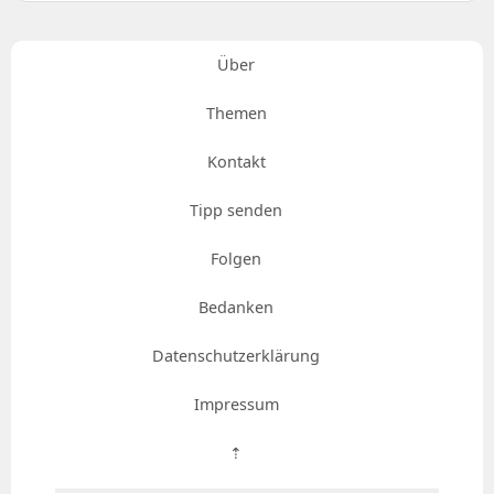
Über
Themen
Kontakt
Tipp senden
Folgen
Bedanken
Datenschutzerklärung
Impressum
⇡