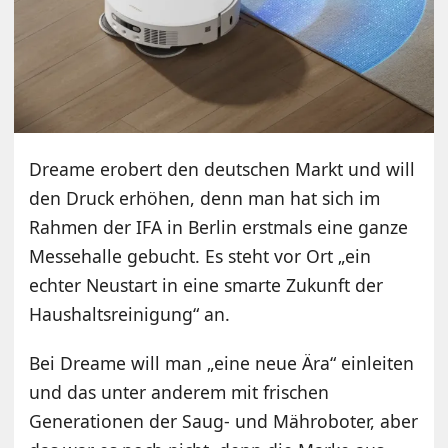
Dreame erobert den deutschen Markt und will
den Druck erhöhen, denn man hat sich im
Rahmen der IFA in Berlin erstmals eine ganze
Messehalle gebucht. Es steht vor Ort „ein
echter Neustart in eine smarte Zukunft der
Haushaltsreinigung“ an.
Bei Dreame will man „eine neue Ära“ einleiten
und das unter anderem mit frischen
Generationen der Saug- und Mähroboter, aber