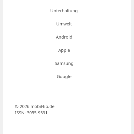
Unterhaltung
Umwelt
Android
Apple
Samsung
Google
© 2026 mobiFlip.de
ISSN: 3055-9391