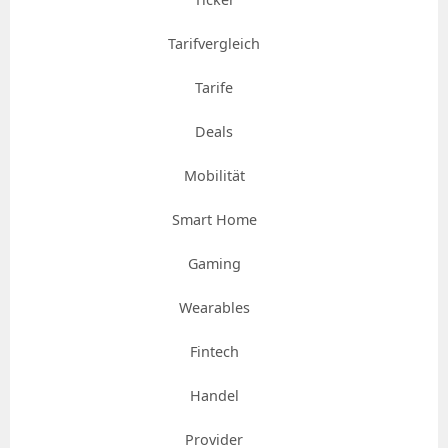
Tarifvergleich
Tarife
Deals
Mobilität
Smart Home
Gaming
Wearables
Fintech
Handel
Provider