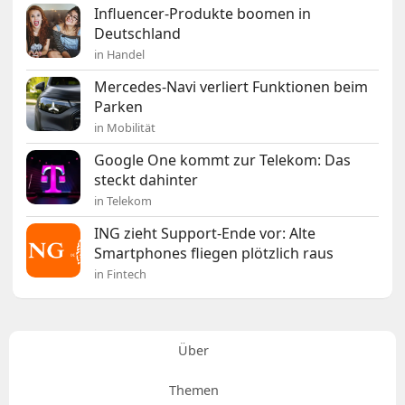
Influencer-Produkte boomen in
Deutschland
in Handel
Mercedes-Navi verliert Funktionen beim
Parken
in Mobilität
Google One kommt zur Telekom: Das
steckt dahinter
in Telekom
ING zieht Support-Ende vor: Alte
Smartphones fliegen plötzlich raus
in Fintech
Über
Themen