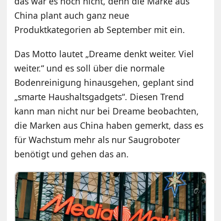
das war es noch nicht, denn die Marke aus
China plant auch ganz neue
Produktkategorien ab September mit ein.
Das Motto lautet „Dreame denkt weiter. Viel
weiter.“ und es soll über die normale
Bodenreinigung hinausgehen, geplant sind
„smarte Haushaltsgadgets“. Diesen Trend
kann man nicht nur bei Dreame beobachten,
die Marken aus China haben gemerkt, dass es
für Wachstum mehr als nur Saugroboter
benötigt und gehen das an.