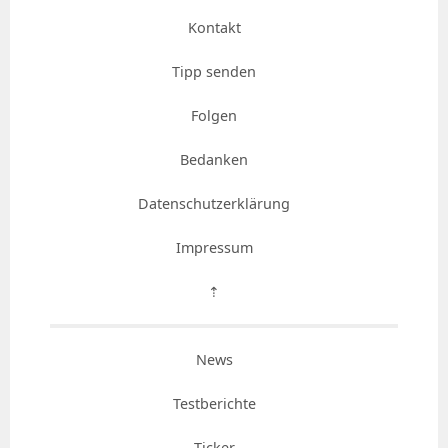
Kontakt
Tipp senden
Folgen
Bedanken
Datenschutzerklärung
Impressum
⇡
News
Testberichte
Ticker