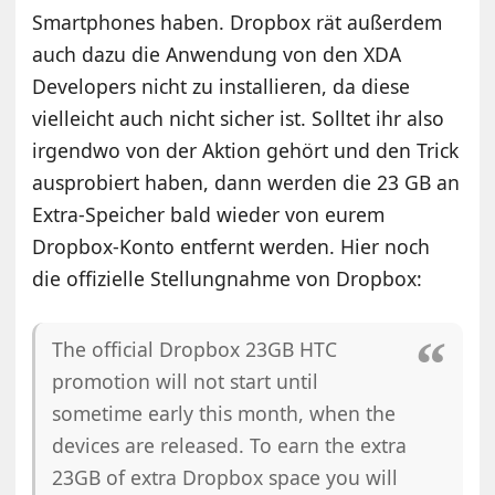
Smartphones haben. Dropbox rät außerdem
auch dazu die Anwendung von den XDA
Developers nicht zu installieren, da diese
vielleicht auch nicht sicher ist. Solltet ihr also
irgendwo von der Aktion gehört und den Trick
ausprobiert haben, dann werden die 23 GB an
Extra-Speicher bald wieder von eurem
Dropbox-Konto entfernt werden. Hier noch
die offizielle Stellungnahme von Dropbox:
The official Dropbox 23GB HTC
promotion will not start until
sometime early this month, when the
devices are released. To earn the extra
23GB of extra Dropbox space you will