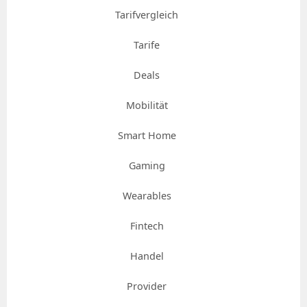
Tarifvergleich
Tarife
Deals
Mobilität
Smart Home
Gaming
Wearables
Fintech
Handel
Provider