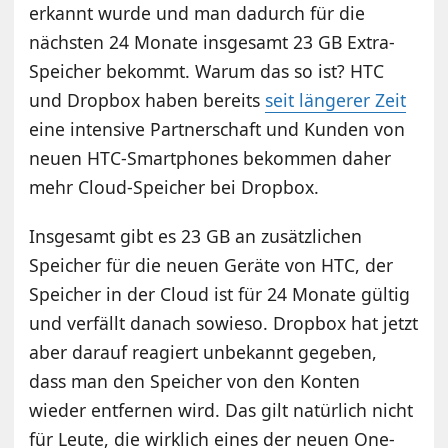
erkannt wurde und man dadurch für die
nächsten 24 Monate insgesamt 23 GB Extra-
Speicher bekommt. Warum das so ist? HTC
und Dropbox haben bereits
seit längerer Zeit
eine intensive Partnerschaft und Kunden von
neuen HTC-Smartphones bekommen daher
mehr Cloud-Speicher bei Dropbox.
Insgesamt gibt es 23 GB an zusätzlichen
Speicher für die neuen Geräte von HTC, der
Speicher in der Cloud ist für 24 Monate gültig
und verfällt danach sowieso. Dropbox hat jetzt
aber darauf reagiert unbekannt gegeben,
dass man den Speicher von den Konten
wieder entfernen wird. Das gilt natürlich nicht
für Leute, die wirklich eines der neuen One-