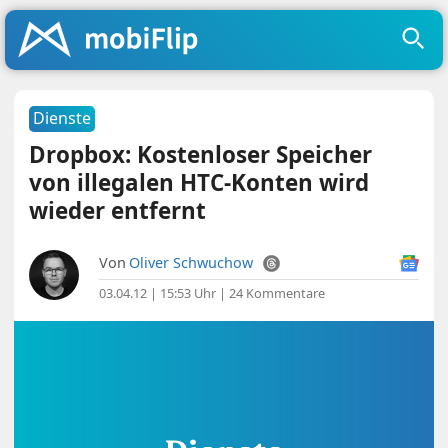
Dienste
Dropbox: Kostenloser Speicher
von illegalen HTC-Konten wird
wieder entfernt
Von
Oliver Schwuchow
03.04.12 | 15:53 Uhr
|
24 Kommentare