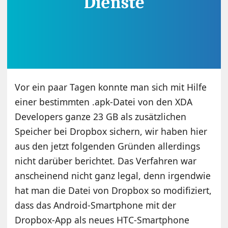
Vor ein paar Tagen konnte man sich mit Hilfe
einer bestimmten .apk-Datei von den XDA
Developers ganze 23 GB als zusätzlichen
Speicher bei Dropbox sichern, wir haben hier
aus den jetzt folgenden Gründen allerdings
nicht darüber berichtet. Das Verfahren war
anscheinend nicht ganz legal, denn irgendwie
hat man die Datei von Dropbox so modifiziert,
dass das Android-Smartphone mit der
Dropbox-App als neues HTC-Smartphone