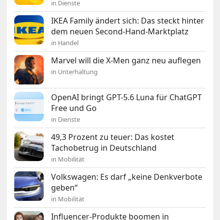
in Dienste
IKEA Family ändert sich: Das steckt hinter
dem neuen Second-Hand-Marktplatz
in Handel
Marvel will die X-Men ganz neu auflegen
in Unterhaltung
OpenAI bringt GPT-5.6 Luna für ChatGPT
Free und Go
in Dienste
49,3 Prozent zu teuer: Das kostet
Tachobetrug in Deutschland
in Mobilität
Volkswagen: Es darf „keine Denkverbote
geben“
in Mobilität
Influencer-Produkte boomen in