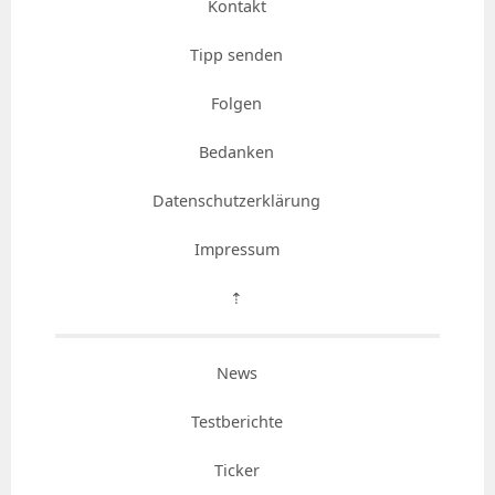
Kontakt
Tipp senden
Folgen
Bedanken
Datenschutzerklärung
Impressum
⇡
News
Testberichte
Ticker