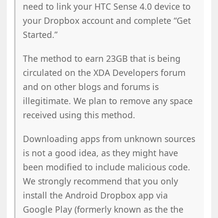
need to link your HTC Sense 4.0 device to
your Dropbox account and complete “Get
Started.”
The method to earn 23GB that is being
circulated on the XDA Developers forum
and on other blogs and forums is
illegitimate. We plan to remove any space
received using this method.
Downloading apps from unknown sources
is not a good idea, as they might have
been modified to include malicious code.
We strongly recommend that you only
install the Android Dropbox app via
Google Play (formerly known as the the