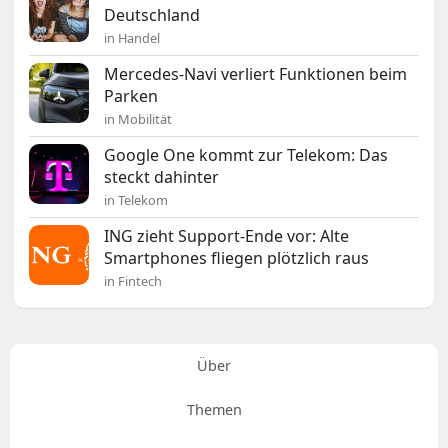
Deutschland
in Handel
Mercedes-Navi verliert Funktionen beim
Parken
in Mobilität
Google One kommt zur Telekom: Das
steckt dahinter
in Telekom
ING zieht Support-Ende vor: Alte
Smartphones fliegen plötzlich raus
in Fintech
Über
Themen