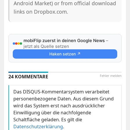
Android Market) or from official download
links on Dropbox.com.
mobiFlip zuerst in deinen Google News
–
jetzt als Quelle setzen
Haken setzen ↗
24 KOMMENTARE
Fehler melden
Das DISQUS-Kommentarsystem verarbeitet
personenbezogene Daten. Aus diesem Grund
wird das System erst nach ausdrücklicher
Einwilligung über die nachfolgende
Schaltfläche geladen. Es gilt die
Datenschutzerklärung
.