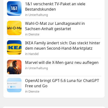
1&1 verschenkt TV-Paket an viele
Bestandskunden
in Unterhaltung
Wahl-O-Mat zur Landtagswahl in
Sachsen-Anhalt gestartet
in Dienste
IKEA Family ändert sich: Das steckt hinter
dem neuen Second-Hand-Marktplatz
in Handel
Marvel will die X-Men ganz neu auflegen
in Unterhaltung
OpenAI bringt GPT-5.6 Luna für ChatGPT
Free und Go
in Dienste