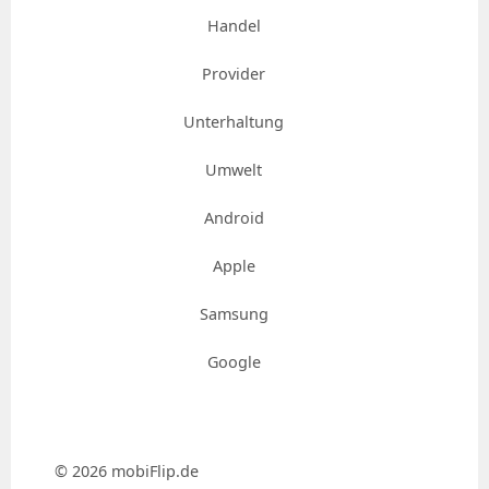
Handel
Provider
Unterhaltung
Umwelt
Android
Apple
Samsung
Google
© 2026 mobiFlip.de