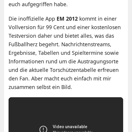
euch aufgegriffen habe.
Die inoffizielle App
EM 2012
kommt in einer
Vollversion für 99 Cent und einer kostenlosen
Testversion daher und bietet alles, was das
Fußballherz begehrt. Nachrichtenstreams,
Ergebnisse, Tabellen und Spieltermine sowie
Informationen rund um die Austragungsorte
und die aktuelle Torschützentabelle erfreuen
den Fan. Aber macht euch einfach mit mir
zusammen selbst ein Bild.