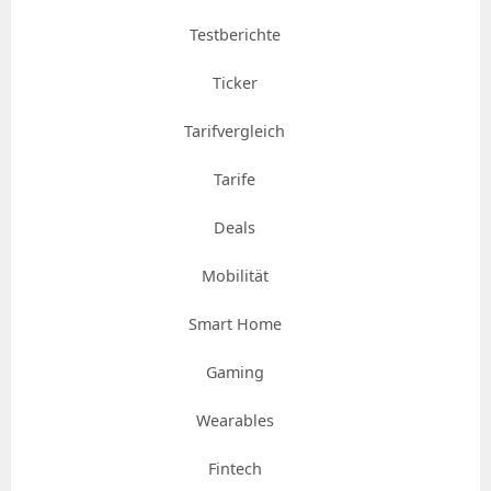
Testberichte
Ticker
Tarifvergleich
Tarife
Deals
Mobilität
Smart Home
Gaming
Wearables
Fintech