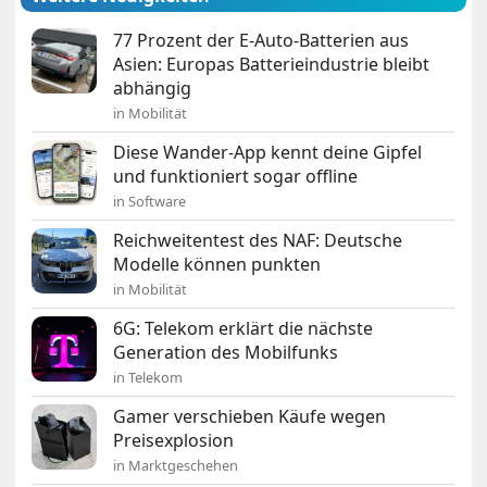
77 Prozent der E-Auto-Batterien aus
Asien: Europas Batterieindustrie bleibt
abhängig
in Mobilität
Diese Wander-App kennt deine Gipfel
und funktioniert sogar offline
in Software
Reichweitentest des NAF: Deutsche
Modelle können punkten
in Mobilität
6G: Telekom erklärt die nächste
Generation des Mobilfunks
in Telekom
Gamer verschieben Käufe wegen
Preisexplosion
in Marktgeschehen