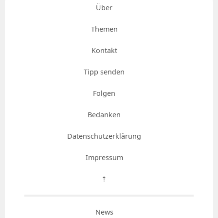
Über
Themen
Kontakt
Tipp senden
Folgen
Bedanken
Datenschutzerklärung
Impressum
⇡
News