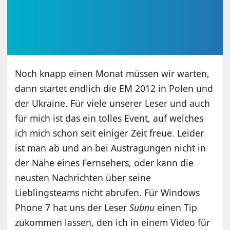
Noch knapp einen Monat müssen wir warten,
dann startet endlich die EM 2012 in Polen und
der Ukraine. Für viele unserer Leser und auch
für mich ist das ein tolles Event, auf welches
ich mich schon seit einiger Zeit freue. Leider
ist man ab und an bei Austragungen nicht in
der Nähe eines Fernsehers, oder kann die
neusten Nachrichten über seine
Lieblingsteams nicht abrufen. Für Windows
Phone 7 hat uns der Leser
Subnu
einen Tip
zukommen lassen, den ich in einem Video für