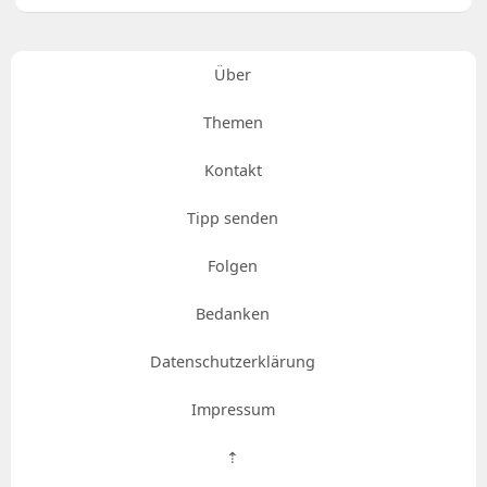
Über
Themen
Kontakt
Tipp senden
Folgen
Bedanken
Datenschutzerklärung
Impressum
⇡