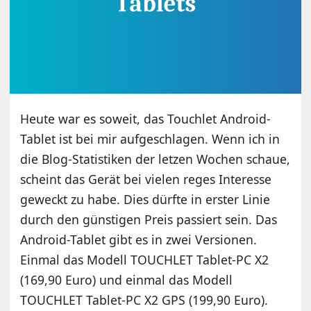
Heute war es soweit, das Touchlet Android-
Tablet ist bei mir aufgeschlagen. Wenn ich in
die Blog-Statistiken der letzen Wochen schaue,
scheint das Gerät bei vielen reges Interesse
geweckt zu habe. Dies dürfte in erster Linie
durch den günstigen Preis passiert sein. Das
Android-Tablet gibt es in zwei Versionen.
Einmal das Modell TOUCHLET Tablet-PC X2
(169,90 Euro) und einmal das Modell
TOUCHLET Tablet-PC X2 GPS (199,90 Euro).