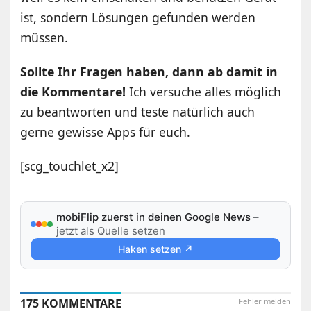
ist, sondern Lösungen gefunden werden
müssen.
Sollte Ihr Fragen haben, dann ab damit in
die Kommentare!
Ich versuche alles möglich
zu beantworten und teste natürlich auch
gerne gewisse Apps für euch.
[scg_touchlet_x2]
mobiFlip zuerst in deinen Google News
–
jetzt als Quelle setzen
Haken setzen ↗
175 KOMMENTARE
Fehler melden