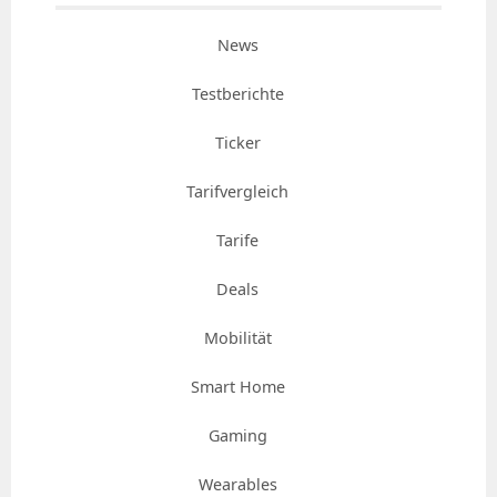
News
Testberichte
Ticker
Tarifvergleich
Tarife
Deals
Mobilität
Smart Home
Gaming
Wearables