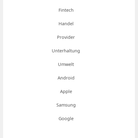
Fintech
Handel
Provider
Unterhaltung
Umwelt
Android
Apple
Samsung
Google