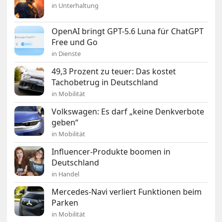
in Unterhaltung
OpenAI bringt GPT-5.6 Luna für ChatGPT
Free und Go
in Dienste
49,3 Prozent zu teuer: Das kostet
Tachobetrug in Deutschland
in Mobilität
Volkswagen: Es darf „keine Denkverbote
geben“
in Mobilität
Influencer-Produkte boomen in
Deutschland
in Handel
Mercedes-Navi verliert Funktionen beim
Parken
in Mobilität