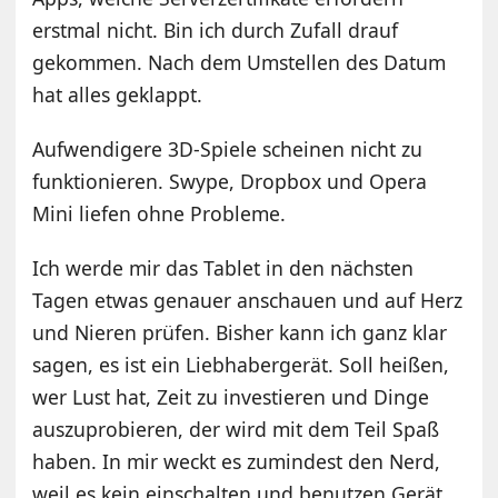
erstmal nicht. Bin ich durch Zufall drauf
gekommen. Nach dem Umstellen des Datum
hat alles geklappt.
Aufwendigere 3D-Spiele scheinen nicht zu
funktionieren. Swype, Dropbox und Opera
Mini liefen ohne Probleme.
Ich werde mir das Tablet in den nächsten
Tagen etwas genauer anschauen und auf Herz
und Nieren prüfen. Bisher kann ich ganz klar
sagen, es ist ein Liebhabergerät. Soll heißen,
wer Lust hat, Zeit zu investieren und Dinge
auszuprobieren, der wird mit dem Teil Spaß
haben. In mir weckt es zumindest den Nerd,
weil es kein einschalten und benutzen Gerät