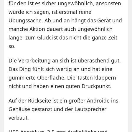
für den ist es sicher ungewöhnlich, ansonsten
würde ich sagen, ist erstmal reine
Übungssache. Ab und an hängt das Gerät und
manche Aktion dauert auch ungewöhnlich
lange, zum Glück ist das nicht die ganze Zeit
so.
Die Verarbeitung an sich ist überaschend gut.
Das Ding fühlt sich wertig an und hat eine
gummierte Oberfläche. Die Tasten klappern
nicht und haben einen guten Druckpunkt.
Auf der Rückseite ist ein großer Androide ins
Gehäuse gestanzt und der Lautsprecher
verbaut.