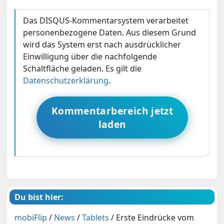
Das DISQUS-Kommentarsystem verarbeitet
personenbezogene Daten. Aus diesem Grund
wird das System erst nach ausdrücklicher
Einwilligung über die nachfolgende
Schaltfläche geladen. Es gilt die
Datenschutzerklärung
.
Kommentarbereich jetzt
laden
Du bist hier:
mobiFlip
/
News
/
Tablets
/
Erste Eindrücke vom