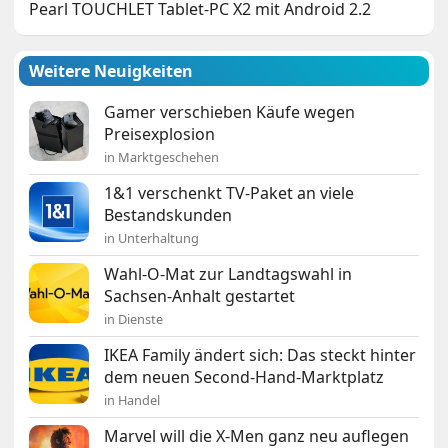
Pearl TOUCHLET Tablet-PC X2 mit Android 2.2
Weitere Neuigkeiten
Gamer verschieben Käufe wegen
Preisexplosion
in Marktgeschehen
1&1 verschenkt TV-Paket an viele
Bestandskunden
in Unterhaltung
Wahl-O-Mat zur Landtagswahl in
Sachsen-Anhalt gestartet
in Dienste
IKEA Family ändert sich: Das steckt hinter
dem neuen Second-Hand-Marktplatz
in Handel
Marvel will die X-Men ganz neu auflegen