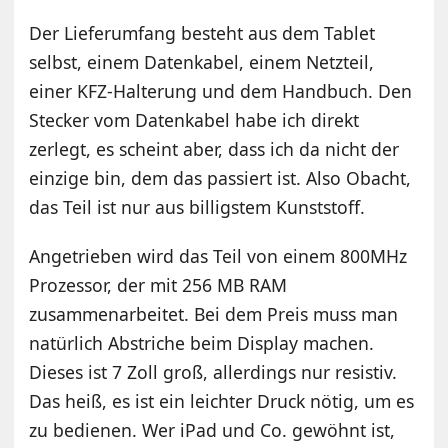
Der Lieferumfang besteht aus dem Tablet
selbst, einem Datenkabel, einem Netzteil,
einer KFZ-Halterung und dem Handbuch. Den
Stecker vom Datenkabel habe ich direkt
zerlegt, es scheint aber, dass ich da nicht der
einzige bin, dem das passiert ist. Also Obacht,
das Teil ist nur aus billigstem Kunststoff.
Angetrieben wird das Teil von einem 800MHz
Prozessor, der mit 256 MB RAM
zusammenarbeitet. Bei dem Preis muss man
natürlich Abstriche beim Display machen.
Dieses ist 7 Zoll groß, allerdings nur resistiv.
Das heiß, es ist ein leichter Druck nötig, um es
zu bedienen. Wer iPad und Co. gewöhnt ist,