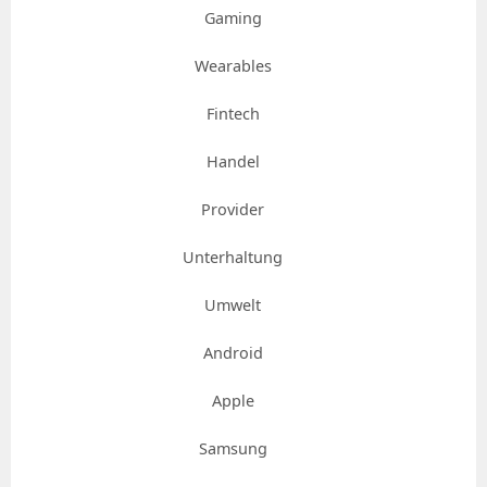
Gaming
Wearables
Fintech
Handel
Provider
Unterhaltung
Umwelt
Android
Apple
Samsung