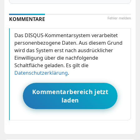
KOMMENTARE
Fehler melden
Das DISQUS-Kommentarsystem verarbeitet
personenbezogene Daten. Aus diesem Grund
wird das System erst nach ausdrücklicher
Einwilligung über die nachfolgende
Schaltfläche geladen. Es gilt die
Datenschutzerklärung
.
Kommentarbereich jetzt
laden