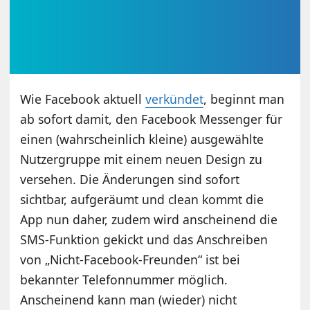
Wie Facebook aktuell
verkündet
, beginnt man
ab sofort damit, den Facebook Messenger für
einen (wahrscheinlich kleine) ausgewählte
Nutzergruppe mit einem neuen Design zu
versehen. Die Änderungen sind sofort
sichtbar, aufgeräumt und clean kommt die
App nun daher, zudem wird anscheinend die
SMS-Funktion gekickt und das Anschreiben
von „Nicht-Facebook-Freunden“ ist bei
bekannter Telefonnummer möglich.
Anscheinend kann man (wieder) nicht