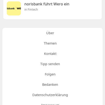
norisbank führt Wero ein
in Fintech
Über
Themen
Kontakt
Tipp senden
Folgen
Bedanken
Datenschutzerklärung