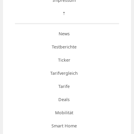
Impressum
⇡
News
Testberichte
Ticker
Tarifvergleich
Tarife
Deals
Mobilität
Smart Home