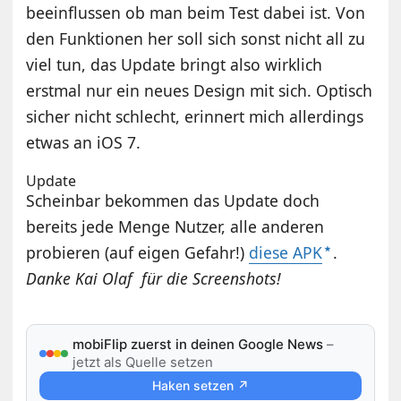
beeinflussen ob man beim Test dabei ist. Von
den Funktionen her soll sich sonst nicht all zu
viel tun, das Update bringt also wirklich
erstmal nur ein neues Design mit sich. Optisch
sicher nicht schlecht, erinnert mich allerdings
etwas an iOS 7.
Update
Scheinbar bekommen das Update doch
bereits jede Menge Nutzer, alle anderen
probieren (auf eigen Gefahr!)
diese APK
.
Danke Kai Olaf für die Screenshots!
mobiFlip zuerst in deinen Google News
–
jetzt als Quelle setzen
Haken setzen ↗