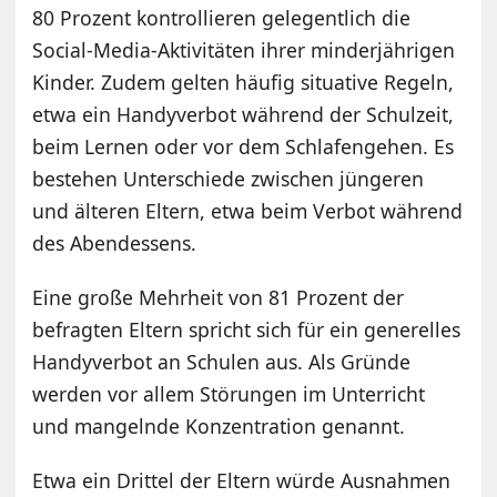
80 Prozent kontrollieren gelegentlich die
Social-Media-Aktivitäten ihrer minderjährigen
Kinder. Zudem gelten häufig situative Regeln,
etwa ein Handyverbot während der Schulzeit,
beim Lernen oder vor dem Schlafengehen. Es
bestehen Unterschiede zwischen jüngeren
und älteren Eltern, etwa beim Verbot während
des Abendessens.
Eine große Mehrheit von 81 Prozent der
befragten Eltern spricht sich für ein generelles
Handyverbot an Schulen aus. Als Gründe
werden vor allem Störungen im Unterricht
und mangelnde Konzentration genannt.
Etwa ein Drittel der Eltern würde Ausnahmen