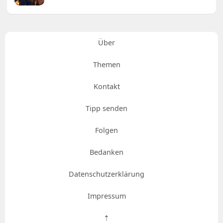
Über
Themen
Kontakt
Tipp senden
Folgen
Bedanken
Datenschutzerklärung
Impressum
⇡