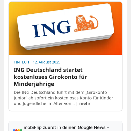
FINTECH
| 12. August 2025
ING Deutschland startet
kostenloses Girokonto für
Minderjährige
Die ING Deutschland führt mit dem „Girokonto
Junior“ ab sofort ein kostenloses Konto für Kinder
und Jugendliche im Alter von…
| mehr
mobiFlip zuerst in deinen Google News
–