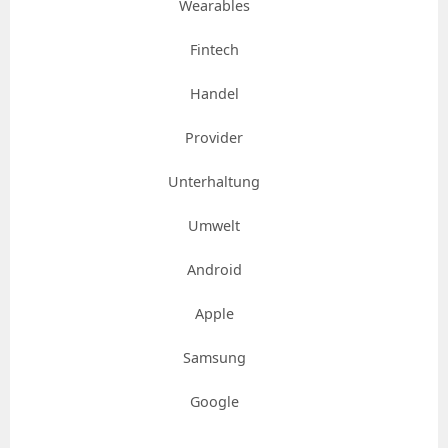
Wearables
Fintech
Handel
Provider
Unterhaltung
Umwelt
Android
Apple
Samsung
Google