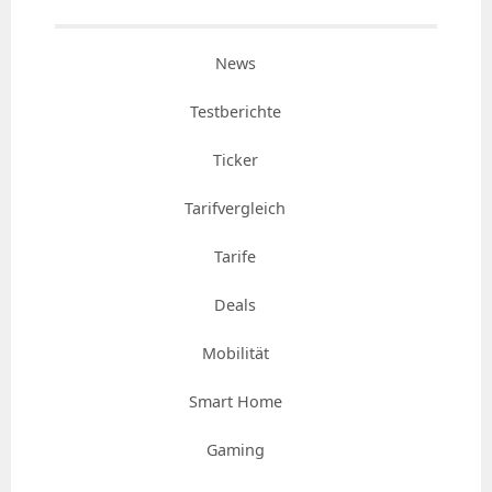
News
Testberichte
Ticker
Tarifvergleich
Tarife
Deals
Mobilität
Smart Home
Gaming