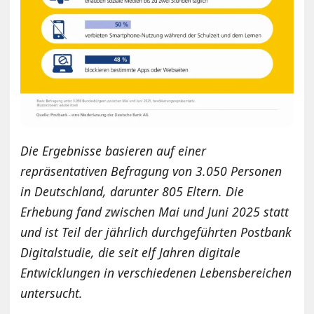
Die Ergebnisse basieren auf einer
repräsentativen Befragung von 3.050 Personen
in Deutschland, darunter 805 Eltern. Die
Erhebung fand zwischen Mai und Juni 2025 statt
und ist Teil der jährlich durchgeführten Postbank
Digitalstudie, die seit elf Jahren digitale
Entwicklungen in verschiedenen Lebensbereichen
untersucht.