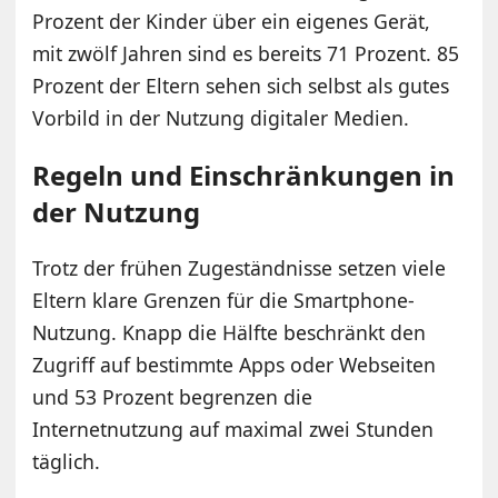
Prozent der Kinder über ein eigenes Gerät,
mit zwölf Jahren sind es bereits 71 Prozent. 85
Prozent der Eltern sehen sich selbst als gutes
Vorbild in der Nutzung digitaler Medien.
Regeln und Einschränkungen in
der Nutzung
Trotz der frühen Zugeständnisse setzen viele
Eltern klare Grenzen für die Smartphone-
Nutzung. Knapp die Hälfte beschränkt den
Zugriff auf bestimmte Apps oder Webseiten
und 53 Prozent begrenzen die
Internetnutzung auf maximal zwei Stunden
täglich.