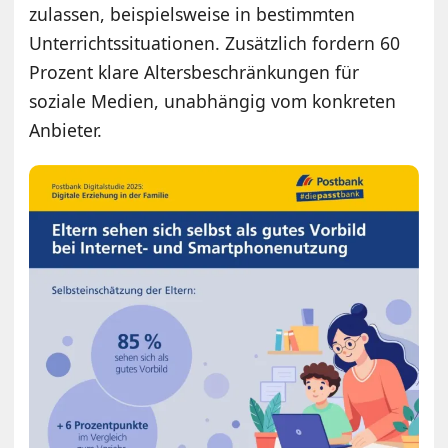
zulassen, beispielsweise in bestimmten
Unterrichtssituationen. Zusätzlich fordern 60
Prozent klare Altersbeschränkungen für
soziale Medien, unabhängig vom konkreten
Anbieter.