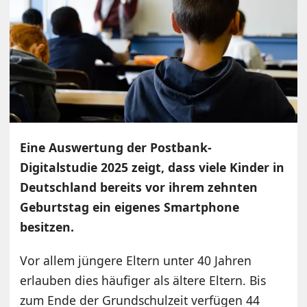
Eine Auswertung der Postbank-
Digitalstudie 2025 zeigt, dass viele Kinder in
Deutschland bereits vor ihrem zehnten
Geburtstag ein eigenes Smartphone
besitzen.
Vor allem jüngere Eltern unter 40 Jahren
erlauben dies häufiger als ältere Eltern. Bis
zum Ende der Grundschulzeit verfügen 44