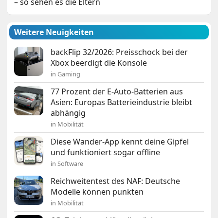
– so sehen es die Eltern
Weitere Neuigkeiten
backFlip 32/2026: Preisschock bei der
Xbox beerdigt die Konsole
in Gaming
77 Prozent der E-Auto-Batterien aus
Asien: Europas Batterieindustrie bleibt
abhängig
in Mobilität
Diese Wander-App kennt deine Gipfel
und funktioniert sogar offline
in Software
Reichweitentest des NAF: Deutsche
Modelle können punkten
in Mobilität