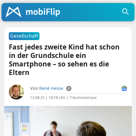
Gesellschaft
Fast jedes zweite Kind hat schon
in der Grundschule ein
Smartphone – so sehen es die
Eltern
Von
René Hesse
13.08.25 | 18:18 Uhr
|
7 Kommentare