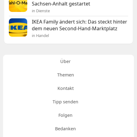
Sachsen-Anhalt gestartet
in Dienste
IKEA Family ändert sich: Das steckt hinter
dem neuen Second-Hand-Marktplatz
in Handel
Über
Themen
Kontakt
Tipp senden
Folgen
Bedanken