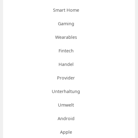
Smart Home
Gaming
Wearables
Fintech
Handel
Provider
Unterhaltung
Umwelt
Android
Apple