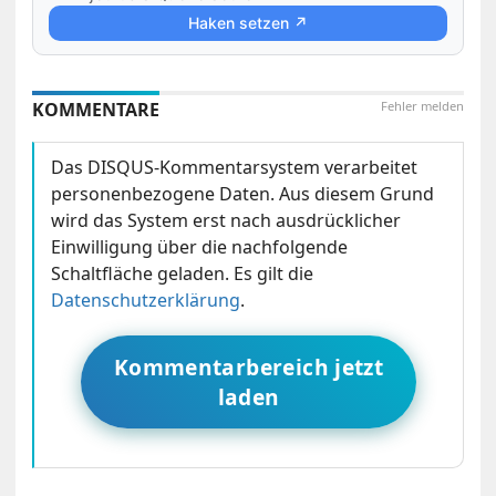
Haken setzen ↗
KOMMENTARE
Fehler melden
Das DISQUS-Kommentarsystem verarbeitet
personenbezogene Daten. Aus diesem Grund
wird das System erst nach ausdrücklicher
Einwilligung über die nachfolgende
Schaltfläche geladen. Es gilt die
Datenschutzerklärung
.
Kommentarbereich jetzt
laden