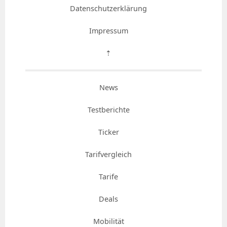
Datenschutzerklärung
Impressum
⇡
News
Testberichte
Ticker
Tarifvergleich
Tarife
Deals
Mobilität