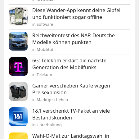
Diese Wander-App kennt deine Gipfel
und funktioniert sogar offline
in Software
Reichweitentest des NAF: Deutsche
Modelle können punkten
in Mobilität
6G: Telekom erklärt die nächste
Generation des Mobilfunks
in Telekom
Gamer verschieben Käufe wegen
Preisexplosion
in Marktgeschehen
1&1 verschenkt TV-Paket an viele
Bestandskunden
in Unterhaltung
Wahl-O-Mat zur Landtagswahl in