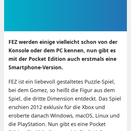
FEZ werden einige vielleicht schon von der
Konsole oder dem PC kennen, nun gibt es
mit der Pocket Edition auch erstmals eine
Smartphone-Version.
FEZ ist ein liebevoll gestaltetes Puzzle-Spiel,
bei dem Gomez, so heißt die Figur aus dem
Spiel, die dritte Dimension entdeckt. Das Spiel
erschien 2012 exklusiv für die Xbox und
eroberte danach Windows, macOS, Linux und
die PlayStation. Nun gibt es eine Pocket