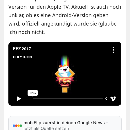
Version für den Apple TV. Aktuell ist auch noch
unklar, ob es eine Android-Version geben
wird, offiziell angekündigt wurde sie (glaube
ich) noch nicht.
mobiFlip zuerst in deinen Google News
–
jetzt als Quelle setzen