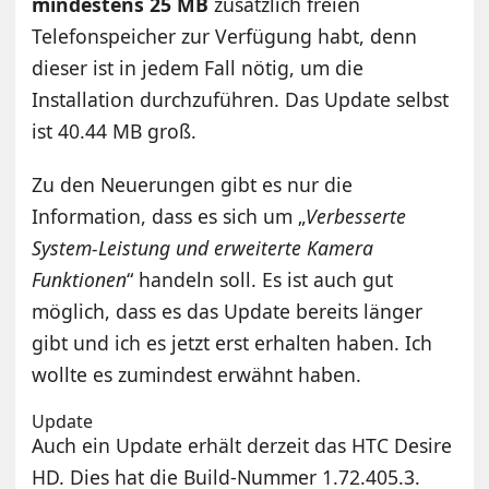
mindestens 25 MB
zusätzlich freien
Telefonspeicher zur Verfügung habt, denn
dieser ist in jedem Fall nötig, um die
Installation durchzuführen. Das Update selbst
ist 40.44 MB groß.
Zu den Neuerungen gibt es nur die
Information, dass es sich um „
Verbesserte
System-Leistung und erweiterte Kamera
Funktionen
“ handeln soll. Es ist auch gut
möglich, dass es das Update bereits länger
gibt und ich es jetzt erst erhalten haben. Ich
wollte es zumindest erwähnt haben.
Update
Auch ein Update erhält derzeit das HTC Desire
HD. Dies hat die Build-Nummer 1.72.405.3.