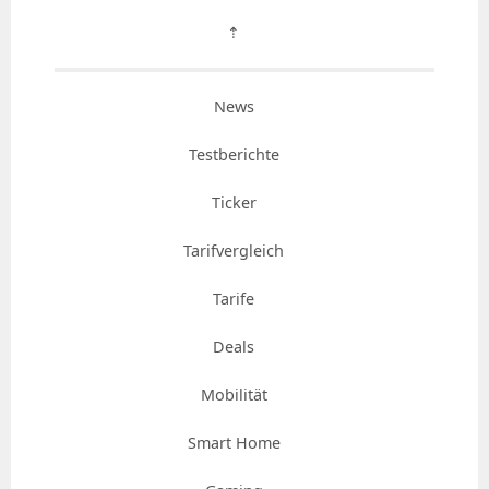
⇡
News
Testberichte
Ticker
Tarifvergleich
Tarife
Deals
Mobilität
Smart Home