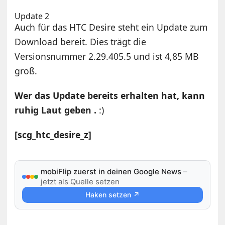
Update 2
Auch für das HTC Desire steht ein Update zum
Download bereit. Dies trägt die
Versionsnummer 2.29.405.5 und ist 4,85 MB
groß.
Wer das Update bereits erhalten hat, kann
ruhig Laut geben .
:)
[scg_htc_desire_z]
mobiFlip zuerst in deinen Google News
–
jetzt als Quelle setzen
Haken setzen ↗