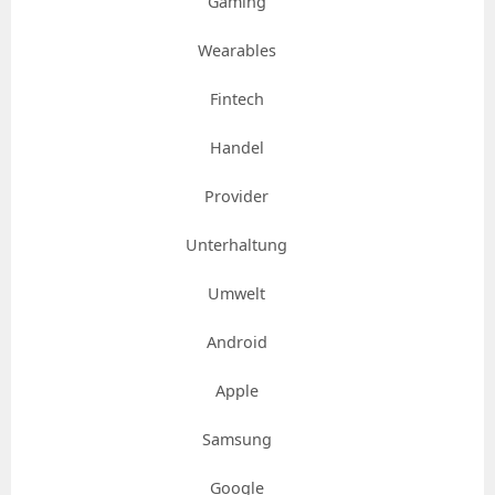
Gaming
Wearables
Fintech
Handel
Provider
Unterhaltung
Umwelt
Android
Apple
Samsung
Google