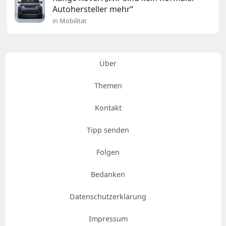
Autohersteller mehr“
in Mobilität
Über
Themen
Kontakt
Tipp senden
Folgen
Bedanken
Datenschutzerklärung
Impressum