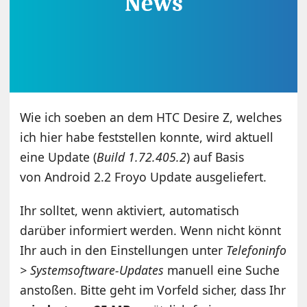
Wie ich soeben an dem HTC Desire Z, welches
ich hier habe feststellen konnte, wird aktuell
eine Update (
Build 1.72.405.2
) auf Basis
von Android 2.2 Froyo Update ausgeliefert.
Ihr solltet, wenn aktiviert, automatisch
darüber informiert werden. Wenn nicht könnt
Ihr auch in den Einstellungen unter
Telefoninfo
> Systemsoftware-Updates
manuell eine Suche
anstoßen. Bitte geht im Vorfeld sicher, dass Ihr