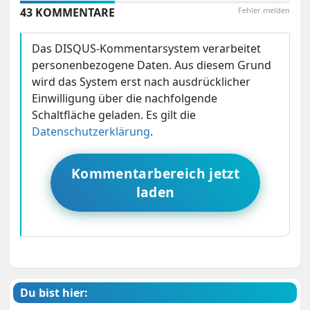
43 KOMMENTARE
Fehler melden
Das DISQUS-Kommentarsystem verarbeitet
personenbezogene Daten. Aus diesem Grund
wird das System erst nach ausdrücklicher
Einwilligung über die nachfolgende
Schaltfläche geladen. Es gilt die
Datenschutzerklärung
.
Kommentarbereich jetzt
laden
Du bist hier: