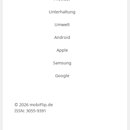
Unterhaltung
Umwelt
Android
Apple
Samsung
Google
© 2026 mobiFlip.de
ISSN: 3055-9391