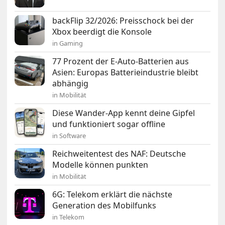
backFlip 32/2026: Preisschock bei der
Xbox beerdigt die Konsole
in Gaming
77 Prozent der E-Auto-Batterien aus
Asien: Europas Batterieindustrie bleibt
abhängig
in Mobilität
Diese Wander-App kennt deine Gipfel
und funktioniert sogar offline
in Software
Reichweitentest des NAF: Deutsche
Modelle können punkten
in Mobilität
6G: Telekom erklärt die nächste
Generation des Mobilfunks
in Telekom