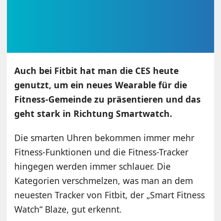
Auch bei Fitbit hat man die CES heute
genutzt, um ein neues Wearable für die
Fitness-Gemeinde zu präsentieren und das
geht stark in Richtung Smartwatch.
Die smarten Uhren bekommen immer mehr
Fitness-Funktionen und die Fitness-Tracker
hingegen werden immer schlauer. Die
Kategorien verschmelzen, was man an dem
neuesten Tracker von Fitbit, der „Smart Fitness
Watch“ Blaze, gut erkennt.