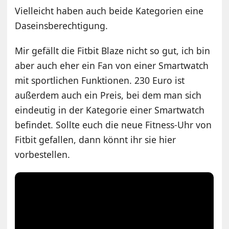
Vielleicht haben auch beide Kategorien eine
Daseinsberechtigung.
Mir gefällt die Fitbit Blaze nicht so gut, ich bin
aber auch eher ein Fan von einer Smartwatch
mit sportlichen Funktionen. 230 Euro ist
außerdem auch ein Preis, bei dem man sich
eindeutig in der Kategorie einer Smartwatch
befindet. Sollte euch die neue Fitness-Uhr von
Fitbit gefallen, dann könnt ihr sie hier
vorbestellen.