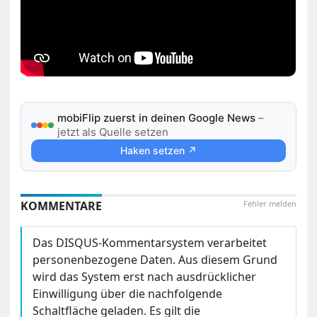
mobiFlip zuerst in deinen Google News
–
jetzt als Quelle setzen
Haken setzen ↗
KOMMENTARE
Fehler melden
Das DISQUS-Kommentarsystem verarbeitet
personenbezogene Daten. Aus diesem Grund
wird das System erst nach ausdrücklicher
Einwilligung über die nachfolgende
Schaltfläche geladen. Es gilt die