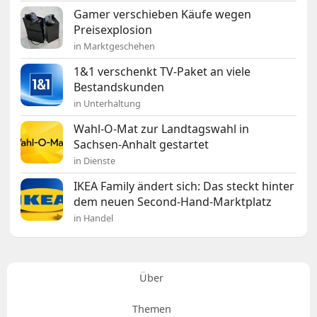
Gamer verschieben Käufe wegen
Preisexplosion
in Marktgeschehen
1&1 verschenkt TV-Paket an viele
Bestandskunden
in Unterhaltung
Wahl-O-Mat zur Landtagswahl in
Sachsen-Anhalt gestartet
in Dienste
IKEA Family ändert sich: Das steckt hinter
dem neuen Second-Hand-Marktplatz
in Handel
Über
Themen