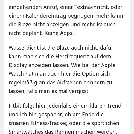
eingehenden Anruf, einer Textnachricht, oder
einem Kalendereintrag begnügen, mehr kann
die Blaze nicht anzeigen und mehr ist auch
nicht geplant. Keine Apps.
Wasserdicht ist die Blaze auch nicht, dafür
kann man sich die Herzfrequenz auf dem
Display anzeigen lassen. Wie bei der Apple
Watch hat man auch hier die Option sich
regelmäßig an das Aufstehen erinnern zu
lassen, falls man es mal vergisst.
Fitbit folgt hier jedenfalls einem klaren Trend
und ich bin gespannt, ob am Ende die
smarten Fitness-Tracker, oder die sportlichen
Smartwatches das Rennen machen werden.