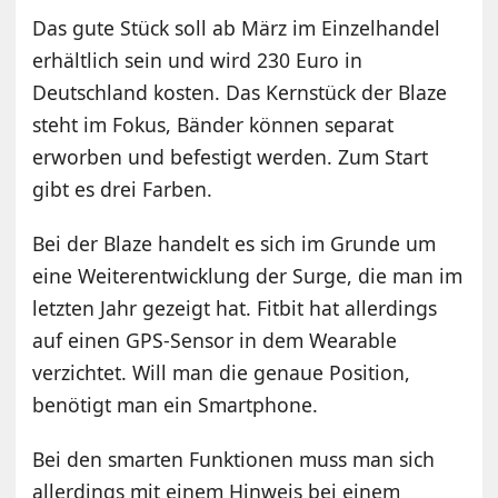
Das gute Stück soll ab März im Einzelhandel
erhältlich sein und wird 230 Euro in
Deutschland kosten. Das Kernstück der Blaze
steht im Fokus, Bänder können separat
erworben und befestigt werden. Zum Start
gibt es drei Farben.
Bei der Blaze handelt es sich im Grunde um
eine Weiterentwicklung der Surge, die man im
letzten Jahr gezeigt hat. Fitbit hat allerdings
auf einen GPS-Sensor in dem Wearable
verzichtet. Will man die genaue Position,
benötigt man ein Smartphone.
Bei den smarten Funktionen muss man sich
allerdings mit einem Hinweis bei einem