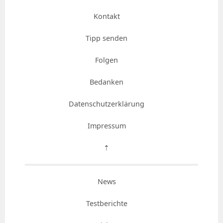
Kontakt
Tipp senden
Folgen
Bedanken
Datenschutzerklärung
Impressum
⇡
News
Testberichte