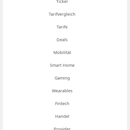
Ticker
Tarifvergleich
Tarife
Deals
Mobilität
Smart Home
Gaming
Wearables
Fintech
Handel
Provider