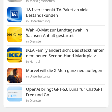
in Marktgeschehen
1&1 verschenkt TV-Paket an viele
Bestandskunden
in Unterhaltung
Wahl-O-Mat zur Landtagswahl in
Sachsen-Anhalt gestartet
in Dienste
IKEA Family ändert sich: Das steckt hinter
dem neuen Second-Hand-Marktplatz
in Handel
Marvel will die X-Men ganz neu auflegen
in Unterhaltung
OpenAI bringt GPT-5.6 Luna für ChatGPT
Free und Go
in Dienste