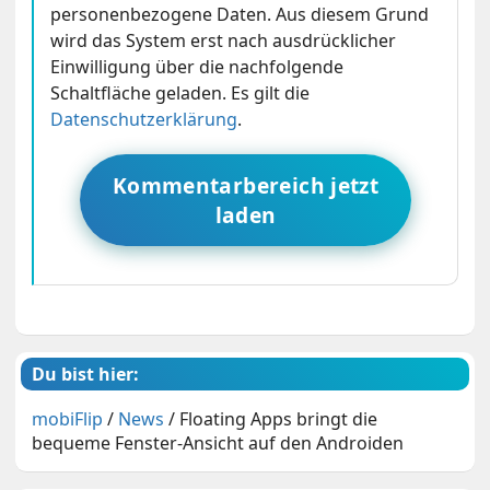
personenbezogene Daten. Aus diesem Grund
wird das System erst nach ausdrücklicher
Einwilligung über die nachfolgende
Schaltfläche geladen. Es gilt die
Datenschutzerklärung
.
Kommentarbereich jetzt
laden
Du bist hier:
mobiFlip
/
News
/
Floating Apps bringt die
bequeme Fenster-Ansicht auf den Androiden