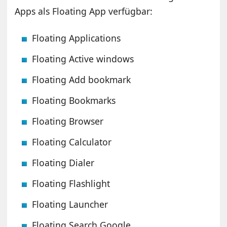
Apps als Floating App verfügbar:
Floating Applications
Floating Active windows
Floating Add bookmark
Floating Bookmarks
Floating Browser
Floating Calculator
Floating Dialer
Floating Flashlight
Floating Launcher
Floating Search Google