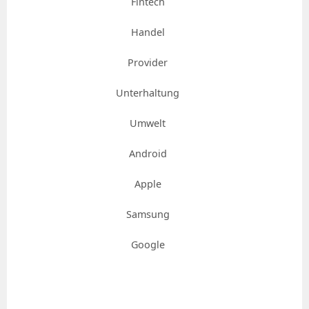
Fintech
Handel
Provider
Unterhaltung
Umwelt
Android
Apple
Samsung
Google