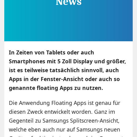
In Zeiten von Tablets oder auch
Smartphones mit 5 Zoll Display und größer,
ist es teilweise tatsächlich sinnvoll, auch
Apps in der Fenster-Ansicht oder auch so
genannte floating Apps zu nutzen.
Die Anwendung Floating Apps ist genau für
diesen Zweck entwickelt worden. Ganz im
Gegenteil zu Samsungs Splitscreen-Ansicht,
welche eben auch nur auf Samsungs neuen