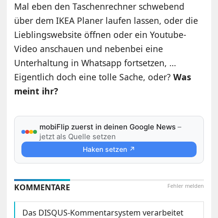
Mal eben den Taschenrechner schwebend
über dem IKEA Planer laufen lassen, oder die
Lieblingswebsite öffnen oder ein Youtube-
Video anschauen und nebenbei eine
Unterhaltung in Whatsapp fortsetzen, …
Eigentlich doch eine tolle Sache, oder?
Was
meint ihr?
mobiFlip zuerst in deinen Google News
–
jetzt als Quelle setzen
Haken setzen ↗
KOMMENTARE
Fehler melden
Das DISQUS-Kommentarsystem verarbeitet