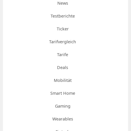
News
Testberichte
Ticker
Tarifvergleich
Tarife
Deals
Mobilität
Smart Home
Gaming
Wearables