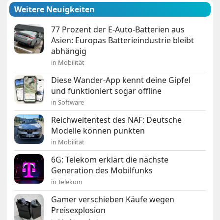
Weitere Neuigkeiten
77 Prozent der E-Auto-Batterien aus
Asien: Europas Batterieindustrie bleibt
abhängig
in Mobilität
Diese Wander-App kennt deine Gipfel
und funktioniert sogar offline
in Software
Reichweitentest des NAF: Deutsche
Modelle können punkten
in Mobilität
6G: Telekom erklärt die nächste
Generation des Mobilfunks
in Telekom
Gamer verschieben Käufe wegen
Preisexplosion