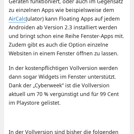
Geräten funktioniert, oder auch im Gegensatz
zu einzelnen Apps wie beispielsweise dem
AirCalc
(ulator) kann Floating Apps auf jedem
Androiden ab Version 2.3 installiert werden
und bringt schon eine Reihe Fenster-Apps mit.
Zudem gibt es auch die Option einzelne
Websiten in einem Fenster öffnen zu lassen.
In der kostenpflichtigen Vollversion werden
dann sogar Widgets im Fenster unterstützt.
Dank der „Cyberweek“ ist die Vollversion
aktuell um 70 % vergünstigt und für 99 Cent
im Playstore gelistet.
In der Vollversion sind bisher die folgenden