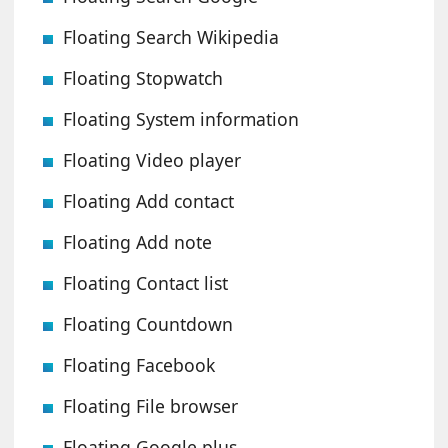
Floating Search Wikipedia
Floating Stopwatch
Floating System information
Floating Video player
Floating Add contact
Floating Add note
Floating Contact list
Floating Countdown
Floating Facebook
Floating File browser
Floating Google plus