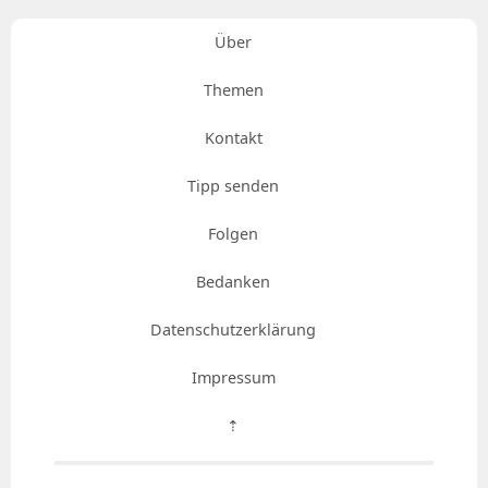
Über
Themen
Kontakt
Tipp senden
Folgen
Bedanken
Datenschutzerklärung
Impressum
⇡