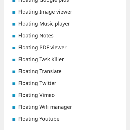
Floating Image viewer
Floating Music player
Floating Notes
Floating PDF viewer
Floating Task Killer
Floating Translate
Floating Twitter
Floating Vimeo
Floating Wifi manager
Floating Youtube