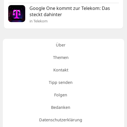
Google One kommt zur Telekom: Das
steckt dahinter
in Telekom
Über
Themen
Kontakt
Tipp senden
Folgen
Bedanken
Datenschutzerklärung