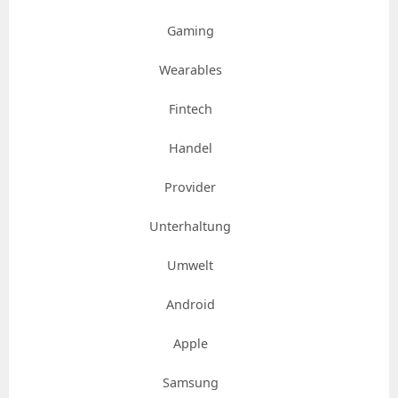
Gaming
Wearables
Fintech
Handel
Provider
Unterhaltung
Umwelt
Android
Apple
Samsung