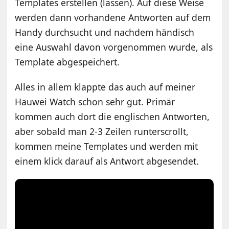
Templates erstellen (lassen). Auf diese Weise
werden dann vorhandene Antworten auf dem
Handy durchsucht und nachdem händisch
eine Auswahl davon vorgenommen wurde, als
Template abgespeichert.
Alles in allem klappte das auch auf meiner
Hauwei Watch schon sehr gut. Primär
kommen auch dort die englischen Antworten,
aber sobald man 2-3 Zeilen runterscrollt,
kommen meine Templates und werden mit
einem klick darauf als Antwort abgesendet.