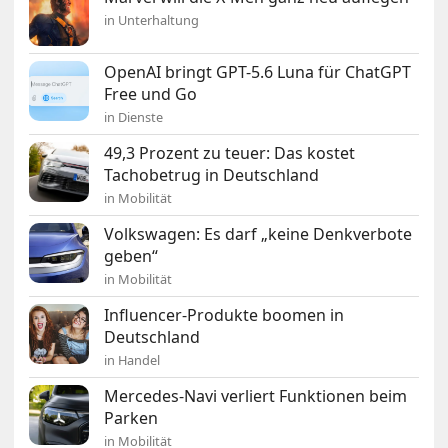
in Unterhaltung
OpenAI bringt GPT-5.6 Luna für ChatGPT
Free und Go
in Dienste
49,3 Prozent zu teuer: Das kostet
Tachobetrug in Deutschland
in Mobilität
Volkswagen: Es darf „keine Denkverbote
geben“
in Mobilität
Influencer-Produkte boomen in
Deutschland
in Handel
Mercedes-Navi verliert Funktionen beim
Parken
in Mobilität