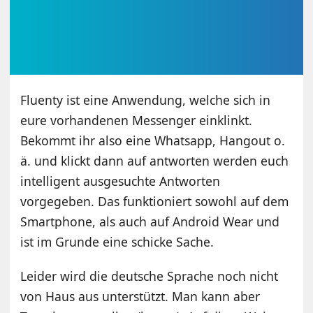
Fluenty ist eine Anwendung, welche sich in
eure vorhandenen Messenger einklinkt.
Bekommt ihr also eine Whatsapp, Hangout o.
ä. und klickt dann auf antworten werden euch
intelligent ausgesuchte Antworten
vorgegeben. Das funktioniert sowohl auf dem
Smartphone, als auch auf Android Wear und
ist im Grunde eine schicke Sache.
Leider wird die deutsche Sprache noch nicht
von Haus aus unterstützt. Man kann aber