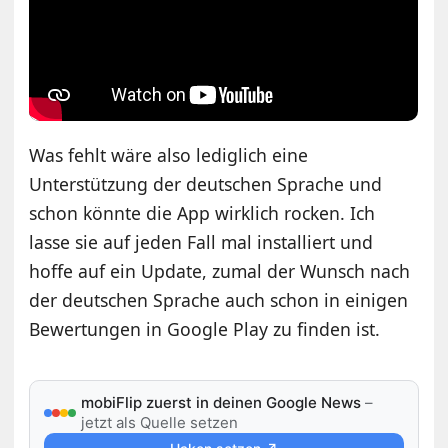
Was fehlt wäre also lediglich eine
Unterstützung der deutschen Sprache und
schon könnte die App wirklich rocken. Ich
lasse sie auf jeden Fall mal installiert und
hoffe auf ein Update, zumal der Wunsch nach
der deutschen Sprache auch schon in einigen
Bewertungen in Google Play zu finden ist.
mobiFlip zuerst in deinen Google News
–
jetzt als Quelle setzen