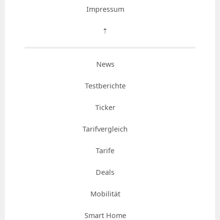
Impressum
⇡
News
Testberichte
Ticker
Tarifvergleich
Tarife
Deals
Mobilität
Smart Home