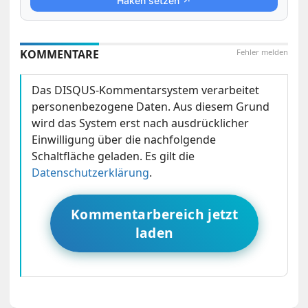
Haken setzen ↗
KOMMENTARE
Fehler melden
Das DISQUS-Kommentarsystem verarbeitet
personenbezogene Daten. Aus diesem Grund
wird das System erst nach ausdrücklicher
Einwilligung über die nachfolgende
Schaltfläche geladen. Es gilt die
Datenschutzerklärung
.
Kommentarbereich jetzt
laden