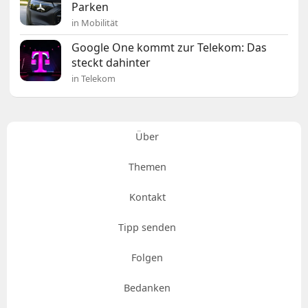
Parken
in Mobilität
Google One kommt zur Telekom: Das
steckt dahinter
in Telekom
Über
Themen
Kontakt
Tipp senden
Folgen
Bedanken