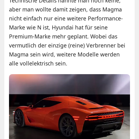
Technische Details nannte man noch keine,
aber man wollte damit zeigen, dass Magma
nicht einfach nur eine weitere Performance-
Marke wie N ist, Hyundai hat für seine
Premium-Marke mehr geplant. Wobei das
vermutlich der einzige (reine) Verbrenner bei
Magma sein wird, weitere Modelle werden
alle vollelektrisch sein.