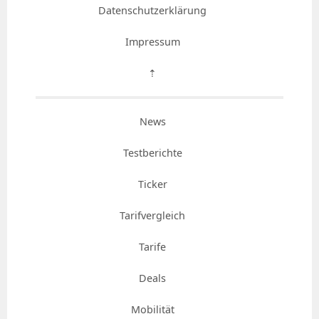
Datenschutzerklärung
Impressum
⇡
News
Testberichte
Ticker
Tarifvergleich
Tarife
Deals
Mobilität