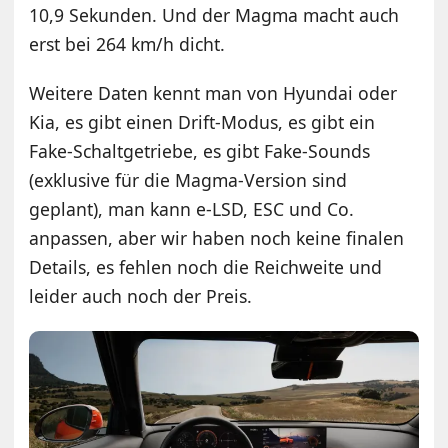
10,9 Sekunden. Und der Magma macht auch
erst bei 264 km/h dicht.
Weitere Daten kennt man von Hyundai oder
Kia, es gibt einen Drift-Modus, es gibt ein
Fake-Schaltgetriebe, es gibt Fake-Sounds
(exklusive für die Magma-Version sind
geplant), man kann e-LSD, ESC und Co.
anpassen, aber wir haben noch keine finalen
Details, es fehlen noch die Reichweite und
leider auch noch der Preis.