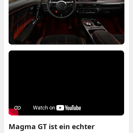
Magma GT ist ein echter