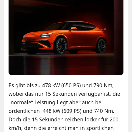
Es gibt bis zu 478 kW (650 PS) und 790 Nm,
wobei das nur 15 Sekunden verfügbar ist, die
„normale“ Leistung liegt aber auch bei
ordentlichen 448 kW (609 PS) und 740 Nm.
Doch die 15 Sekunden reichen locker für 200
km/h, denn die erreicht man in sportlichen