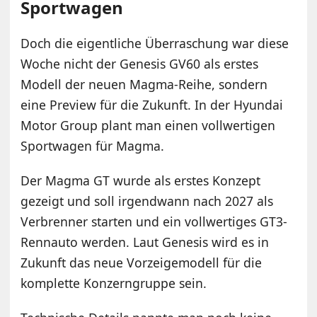
Sportwagen
Doch die eigentliche Überraschung war diese
Woche nicht der Genesis GV60 als erstes
Modell der neuen Magma-Reihe, sondern
eine Preview für die Zukunft. In der Hyundai
Motor Group plant man einen vollwertigen
Sportwagen für Magma.
Der Magma GT wurde als erstes Konzept
gezeigt und soll irgendwann nach 2027 als
Verbrenner starten und ein vollwertiges GT3-
Rennauto werden. Laut Genesis wird es in
Zukunft das neue Vorzeigemodell für die
komplette Konzerngruppe sein.