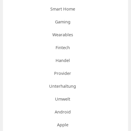
Smart Home
Gaming
Wearables
Fintech
Handel
Provider
Unterhaltung
Umwelt
Android
Apple