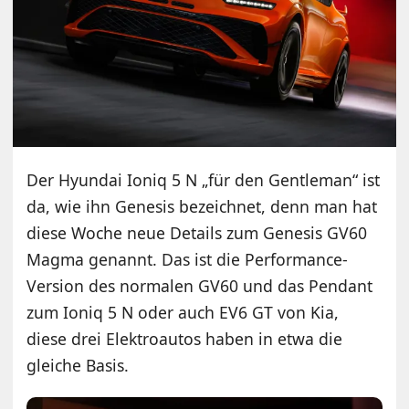
Der Hyundai Ioniq 5 N „für den Gentleman“ ist
da, wie ihn Genesis bezeichnet, denn man hat
diese Woche neue Details zum Genesis GV60
Magma genannt. Das ist die Performance-
Version des normalen GV60 und das Pendant
zum Ioniq 5 N oder auch EV6 GT von Kia,
diese drei Elektroautos haben in etwa die
gleiche Basis.