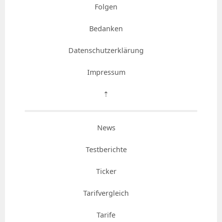
Folgen
Bedanken
Datenschutzerklärung
Impressum
⇡
News
Testberichte
Ticker
Tarifvergleich
Tarife