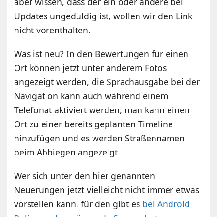
aber wissen, dass der ein oder andere bei
Updates ungeduldig ist, wollen wir den Link
nicht vorenthalten.
Was ist neu? In den Bewertungen für einen
Ort können jetzt unter anderem Fotos
angezeigt werden, die Sprachausgabe bei der
Navigation kann auch während einem
Telefonat aktiviert werden, man kann einen
Ort zu einer bereits geplanten Timeline
hinzufügen und es werden Straßennamen
beim Abbiegen angezeigt.
Wer sich unter den hier genannten
Neuerungen jetzt vielleicht nicht immer etwas
vorstellen kann, für den gibt es
bei Android