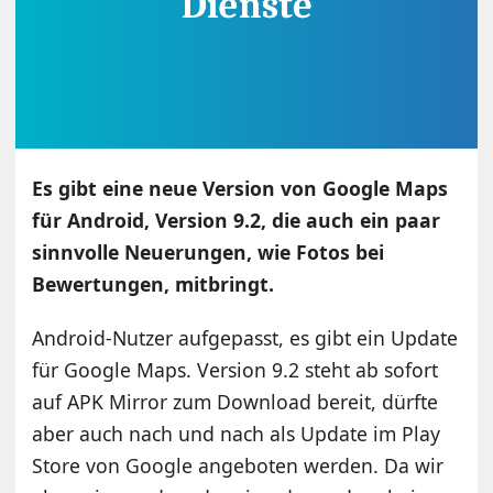
Es gibt eine neue Version von Google Maps
für Android, Version 9.2, die auch ein paar
sinnvolle Neuerungen, wie Fotos bei
Bewertungen, mitbringt.
Android-Nutzer aufgepasst, es gibt ein Update
für Google Maps. Version 9.2 steht ab sofort
auf APK Mirror zum Download bereit, dürfte
aber auch nach und nach als Update im Play
Store von Google angeboten werden. Da wir