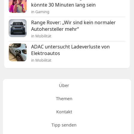
könnte 30 Minuten lang sein
in Gaming
Range Rover: „Wir sind kein normaler
Autohersteller mehr“
in Mobilität
ADAC untersucht Ladeverluste von
Elektroautos
in Mobilität
Über
Themen
Kontakt
Tipp senden