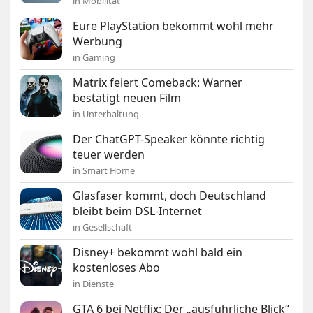
in Mobilität
Eure PlayStation bekommt wohl mehr
Werbung
in Gaming
Matrix feiert Comeback: Warner
bestätigt neuen Film
in Unterhaltung
Der ChatGPT-Speaker könnte richtig
teuer werden
in Smart Home
Glasfaser kommt, doch Deutschland
bleibt beim DSL-Internet
in Gesellschaft
Disney+ bekommt wohl bald ein
kostenloses Abo
in Dienste
GTA 6 bei Netflix: Der „ausführliche Blick“