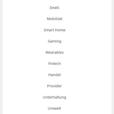
Deals
Mobilität
Smart Home
Gaming
Wearables
Fintech
Handel
Provider
Unterhaltung
Umwelt