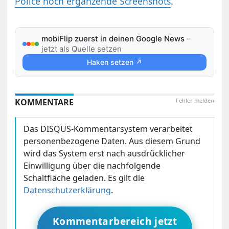
Police noch ergänzende Screenshots
.
mobiFlip zuerst in deinen Google News
–
jetzt als Quelle setzen
Haken setzen ↗
KOMMENTARE
Fehler melden
Das DISQUS-Kommentarsystem verarbeitet
personenbezogene Daten. Aus diesem Grund
wird das System erst nach ausdrücklicher
Einwilligung über die nachfolgende
Schaltfläche geladen. Es gilt die
Datenschutzerklärung
.
Kommentarbereich jetzt