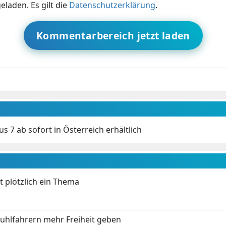
eladen. Es gilt die
Datenschutzerklärung
.
Kommentarbereich jetzt laden
s 7 ab sofort in Österreich erhältlich
t plötzlich ein Thema
stuhlfahrern mehr Freiheit geben