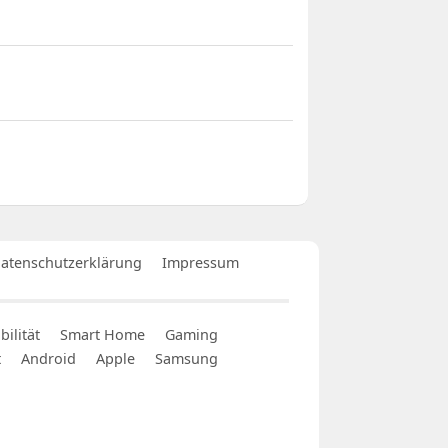
atenschutzerklärung
Impressum
ilität
Smart Home
Gaming
t
Android
Apple
Samsung