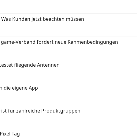
 Was Kunden jetzt beachten müssen
eit: game-Verband fordert neue Rahmenbedingungen
testet fliegende Antennen
in die eigene App
ist für zahlreiche Produktgruppen
Pixel Tag