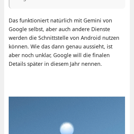
Das funktioniert natürlich mit Gemini von
Google selbst, aber auch andere Dienste
werden die Schnittstelle von Android nutzen
können. Wie das dann genau aussieht, ist
aber noch unklar, Google will die finalen
Details später in diesem Jahr nennen.