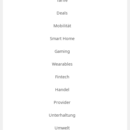
Tarife
Deals
Mobilität
Smart Home
Gaming
Wearables
Fintech
Handel
Provider
Unterhaltung
Umwelt