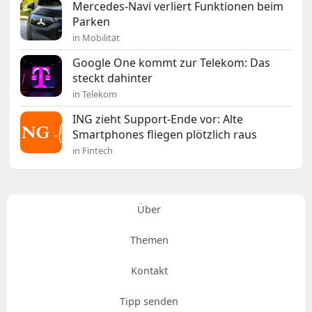
Mercedes-Navi verliert Funktionen beim
Parken
in Mobilität
Google One kommt zur Telekom: Das
steckt dahinter
in Telekom
ING zieht Support-Ende vor: Alte
Smartphones fliegen plötzlich raus
in Fintech
Über
Themen
Kontakt
Tipp senden