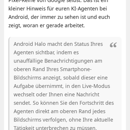
kleiner Hinweis für euren KI-Agenten bei
Android, der immer zu sehen ist und euch
zeigt, woran er gerade arbeitet.
Android Halo macht den Status Ihres
Agenten sichtbar, indem es
unauffällige Benachrichtigungen am
oberen Rand Ihres Smartphone-
Bildschirms anzeigt, sobald dieser eine
Aufgabe übernimmt, in den Live-Modus
wechselt oder Ihnen eine Nachricht
sendet. So können Sie den Fortschritt des
Agenten direkt am oberen Rand jedes
Bildschirms verfolgen, ohne Ihre aktuelle
Tätigkeit unterbrechen zu müssen.