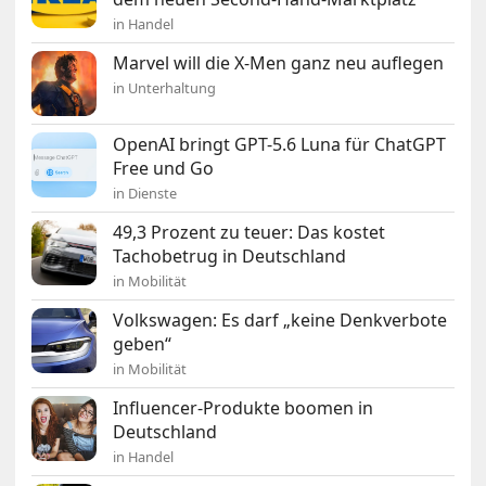
in Handel
Marvel will die X-Men ganz neu auflegen
in Unterhaltung
OpenAI bringt GPT-5.6 Luna für ChatGPT
Free und Go
in Dienste
49,3 Prozent zu teuer: Das kostet
Tachobetrug in Deutschland
in Mobilität
Volkswagen: Es darf „keine Denkverbote
geben“
in Mobilität
Influencer-Produkte boomen in
Deutschland
in Handel