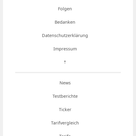
Folgen
Bedanken
Datenschutzerklärung
Impressum
⇡
News
Testberichte
Ticker
Tarifvergleich