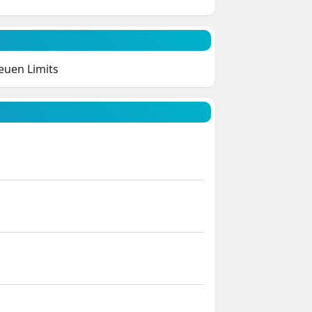
neuen Limits