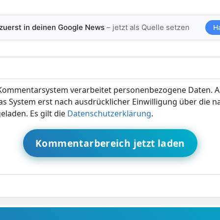
 zuerst in deinen Google News
– jetzt als Quelle setzen
H
ommentarsystem verarbeitet personenbezogene Daten. A
s System erst nach ausdrücklicher Einwilligung über die 
eladen. Es gilt die
Datenschutzerklärung
.
Kommentarbereich jetzt laden