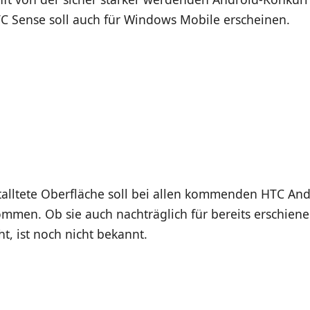
C Sense soll auch für Windows Mobile erscheinen.
talltete Oberfläche soll bei allen kommenden HTC An
mmen. Ob sie auch nachträglich für bereits erschiene
t, ist noch nicht bekannt.