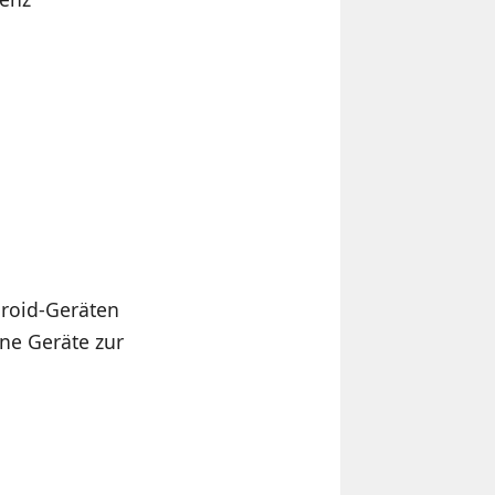
droid-Geräten
ne Geräte zur