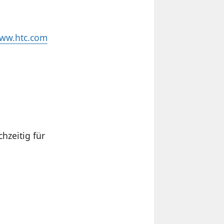
www.htc.com
hzeitig für