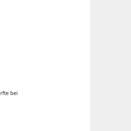
fte bei