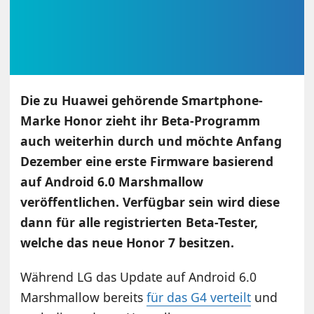
Die zu Huawei gehörende Smartphone-
Marke Honor zieht ihr Beta-Programm
auch weiterhin durch und möchte Anfang
Dezember eine erste Firmware basierend
auf Android 6.0 Marshmallow
veröffentlichen. Verfügbar sein wird diese
dann für alle registrierten Beta-Tester,
welche das neue Honor 7 besitzen.
Während LG das Update auf Android 6.0
Marshmallow bereits
für das G4 verteilt
und