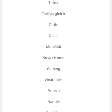
Ticker
Tarifvergleich
Tarife
Deals
Mobilität
Smart Home
Gaming
Wearables
Fintech
Handel