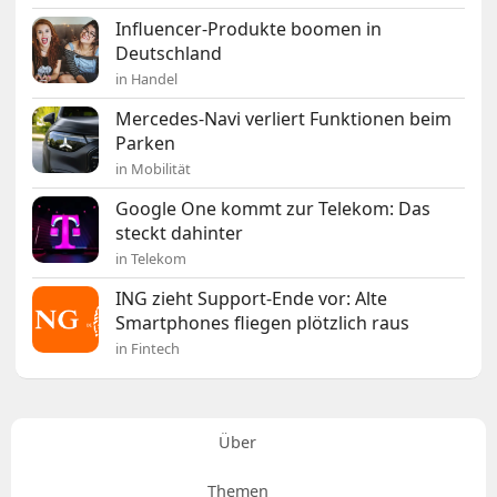
Influencer-Produkte boomen in
Deutschland
in Handel
Mercedes-Navi verliert Funktionen beim
Parken
in Mobilität
Google One kommt zur Telekom: Das
steckt dahinter
in Telekom
ING zieht Support-Ende vor: Alte
Smartphones fliegen plötzlich raus
in Fintech
Über
Themen