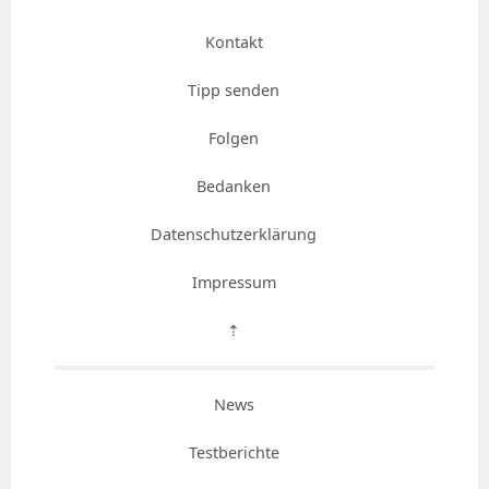
Kontakt
Tipp senden
Folgen
Bedanken
Datenschutzerklärung
Impressum
⇡
News
Testberichte