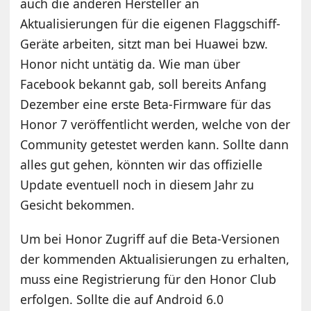
auch die anderen Hersteller an
Aktualisierungen für die eigenen Flaggschiff-
Geräte arbeiten, sitzt man bei Huawei bzw.
Honor nicht untätig da. Wie man über
Facebook bekannt gab, soll bereits Anfang
Dezember eine erste Beta-Firmware für das
Honor 7 veröffentlicht werden, welche von der
Community getestet werden kann. Sollte dann
alles gut gehen, könnten wir das offizielle
Update eventuell noch in diesem Jahr zu
Gesicht bekommen.
Um bei Honor Zugriff auf die Beta-Versionen
der kommenden Aktualisierungen zu erhalten,
muss eine Registrierung für den Honor Club
erfolgen. Sollte die auf Android 6.0