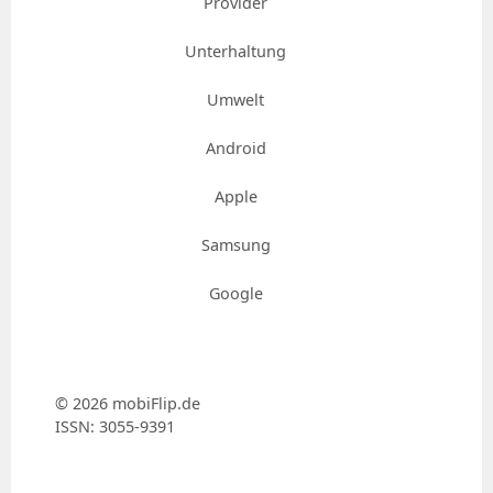
Provider
Unterhaltung
Umwelt
Android
Apple
Samsung
Google
© 2026 mobiFlip.de
ISSN: 3055-9391