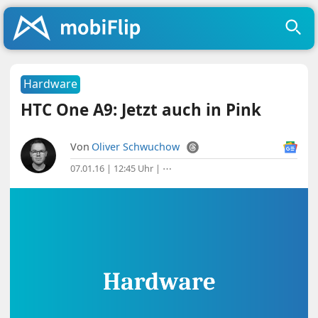
Hardware
HTC One A9: Jetzt auch in Pink
Von
Oliver Schwuchow
07.01.16 | 12:45 Uhr
|
⋯