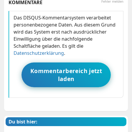
KOMMENTARE
Fehler melden
Das DISQUS-Kommentarsystem verarbeitet
personenbezogene Daten. Aus diesem Grund
wird das System erst nach ausdrücklicher
Einwilligung über die nachfolgende
Schaltfläche geladen. Es gilt die
Datenschutzerklärung
.
Kommentarbereich jetzt
laden
Du bist hier: