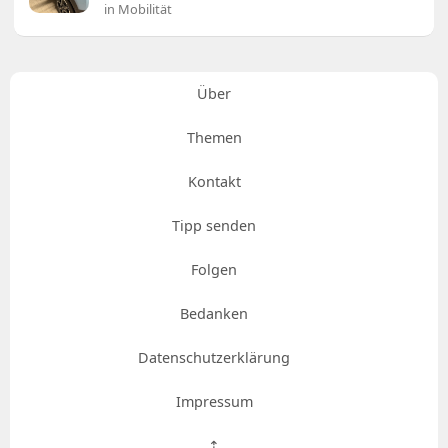
in Mobilität
Über
Themen
Kontakt
Tipp senden
Folgen
Bedanken
Datenschutzerklärung
Impressum
⇡