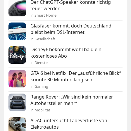
Der ChatGPT-Speaker könnte richtig
teuer werden
in Smart Home
Glasfaser kommt, doch Deutschland
bleibt beim DSL-Internet
in Gesellschaft
Disney+ bekommt wohl bald ein
kostenloses Abo
in Dienste
GTA 6 bei Netflix: Der „ausführliche Blick“
könnte 30 Minuten lang sein
in Gaming
Range Rover: „Wir sind kein normaler
Autohersteller mehr“
in Mobilität
ADAC untersucht Ladeverluste von
Elektroautos