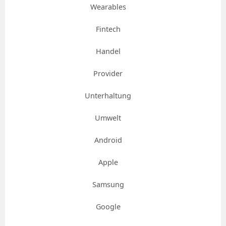
Wearables
Fintech
Handel
Provider
Unterhaltung
Umwelt
Android
Apple
Samsung
Google