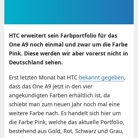
HTC erweitert sein Farbportfolio für das
One A9 noch einmal und zwar um die Farbe
Pink. Diese werden wir aber vorerst nicht in
Deutschland sehen.
Erst letzten Monat hat HTC
bekannt gegeben
,
dass das One A9 jetzt in den vier
angekündigten Farben erhältlich ist, da
schiebt man zum neuen Jahr noch mal eine
weitere Farbe nach. Es handelt sich hier um
die Farbe Pink, welche das aktuelle Portfolio,
bestehend aus Gold, Rot, Schwarz und Grau,