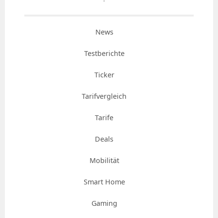
News
Testberichte
Ticker
Tarifvergleich
Tarife
Deals
Mobilität
Smart Home
Gaming