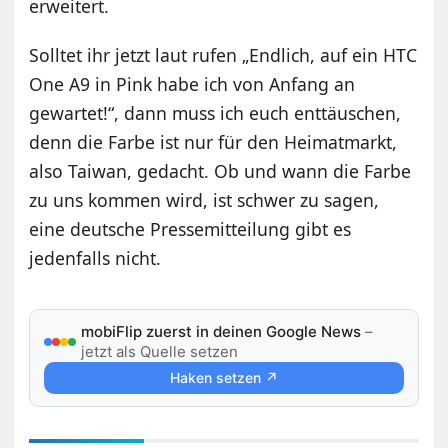
erweitert.
Solltet ihr jetzt laut rufen „Endlich, auf ein HTC
One A9 in Pink habe ich von Anfang an
gewartet!“, dann muss ich euch enttäuschen,
denn die Farbe ist nur für den Heimatmarkt,
also Taiwan, gedacht. Ob und wann die Farbe
zu uns kommen wird, ist schwer zu sagen,
eine deutsche Pressemitteilung gibt es
jedenfalls nicht.
mobiFlip zuerst in deinen Google News
–
jetzt als Quelle setzen
Haken setzen ↗