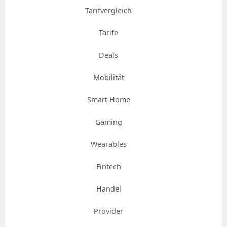
Tarifvergleich
Tarife
Deals
Mobilität
Smart Home
Gaming
Wearables
Fintech
Handel
Provider