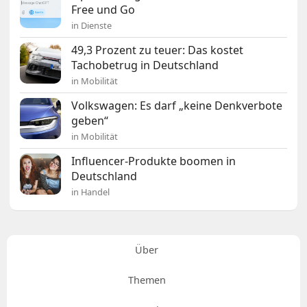
Free und Go
in Dienste
49,3 Prozent zu teuer: Das kostet
Tachobetrug in Deutschland
in Mobilität
Volkswagen: Es darf „keine Denkverbote
geben“
in Mobilität
Influencer-Produkte boomen in
Deutschland
in Handel
Über
Themen