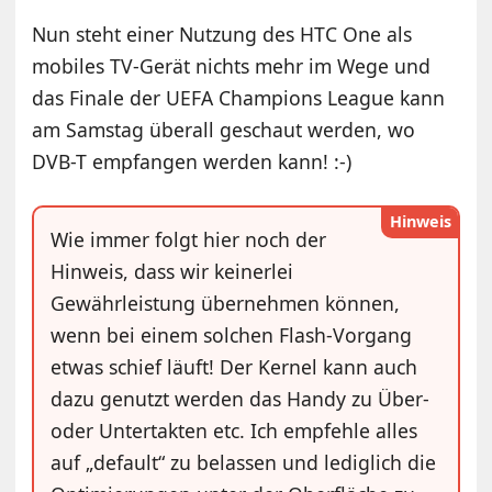
Nun steht einer Nutzung des HTC One als
mobiles TV-Gerät nichts mehr im Wege und
das Finale der UEFA Champions League kann
am Samstag überall geschaut werden, wo
DVB-T empfangen werden kann! :-)
Hinweis
Wie immer folgt hier noch der
Hinweis, dass wir keinerlei
Gewährleistung übernehmen können,
wenn bei einem solchen Flash-Vorgang
etwas schief läuft! Der Kernel kann auch
dazu genutzt werden das Handy zu Über-
oder Untertakten etc. Ich empfehle alles
auf „default“ zu belassen und lediglich die