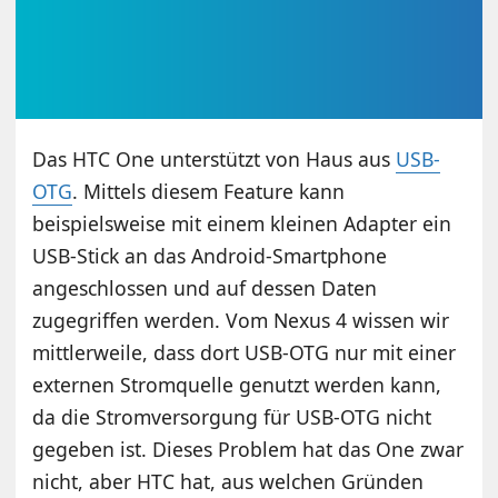
Das HTC One unterstützt von Haus aus
USB-
OTG
. Mittels diesem Feature kann
beispielsweise mit einem kleinen Adapter ein
USB-Stick an das Android-Smartphone
angeschlossen und auf dessen Daten
zugegriffen werden. Vom Nexus 4 wissen wir
mittlerweile, dass dort USB-OTG nur mit einer
externen Stromquelle genutzt werden kann,
da die Stromversorgung für USB-OTG nicht
gegeben ist. Dieses Problem hat das One zwar
nicht, aber HTC hat, aus welchen Gründen