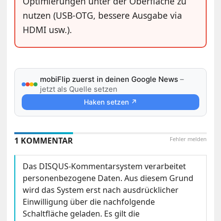
Optimierungen unter der Oberfläche zu
nutzen (USB-OTG, bessere Ausgabe via
HDMI usw.).
mobiFlip zuerst in deinen Google News
–
jetzt als Quelle setzen
Haken setzen ↗
1 KOMMENTAR
Fehler melden
Das DISQUS-Kommentarsystem verarbeitet
personenbezogene Daten. Aus diesem Grund
wird das System erst nach ausdrücklicher
Einwilligung über die nachfolgende
Schaltfläche geladen. Es gilt die