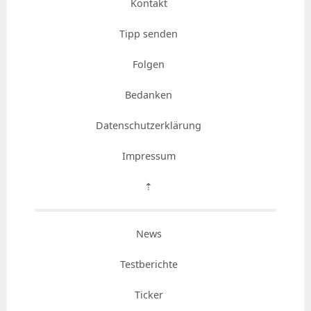
Kontakt
Tipp senden
Folgen
Bedanken
Datenschutzerklärung
Impressum
⇡
News
Testberichte
Ticker