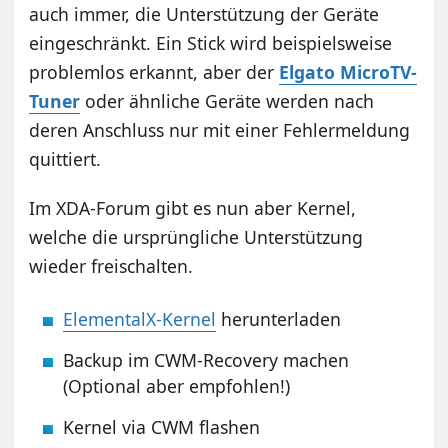
auch immer, die Unterstützung der Geräte
eingeschränkt. Ein Stick wird beispielsweise
problemlos erkannt, aber der
Elgato MicroTV-
Tuner
oder ähnliche Geräte werden nach
deren Anschluss nur mit einer Fehlermeldung
quittiert.
Im XDA-Forum gibt es nun aber Kernel,
welche die ursprüngliche Unterstützung
wieder freischalten.
ElementalX-Kernel
herunterladen
Backup im CWM-Recovery machen
(Optional aber empfohlen!)
Kernel via CWM flashen